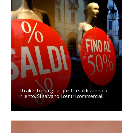
Il caldo frena gli acquisti: i saldi vanno a
rilento. Si salvano i centri commerciali