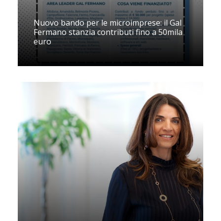
Nuovo bando per le microimprese: il Gal
Fermano stanzia contributi fino a 50mila
euro