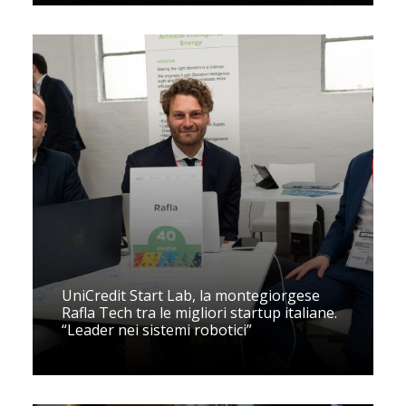
UniCredit Start Lab, la montegiorgese
Rafla Tech tra le migliori startup italiane.
“Leader nei sistemi robotici”