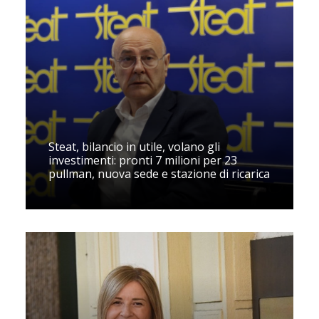
Steat, bilancio in utile, volano gli
investimenti: pronti 7 milioni per 23
pullman, nuova sede e stazione di ricarica