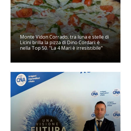
Monte Vidon Corrado, tra luna e stelle di
Licini brilla la pizza di Dino Cordari: è
nella Top 50. "La 4 Mari è irresistibile"