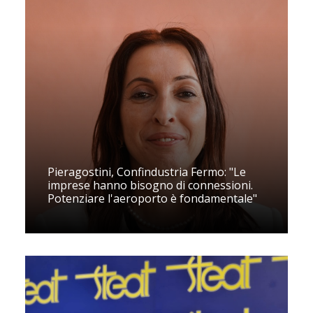
Pieragostini, Confindustria Fermo: "Le
imprese hanno bisogno di connessioni.
Potenziare l'aeroporto è fondamentale"