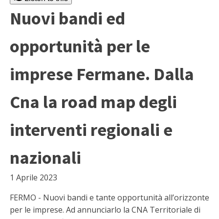
Nuovi bandi ed
opportunità per le
imprese Fermane. Dalla
Cna la road map degli
interventi regionali e
nazionali
1 Aprile 2023
FERMO - Nuovi bandi e tante opportunità all’orizzonte
per le imprese. Ad annunciarlo la CNA Territoriale di