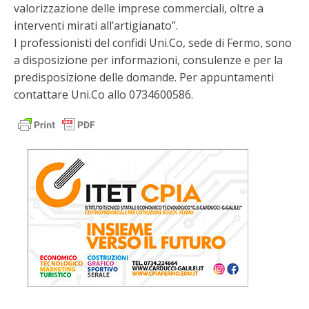
valorizzazione delle imprese commerciali, oltre a
interventi mirati all’artigianato”.
I professionisti del confidi Uni.Co, sede di Fermo, sono
a disposizione per informazioni, consulenze e per la
predisposizione delle domande. Per appuntamenti
contattare Uni.Co allo 0734600586.