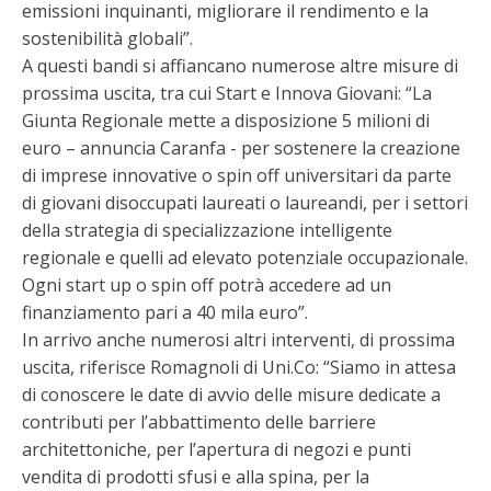
emissioni inquinanti, migliorare il rendimento e la
sostenibilità globali”.
A questi bandi si affiancano numerose altre misure di
prossima uscita, tra cui Start e Innova Giovani: “La
Giunta Regionale mette a disposizione 5 milioni di
euro – annuncia Caranfa - per sostenere la creazione
di imprese innovative o spin off universitari da parte
di giovani disoccupati laureati o laureandi, per i settori
della strategia di specializzazione intelligente
regionale e quelli ad elevato potenziale occupazionale.
Ogni start up o spin off potrà accedere ad un
finanziamento pari a 40 mila euro”.
In arrivo anche numerosi altri interventi, di prossima
uscita, riferisce Romagnoli di Uni.Co: “Siamo in attesa
di conoscere le date di avvio delle misure dedicate a
contributi per l’abbattimento delle barriere
architettoniche, per l’apertura di negozi e punti
vendita di prodotti sfusi e alla spina, per la