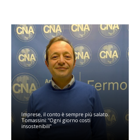
Imprese, il conto è sempre più salato.
Tomassini: "Ogni giorno costi
insostenibili"