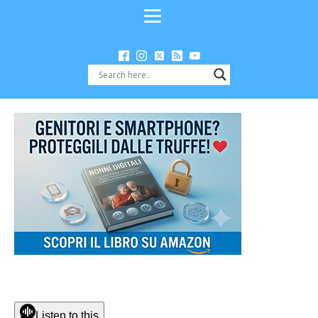
Listen to this