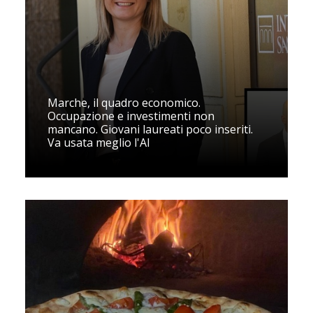
Marche, il quadro economico.
Occupazione e investimenti non
mancano. Giovani laureati poco inseriti.
Va usata meglio l'AI