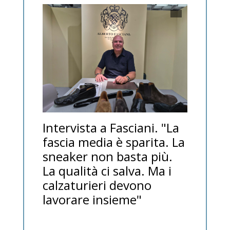
Intervista a Fasciani. "La
fascia media è sparita. La
sneaker non basta più.
La qualità ci salva. Ma i
calzaturieri devono
lavorare insieme"