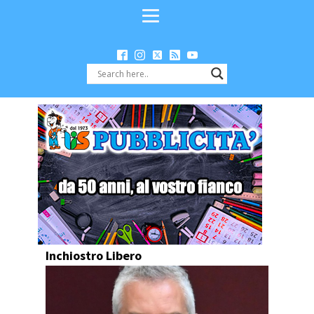
Inchiostro Libero