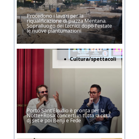
Procedono i lavori per la
riqualificazione di piazza Mentana.
Sopralluogo dei tecnici: dopo l'estate
le nuove piantumazioni
Cultura/spettacoli
Porto Sant'Elpidio è pronta per la
Notte+Rosa: concerti in tutta la città,
dj set e poi Benji e Fede