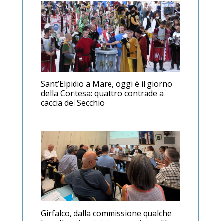
Sant’Elpidio a Mare, oggi è il giorno
della Contesa: quattro contrade a
caccia del Secchio
Girfalco, dalla commissione qualche