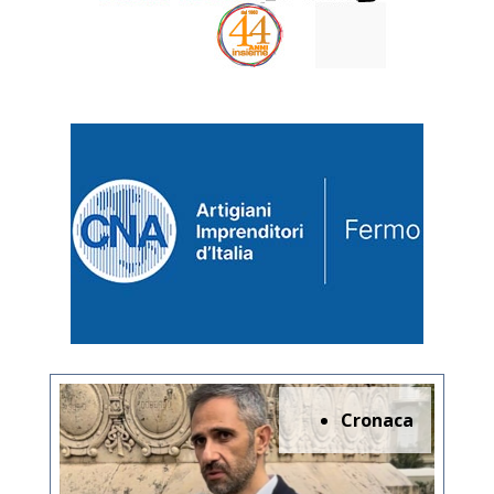
Cronaca