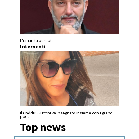
L'umanità perduta
Interventi
Il Cnddu: Guccini va insegnato insieme con i grandi
poeti
Top news