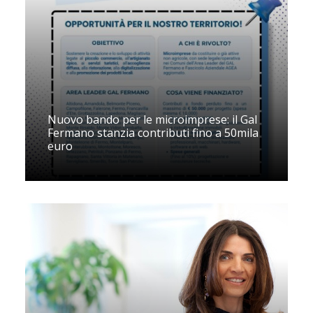
Nuovo bando per le microimprese: il Gal
Fermano stanzia contributi fino a 50mila
euro