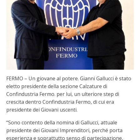
FERMO – Un giovane al potere. Gianni Gallucci è stato
eletto presidente della sezione Calzature di
Confindustria Fermo. per lui, un ulteriore step di
crescita dentro Confindustria Fermo, di cui era
presidente dei Giovani uscenti.
“Sono contento della nomina di Gallucci, attuale
presidente dei Giovani Imprenditori, perché porta
esperienza e soprattutto senso di partecipazione,