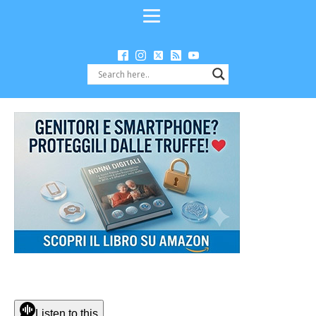
Listen to this