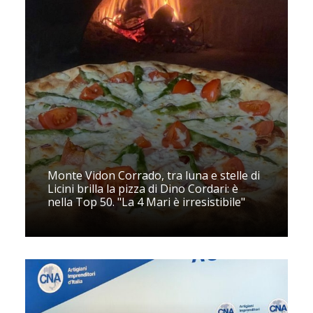
Monte Vidon Corrado, tra luna e stelle di
Licini brilla la pizza di Dino Cordari: è
nella Top 50. "La 4 Mari è irresistibile"