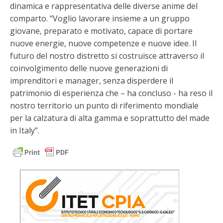
dinamica e rappresentativa delle diverse anime del
comparto. “Voglio lavorare insieme a un gruppo
giovane, preparato e motivato, capace di portare
nuove energie, nuove competenze e nuove idee. Il
futuro del nostro distretto si costruisce attraverso il
coinvolgimento delle nuove generazioni di
imprenditori e manager, senza disperdere il
patrimonio di esperienza che – ha concluso - ha reso il
nostro territorio un punto di riferimento mondiale
per la calzatura di alta gamma e soprattutto del made
in Italy”.