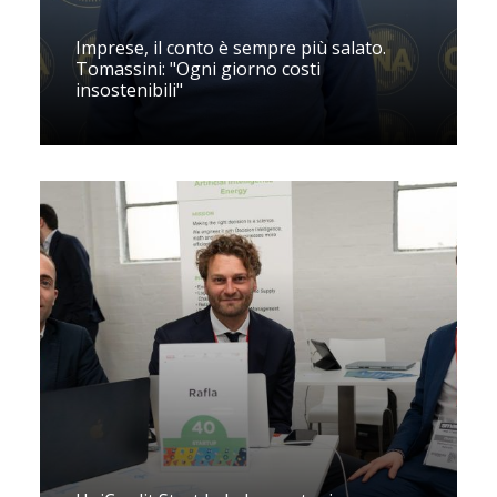
Imprese, il conto è sempre più salato.
Tomassini: "Ogni giorno costi
insostenibili"