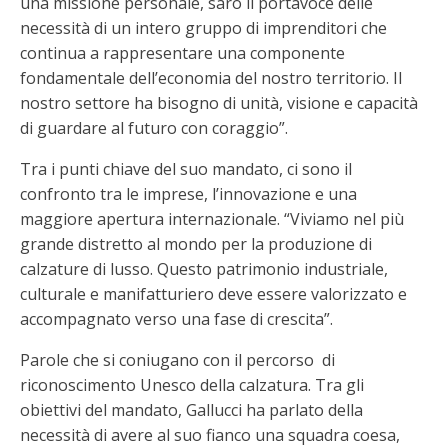
una missione personale, sarò il portavoce delle
necessità di un intero gruppo di imprenditori che
continua a rappresentare una componente
fondamentale dell’economia del nostro territorio. Il
nostro settore ha bisogno di unità, visione e capacità
di guardare al futuro con coraggio”.
Tra i punti chiave del suo mandato, ci sono il
confronto tra le imprese, l’innovazione e una
maggiore apertura internazionale. “Viviamo nel più
grande distretto al mondo per la produzione di
calzature di lusso. Questo patrimonio industriale,
culturale e manifatturiero deve essere valorizzato e
accompagnato verso una fase di crescita”.
Parole che si coniugano con il percorso di
riconoscimento Unesco della calzatura. Tra gli
obiettivi del mandato, Gallucci ha parlato della
necessità di avere al suo fianco una squadra coesa,