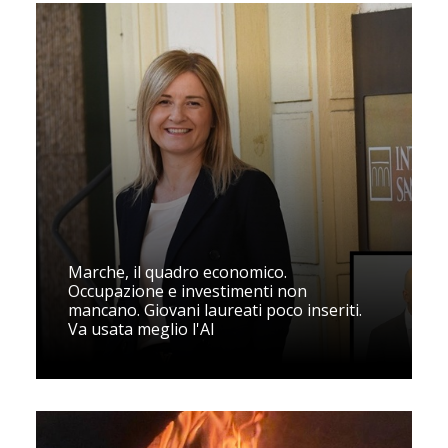
Marche, il quadro economico.
Occupazione e investimenti non
mancano. Giovani laureati poco inseriti.
Va usata meglio l'AI