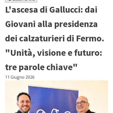
L'ascesa di Gallucci: dai
Giovani alla presidenza
dei calzaturieri di Fermo.
"Unità, visione e futuro:
tre parole chiave"
11 Giugno 2026