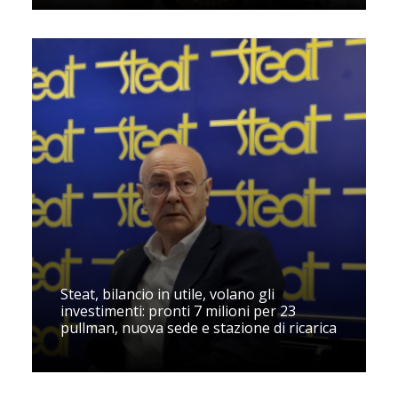
Steat, bilancio in utile, volano gli
investimenti: pronti 7 milioni per 23
pullman, nuova sede e stazione di ricarica