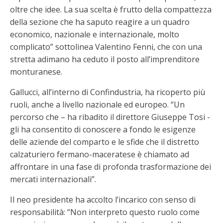
oltre che idee. La sua scelta è frutto della compattezza
della sezione che ha saputo reagire a un quadro
economico, nazionale e internazionale, molto
complicato” sottolinea Valentino Fenni, che con una
stretta adimano ha ceduto il posto all’imprenditore
monturanese.
Gallucci, all’interno di Confindustria, ha ricoperto più
ruoli, anche a livello nazionale ed europeo. “Un
percorso che – ha ribadito il direttore Giuseppe Tosi -
gli ha consentito di conoscere a fondo le esigenze
delle aziende del comparto e le sfide che il distretto
calzaturiero fermano-maceratese è chiamato ad
affrontare in una fase di profonda trasformazione dei
mercati internazionali”.
Il neo presidente ha accolto l’incarico con senso di
responsabilità: “Non interpreto questo ruolo come