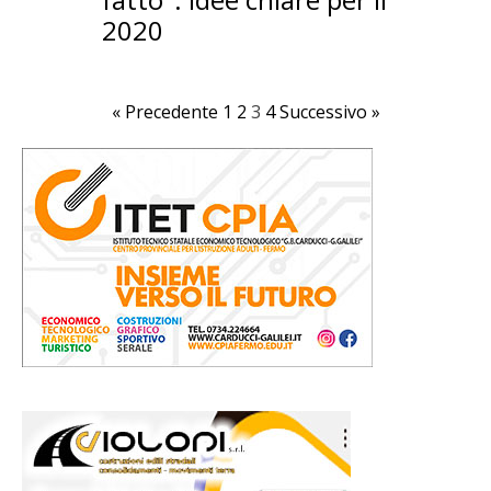
2020
« Precedente
1
2
3
4
Successivo »