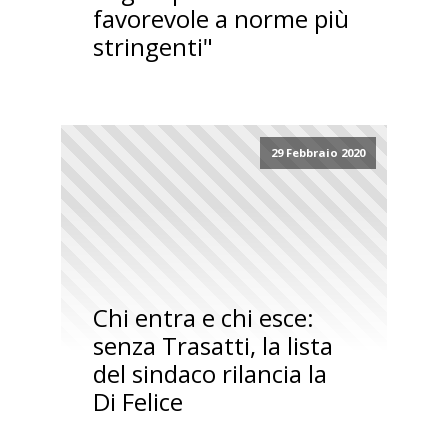
favorevole a norme più
stringenti"
29 Febbraio 2020
Chi entra e chi esce:
senza Trasatti, la lista
del sindaco rilancia la
Di Felice