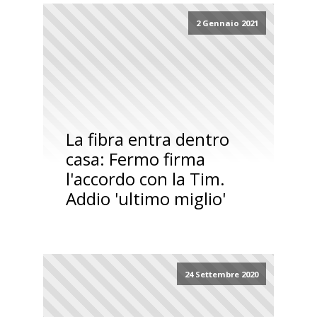
2 Gennaio 2021
La fibra entra dentro
casa: Fermo firma
l'accordo con la Tim.
Addio 'ultimo miglio'
24 Settembre 2020