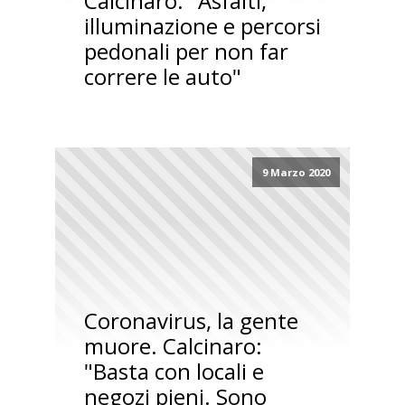
Calcinaro: "Asfalti,
illuminazione e percorsi
pedonali per non far
correre le auto"
9 Marzo 2020
Coronavirus, la gente
muore. Calcinaro:
"Basta con locali e
negozi pieni. Sono