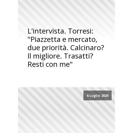
L'intervista. Torresi:
"Piazzetta e mercato,
due priorità. Calcinaro?
Il migliore. Trasatti?
Resti con me"
6 Luglio 2020