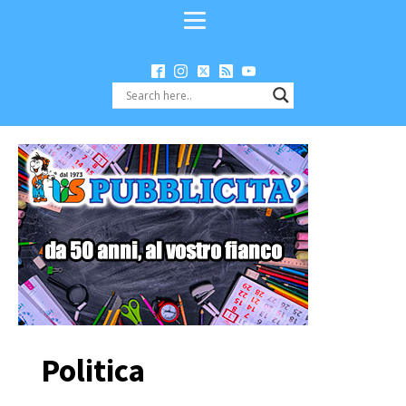
Politica