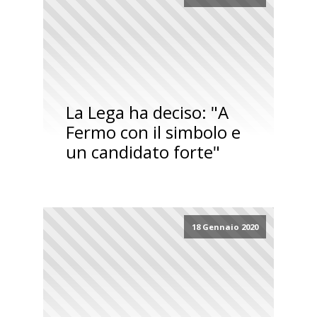
La Lega ha deciso: "A
Fermo con il simbolo e
un candidato forte"
18 Gennaio 2020