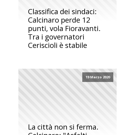
Classifica dei sindaci:
Calcinaro perde 12
punti, vola Fioravanti.
Tra i governatori
Ceriscioli è stabile
19 Marzo 2020
La città non si ferma.