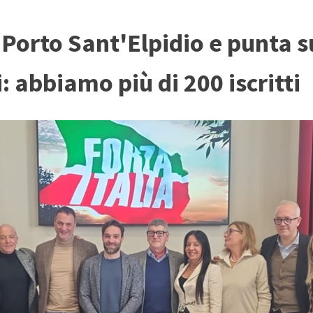
a Porto Sant'Elpidio e punta 
: abbiamo più di 200 iscritti