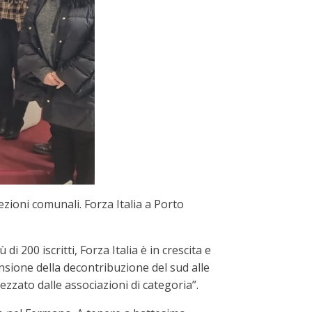
ioni comunali. Forza Italia a Porto
i 200 iscritti, Forza Italia è in crescita e
ensione della decontribuzione del sud alle
zzato dalle associazioni di categoria”.