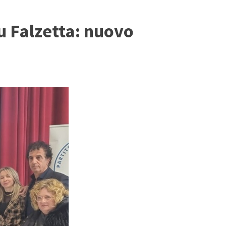
su Falzetta: nuovo