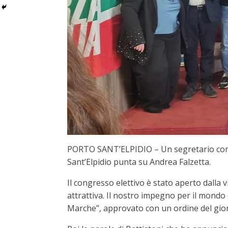
PORTO SANT’ELPIDIO – Un segretario comuna
Sant’Elpidio punta su Andrea Falzetta.
Il congresso elettivo è stato aperto dalla vi
attrattiva. Il nostro impegno per il mondo 
Marche”, approvato con un ordine del giorn