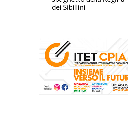
dei Sibillini