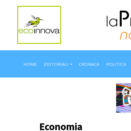
HOME
EDITORIALI
CRONACA
POLITICA
Economia