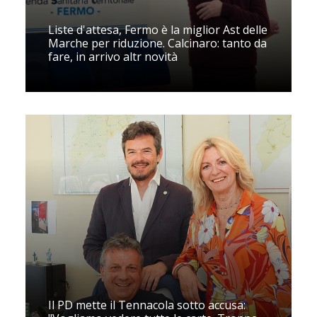
Liste d'attesa, Fermo è la miglior Ast delle
Marche per riduzione. Calcinaro: tanto da
fare, in arrivo altr novità
Il PD mette il Tennacola sotto accusa: