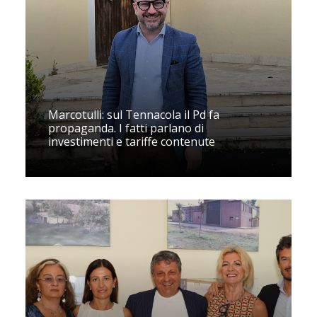
Marcotulli: sul Tennacola il Pd fa
propaganda. I fatti parlano di
investimenti e tariffe contenute