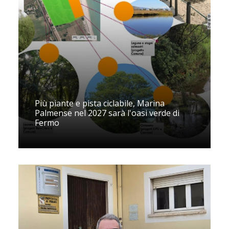
Più piante e pista ciclabile, Marina
Palmense nel 2027 sarà l'oasi verde di
Fermo