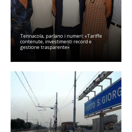
Tennacola, parlano i numeri: «Tariffe
contenute, investimenti record e
gestione trasparente»