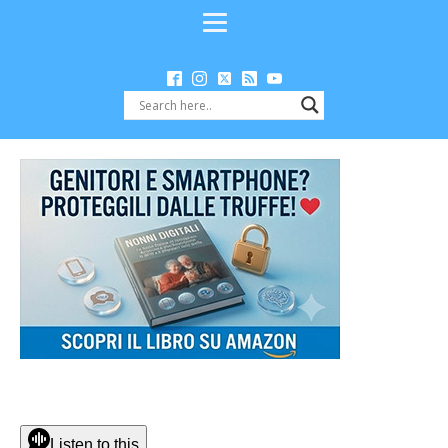
Listen to this