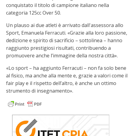
conquistato il titolo di campione italiano nella
categoria 125cc Over 50.
Un plauso ai due atleti è arrivato dall'assessora allo
Sport, Emanuela Ferracuti. «Grazie alla loro passione,
dedizione e spirito di sacrificio – sottolinea – hanno
raggiunto prestigiosi risultati, contribuendo a
promuovere anche l’immagine della nostra città».
«Lo sport – ha aggiunto Ferracuti – non fa solo bene
al fisico, ma anche alla mente e, grazie a valori come il
fair play e il rispetto dell’altro, è anche un ottimo
strumento di insegnamento».