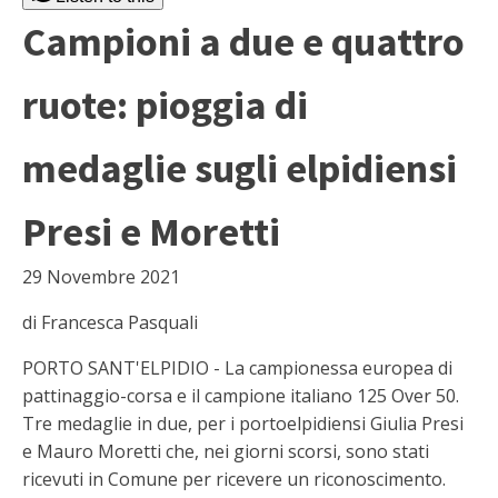
Campioni a due e quattro
ruote: pioggia di
medaglie sugli elpidiensi
Presi e Moretti
29 Novembre 2021
di Francesca Pasquali
PORTO SANT'ELPIDIO - La campionessa europea di
pattinaggio-corsa e il campione italiano 125 Over 50.
Tre medaglie in due, per i portoelpidiensi Giulia Presi
e Mauro Moretti che, nei giorni scorsi, sono stati
ricevuti in Comune per ricevere un riconoscimento.