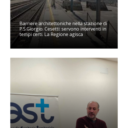
Barriere architettoniche nella stazione di
P.S.Giorgio. Cesetti: servono interventi in
tempi certi. La Regione agisca