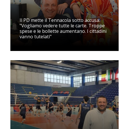
Il PD mette il Tennacola sotto accusa:
"Vogliamo vedere tutte le carte. Troppe
spese e le bollette aumentano. I cittadini
vanno tutelati"