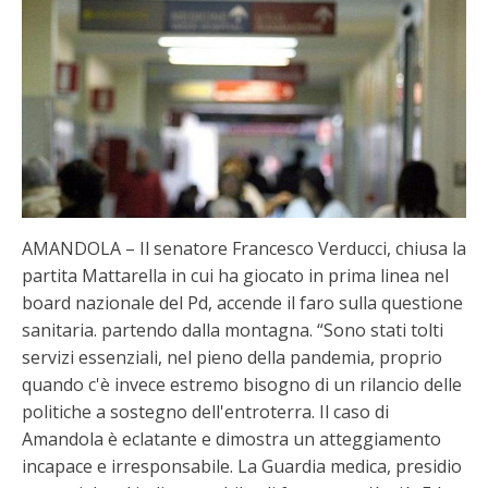
AMANDOLA – Il senatore Francesco Verducci, chiusa la
partita Mattarella in cui ha giocato in prima linea nel
board nazionale del Pd, accende il faro sulla questione
sanitaria. partendo dalla montagna. “Sono stati tolti
servizi essenziali, nel pieno della pandemia, proprio
quando c'è invece estremo bisogno di un rilancio delle
politiche a sostegno dell'entroterra. Il caso di
Amandola è eclatante e dimostra un atteggiamento
incapace e irresponsabile. La Guardia medica, presidio