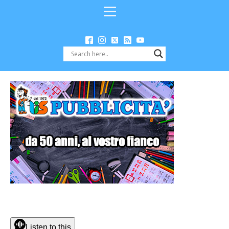
Listen to this