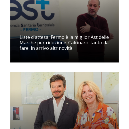
Liste d'attesa, Fermo è la miglior Ast delle
Marche per riduzione. Calcinaro: tanto da
fare, in arrivo altr novità