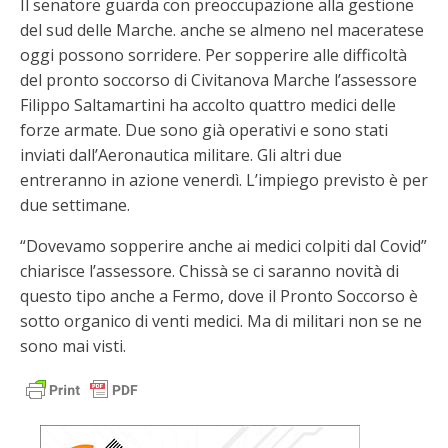
Il senatore guarda con preoccupazione alla gestione
del sud delle Marche. anche se almeno nel maceratese
oggi possono sorridere. Per sopperire alle difficoltà
del pronto soccorso di Civitanova Marche l’assessore
Filippo Saltamartini ha accolto quattro medici delle
forze armate. Due sono già operativi e sono stati
inviati dall’Aeronautica militare. Gli altri due
entreranno in azione venerdì. L’impiego previsto è per
due settimane.
“Dovevamo sopperire anche ai medici colpiti dal Covid”
chiarisce l’assessore. Chissà se ci saranno novità di
questo tipo anche a Fermo, dove il Pronto Soccorso è
sotto organico di venti medici. Ma di militari non se ne
sono mai visti.