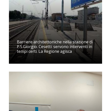
Barriere architettoniche nella stazione di
P.S.Giorgio. Cesetti: servono interventi in
tempi certi. La Regione agisca