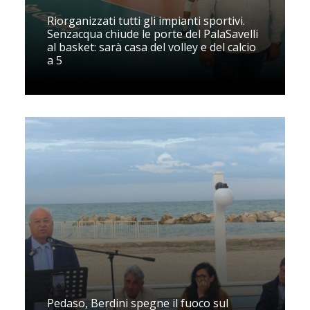
Riorganizzati tutti gli impianti sportivi.
Senzacqua chiude le porte del PalaSavelli
al basket: sarà casa del volley e del calcio
a 5
Pedaso, Berdini spegne il fuoco sul