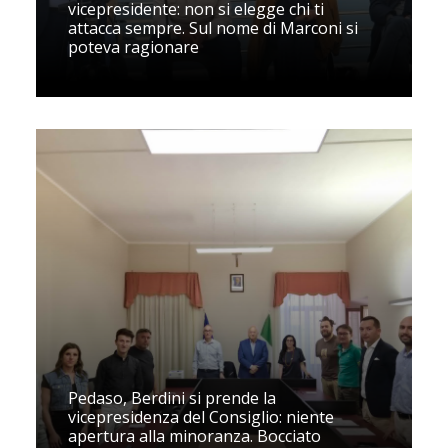
vicepresidente: non si elegge chi ti
attacca sempre. Sul nome di Marconi si
poteva ragionare
Pedaso, Berdini si prende la
vicepresidenza del Consiglio: niente
apertura alla minoranza. Bocciato