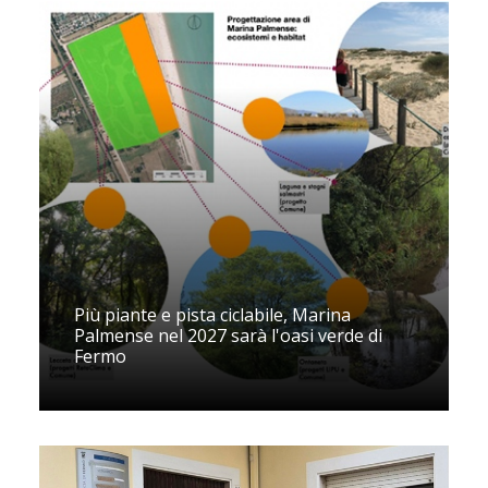
Più piante e pista ciclabile, Marina
Palmense nel 2027 sarà l'oasi verde di
Fermo