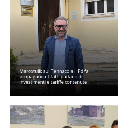
Marcotulli: sul Tennacola il Pd fa
propaganda. I fatti parlano di
investimenti e tariffe contenute