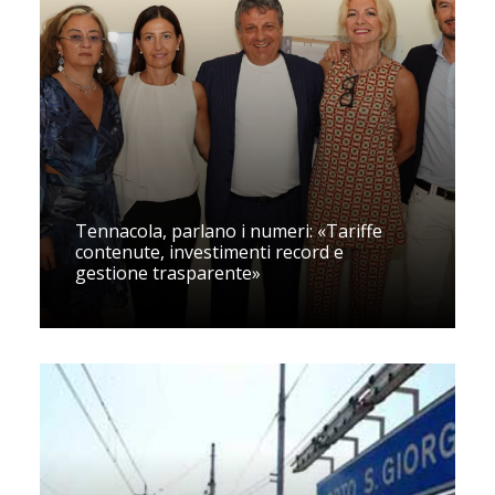
Tennacola, parlano i numeri: «Tariffe
contenute, investimenti record e
gestione trasparente»