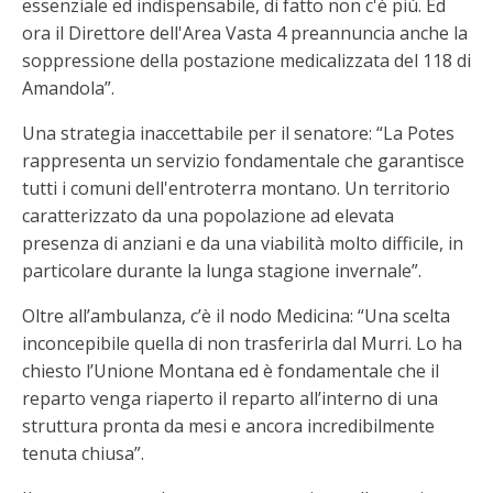
essenziale ed indispensabile, di fatto non c'è più. Ed
ora il Direttore dell'Area Vasta 4 preannuncia anche la
soppressione della postazione medicalizzata del 118 di
Amandola”.
Una strategia inaccettabile per il senatore: “La Potes
rappresenta un servizio fondamentale che garantisce
tutti i comuni dell'entroterra montano. Un territorio
caratterizzato da una popolazione ad elevata
presenza di anziani e da una viabilità molto difficile, in
particolare durante la lunga stagione invernale”.
Oltre all’ambulanza, c’è il nodo Medicina: “Una scelta
inconcepibile quella di non trasferirla dal Murri. Lo ha
chiesto l’Unione Montana ed è fondamentale che il
reparto venga riaperto il reparto all’interno di una
struttura pronta da mesi e ancora incredibilmente
tenuta chiusa”.