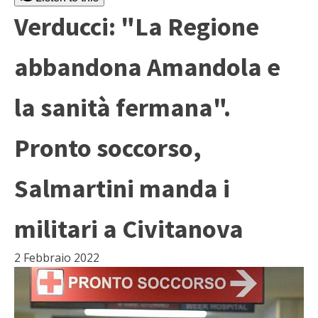
Verducci: "La Regione
abbandona Amandola e
la sanità fermana".
Pronto soccorso,
Salmartini manda i
militari a Civitanova
2 Febbraio 2022