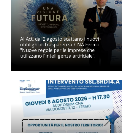
AI Act, dal 2 agosto scattano i nuovi
obblighi di trasparenza. CNA Fermo:
"Nuove regole per le imprese che
utilizzano l'intelligenza artificiale".