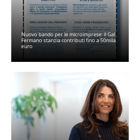
Nuovo bando per le microimprese: il Gal
Fermano stanzia contributi fino a 50mila
euro