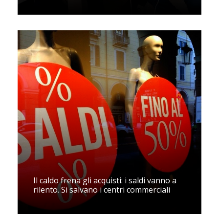
Il caldo frena gli acquisti: i saldi vanno a
rilento. Si salvano i centri commerciali