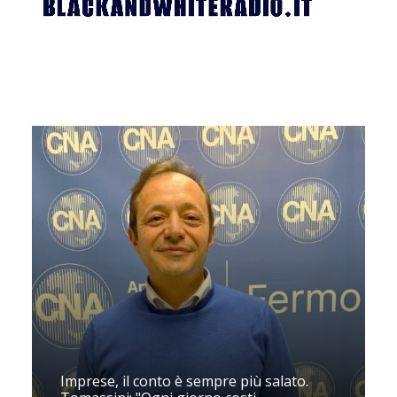
Imprese, il conto è sempre più salato.