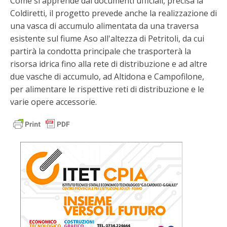
Come si apprende dai documenti ufficiali, precisa la
Coldiretti, il progetto prevede anche la realizzazione di
una vasca di accumulo alimentata da una traversa
esistente sul fiume Aso all'altezza di Petritoli, da cui
partirà la condotta principale che trasporterà la
risorsa idrica fino alla rete di distribuzione e ad altre
due vasche di accumulo, ad Altidona e Campofilone,
per alimentare le rispettive reti di distribuzione e le
varie opere accessorie.