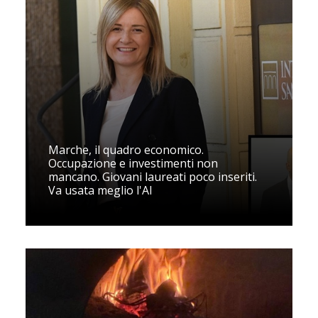
Marche, il quadro economico.
Occupazione e investimenti non
mancano. Giovani laureati poco inseriti.
Va usata meglio l'AI