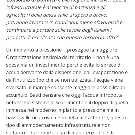
infrastrutturale è ai blocchi di partenza e gli
agricoltori della bassa valle, si spera a breve,
potranno lavorare in condizioni meno sfavorevoli e
continuare a portare sulle tavole degli italiani i
prodotti di eccellenza che questo territorio offre".
Un impianto a pressione – prosegue la maggiore
Organizzazione agricola del territorio – non è una
spesa ma un investimento perché evita lo spreco di
acqua derivante dalla dispersione, dall'evaporazione e
dall'inutilizzo (poiché se non utilizzata, l'acqua viene
riversata in mare) e consente maggiore possibilità di
accumulo. Basti pensare che oggi l'acqua introdotta
nel vecchio sistema di scorrimento è il doppio di quella
immessa nel moderno impianto a pressione ma in
bassa valle ne arriva meno della metà. Inoltre, questo
tipo di ammodernamento infrastrutturale non
soltanto ridurrebbe i costi di manutenzione e di