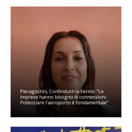
Pieragostini, Confindustria Fermo: "Le
imprese hanno bisogno di connessioni.
Potenziare l'aeroporto è fondamentale"