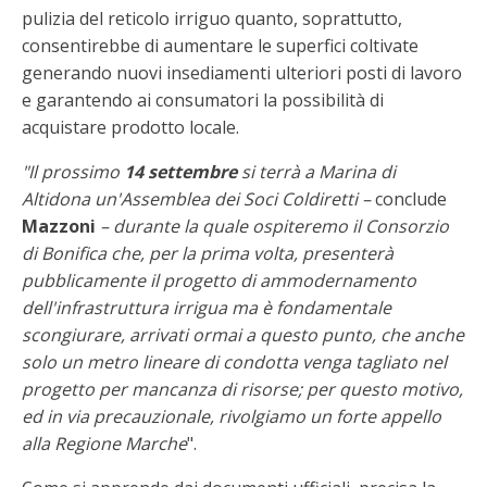
pulizia del reticolo irriguo quanto, soprattutto,
consentirebbe di aumentare le superfici coltivate
generando nuovi insediamenti ulteriori posti di lavoro
e garantendo ai consumatori la possibilità di
acquistare prodotto locale.
"Il prossimo
14 settembre
si terrà a Marina di
Altidona un'Assemblea dei Soci Coldiretti –
conclude
Mazzoni
– durante la quale ospiteremo il Consorzio
di Bonifica che, per la prima volta, presenterà
pubblicamente il progetto di ammodernamento
dell'infrastruttura irrigua ma è fondamentale
scongiurare, arrivati ormai a questo punto, che anche
solo un metro lineare di condotta venga tagliato nel
progetto per mancanza di risorse; per questo motivo,
ed in via precauzionale, rivolgiamo un forte appello
alla Regione Marche
".