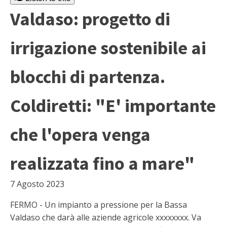
Valdaso: progetto di
irrigazione sostenibile ai
blocchi di partenza.
Coldiretti: "E' importante
che l'opera venga
realizzata fino a mare"
7 Agosto 2023
FERMO - Un impianto a pressione per la Bassa
Valdaso che darà alle aziende agricole xxxxxxxx. Va