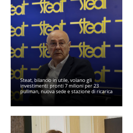
Steat, bilancio in utile, volano gli
investimenti: pronti 7 milioni per 23
pullman, nuova sede e stazione di ricarica