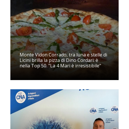
Monte Vidon Corrado, tra luna e stelle di
Licini brilla la pizza di Dino Cordari: è
nella Top 50. "La 4 Mari è irresistibile"