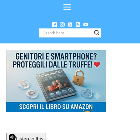
Listen to this