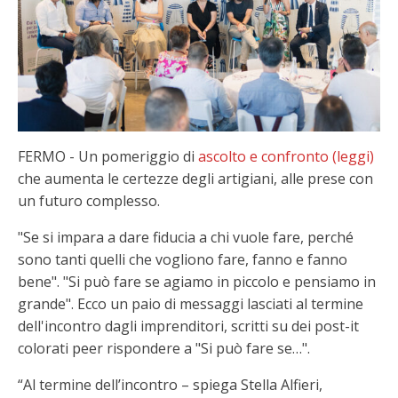
FERMO - Un pomeriggio di
ascolto e confronto (leggi)
che aumenta le certezze degli artigiani, alle prese con
un futuro complesso.
"Se si impara a dare fiducia a chi vuole fare, perché
sono tanti quelli che vogliono fare, fanno e fanno
bene". "Si può fare se agiamo in piccolo e pensiamo in
grande". Ecco un paio di messaggi lasciati al termine
dell'incontro dagli imprenditori, scritti su dei post-it
colorati peer rispondere a "Si può fare se…".
“Al termine dell’incontro – spiega Stella Alfieri,