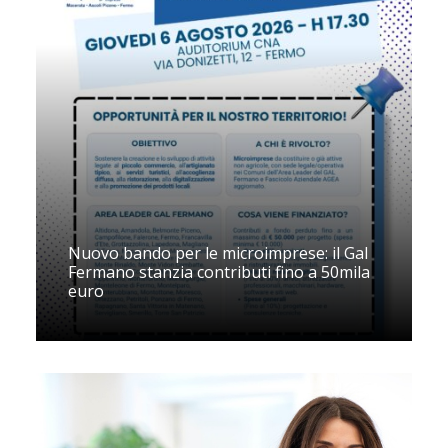
Nuovo bando per le microimprese: il Gal
Fermano stanzia contributi fino a 50mila
euro