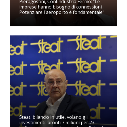
Pieragostini, Confindustria Fermo: "Le
imprese hanno bisogno di connessioni.
Potenziare l'aeroporto è fondamentale"
Steat, bilancio in utile, volano gli
investimenti: pronti 7 milioni per 23