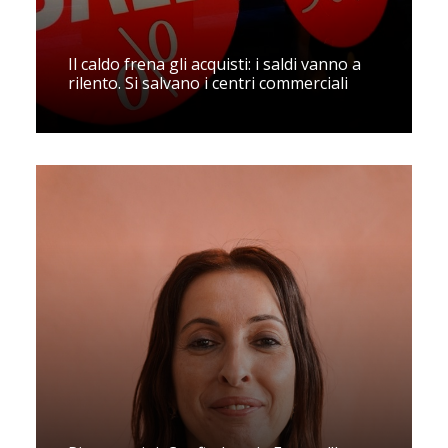
Il caldo frena gli acquisti: i saldi vanno a
rilento. Si salvano i centri commerciali