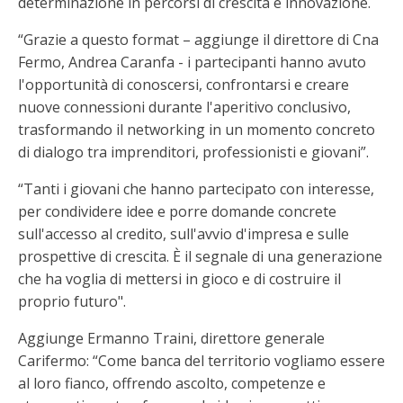
determinazione in percorsi di crescita e innovazione.
“Grazie a questo format – aggiunge il direttore di Cna
Fermo, Andrea Caranfa - i partecipanti hanno avuto
l'opportunità di conoscersi, confrontarsi e creare
nuove connessioni durante l'aperitivo conclusivo,
trasformando il networking in un momento concreto
di dialogo tra imprenditori, professionisti e giovani”.
“Tanti i giovani che hanno partecipato con interesse,
per condividere idee e porre domande concrete
sull'accesso al credito, sull'avvio d'impresa e sulle
prospettive di crescita. È il segnale di una generazione
che ha voglia di mettersi in gioco e di costruire il
proprio futuro".
Aggiunge Ermanno Traini, direttore generale
Carifermo: “Come banca del territorio vogliamo essere
al loro fianco, offrendo ascolto, competenze e