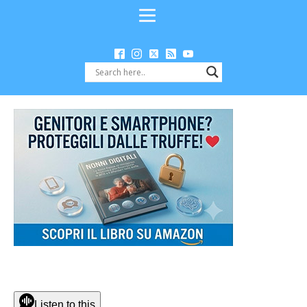
Listen to this