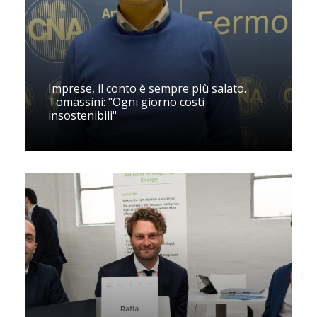
Imprese, il conto è sempre più salato.
Tomassini: "Ogni giorno costi
insostenibili"