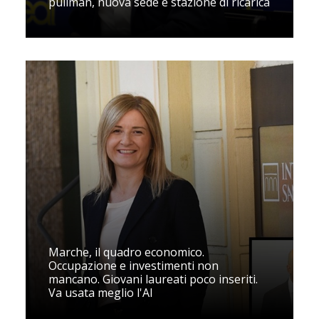
pullman, nuova sede e stazione di ricarica
Marche, il quadro economico.
Occupazione e investimenti non
mancano. Giovani laureati poco inseriti.
Va usata meglio l'AI