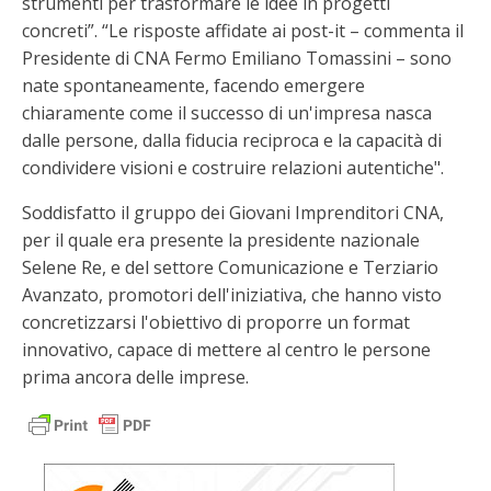
strumenti per trasformare le idee in progetti
concreti”. “Le risposte affidate ai post-it – commenta il
Presidente di CNA Fermo Emiliano Tomassini – sono
nate spontaneamente, facendo emergere
chiaramente come il successo di un'impresa nasca
dalle persone, dalla fiducia reciproca e la capacità di
condividere visioni e costruire relazioni autentiche".
Soddisfatto il gruppo dei Giovani Imprenditori CNA,
per il quale era presente la presidente nazionale
Selene Re, e del settore Comunicazione e Terziario
Avanzato, promotori dell'iniziativa, che hanno visto
concretizzarsi l'obiettivo di proporre un format
innovativo, capace di mettere al centro le persone
prima ancora delle imprese.