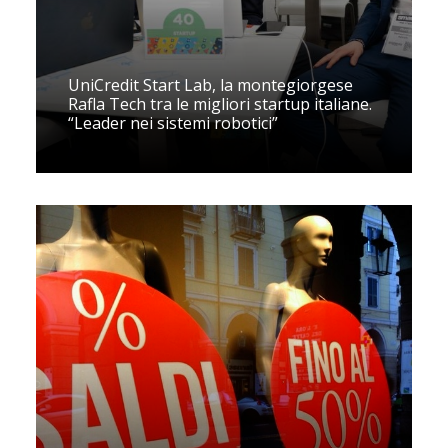
UniCredit Start Lab, la montegiorgese
Rafla Tech tra le migliori startup italiane.
“Leader nei sistemi robotici”