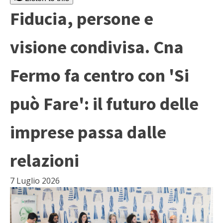
Fiducia, persone e
visione condivisa. Cna
Fermo fa centro con 'Si
può Fare': il futuro delle
imprese passa dalle
relazioni
7 Luglio 2026