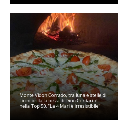
Monte Vidon Corrado, tra luna e stelle di
Licini brilla la pizza di Dino Cordari: è
nella Top 50. "La 4 Mari è irresistibile"