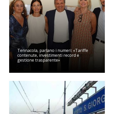
Tennacola, parlano i numeri: «Tariffe
contenute, investimenti record e
gestione trasparente»