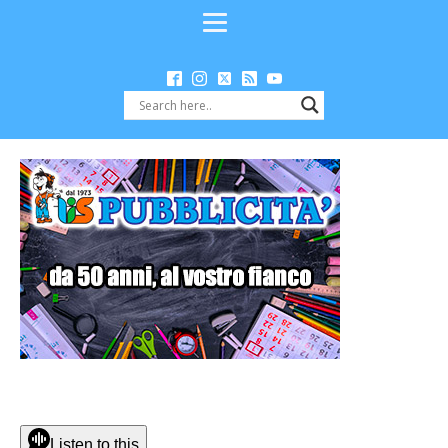
Listen to this