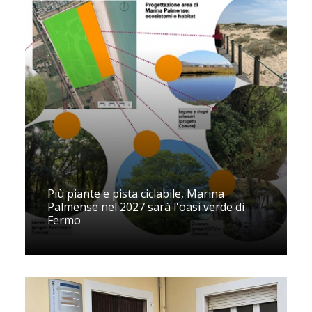
Più piante e pista ciclabile, Marina
Palmense nel 2027 sarà l'oasi verde di
Fermo