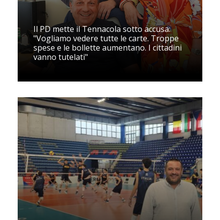
Il PD mette il Tennacola sotto accusa:
"Vogliamo vedere tutte le carte. Troppe
spese e le bollette aumentano. I cittadini
vanno tutelati"