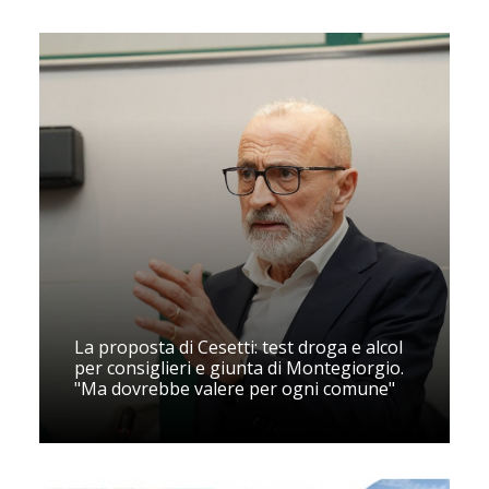
La proposta di Cesetti: test droga e alcol
per consiglieri e giunta di Montegiorgio.
"Ma dovrebbe valere per ogni comune"