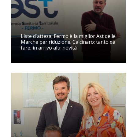
Liste d'attesa, Fermo è la miglior Ast delle
Marche per riduzione. Calcinaro: tanto da
fare, in arrivo altr novità