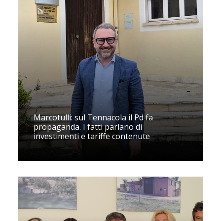
Marcotulli: sul Tennacola il Pd fa
propaganda. I fatti parlano di
investimenti e tariffe contenute