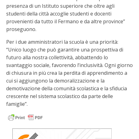
presenza di un Istituto superiore che oltre agli
studenti della città accoglie studenti e docenti
provenienti da tutto il Fermano e da altre province”
proseguono.
Per i due amministratori la scuola è una priorità:
“Unico luogo che può garantire una prospettiva di
futuro alla nostra collettività, abbattendo lo
svantaggio sociale, favorendo l’inclusività. Ogni giorno
di chiusura in più crea la perdita di apprendimento a
cui si aggiungono la demoralizzazione e la
demotivazione della comunità scolastica e la sfiducia
crescente nel sistema scolastico da parte delle
famiglie”.