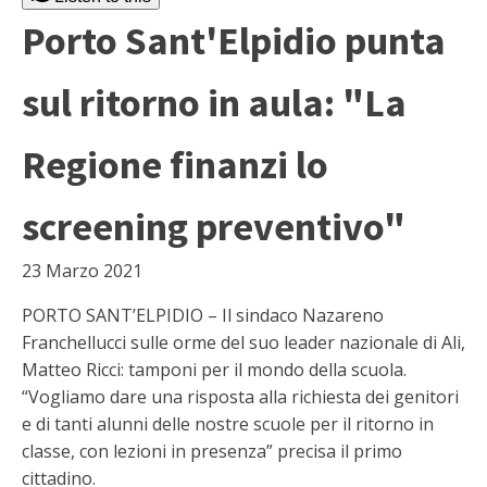
Porto Sant'Elpidio punta
sul ritorno in aula: "La
Regione finanzi lo
screening preventivo"
23 Marzo 2021
PORTO SANT’ELPIDIO – Il sindaco Nazareno
Franchellucci sulle orme del suo leader nazionale di Ali,
Matteo Ricci: tamponi per il mondo della scuola.
“Vogliamo dare una risposta alla richiesta dei genitori
e di tanti alunni delle nostre scuole per il ritorno in
classe, con lezioni in presenza” precisa il primo
cittadino.