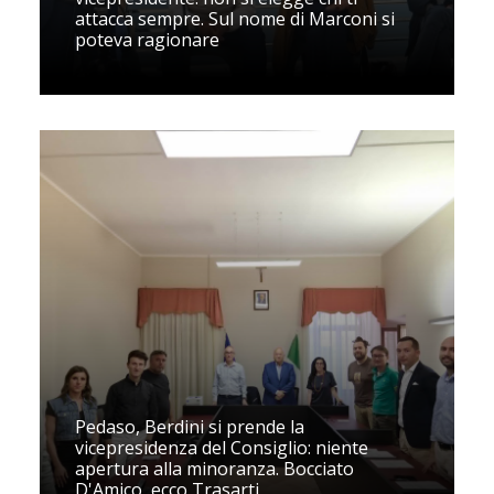
attacca sempre. Sul nome di Marconi si
poteva ragionare
Pedaso, Berdini si prende la
vicepresidenza del Consiglio: niente
apertura alla minoranza. Bocciato
D'Amico, ecco Trasarti