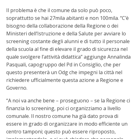
Il problema è che il comune da solo può poco,
soprattutto se hai 27mila abitanti e non 100mila. “C’è
bisogno della collaborazione della Regione o dei
Ministeri dell’Istruzione e della Salute per avviare lo
screening costante degli alunni e di tutto il personale
della scuola al fine di elevare il grado di sicurezza nel
quale svolgere l’attività didattica” aggiunge Annalinda
Pasquali, capogruppo del Pd in Consiglio, che per
questo presenterà un Odg che impegni la città nel
richiedere ufficialmente questa azione a Regione e
Governo.
“A noi va anche bene – proseguono – se la Regione ci
finanzia lo screening, poi ci organizziamo a livello
comunale. Il nostro comune ha già dato prova di
essere in grado di organizzare in modo efficiente un
centro tamponi; questo può essere riproposto,