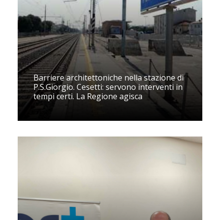
Barriere architettoniche nella stazione di
P.S.Giorgio. Cesetti: servono interventi in
tempi certi. La Regione agisca