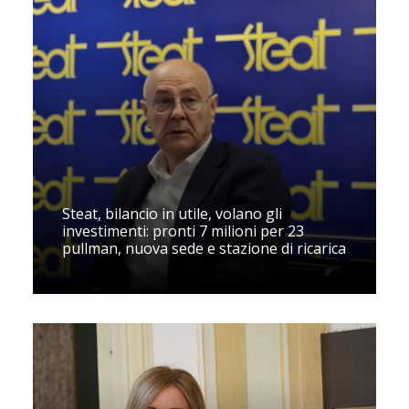
Steat, bilancio in utile, volano gli
investimenti: pronti 7 milioni per 23
pullman, nuova sede e stazione di ricarica