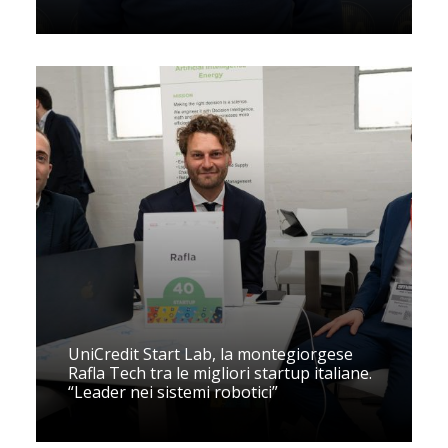
UniCredit Start Lab, la montegiorgese
Rafla Tech tra le migliori startup italiane.
“Leader nei sistemi robotici”