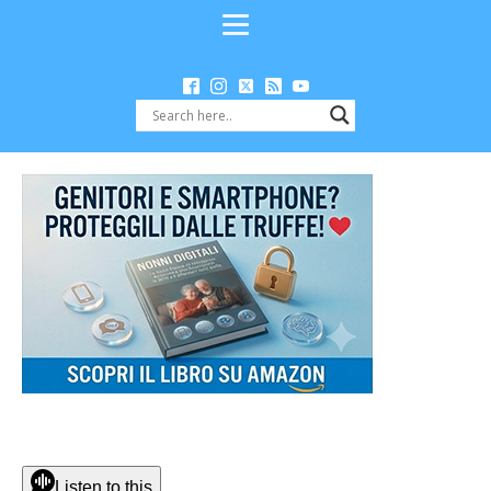
Listen to this