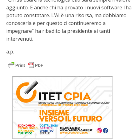
aggiunto. E anche chi ha provato i nuovi software l’ha
potuto constatare. L’AI è una risorsa, ma dobbiamo
conoscerla e per questo ci continueremo a
impegnare” ha ribadito la presidente ai tanti
intervenuti.
a.p.