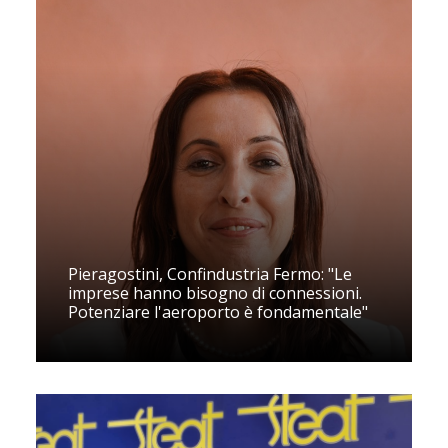
Pieragostini, Confindustria Fermo: "Le
imprese hanno bisogno di connessioni.
Potenziare l'aeroporto è fondamentale"