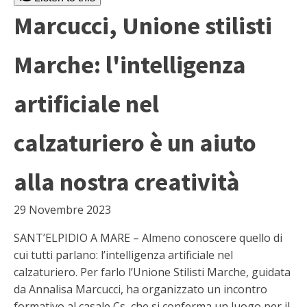
Marcucci, Unione stilisti
Marche: l'intelligenza
artificiale nel
calzaturiero è un aiuto
alla nostra creatività
29 Novembre 2023
SANT’ELPIDIO A MARE – Almeno conoscere quello di
cui tutti parlano: l’intelligenza artificiale nel
calzaturiero. Per farlo l’Unione Stilisti Marche, guidata
da Annalisa Marcucci, ha organizzato un incontro
formativo al casale Cs, che si conferma un luogo per il