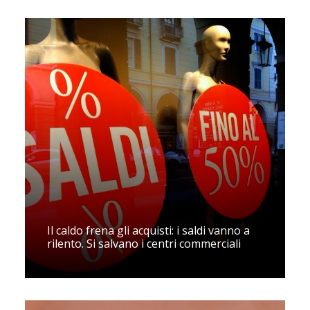
Il caldo frena gli acquisti: i saldi vanno a
rilento. Si salvano i centri commerciali