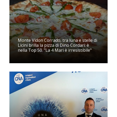
Monte Vidon Corrado, tra luna e stelle di
Licini brilla la pizza di Dino Cordari: è
nella Top 50. "La 4 Mari è irresistibile"