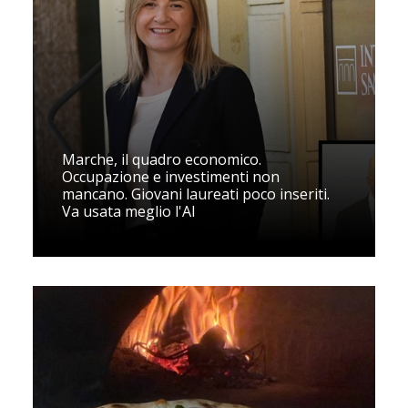
Marche, il quadro economico.
Occupazione e investimenti non
mancano. Giovani laureati poco inseriti.
Va usata meglio l'AI