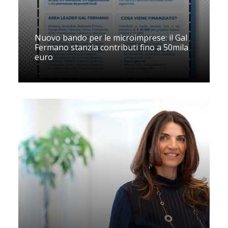
Nuovo bando per le microimprese: il Gal
Fermano stanzia contributi fino a 50mila
euro