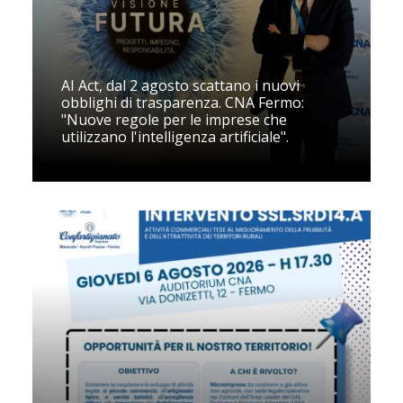
AI Act, dal 2 agosto scattano i nuovi
obblighi di trasparenza. CNA Fermo:
"Nuove regole per le imprese che
utilizzano l'intelligenza artificiale".