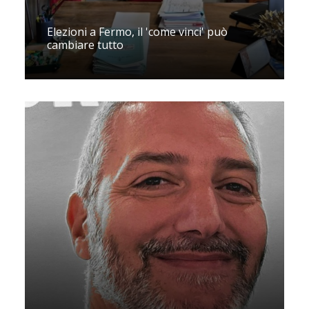
Elezioni a Fermo, il 'come vinci' può
cambiare tutto