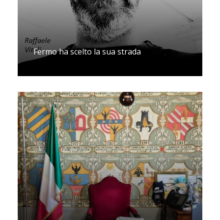
Fermo ha scelto la sua strada