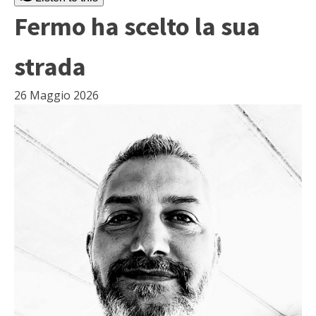
Fermo ha scelto la sua
strada
26 Maggio 2026