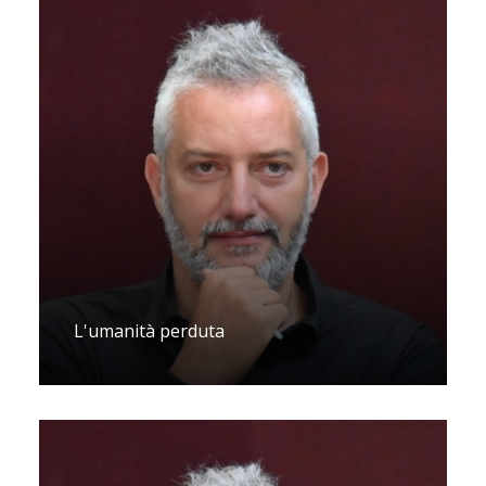
L'umanità perduta