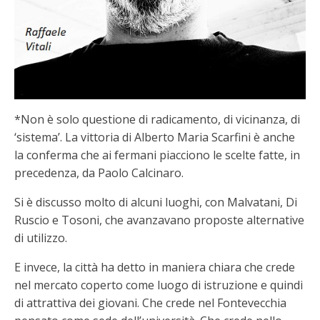
*Non è solo questione di radicamento, di vicinanza, di
‘sistema’. La vittoria di Alberto Maria Scarfini è anche
la conferma che ai fermani piacciono le scelte fatte, in
precedenza, da Paolo Calcinaro.
Si è discusso molto di alcuni luoghi, con Malvatani, Di
Ruscio e Tosoni, che avanzavano proposte alternative
di utilizzo.
E invece, la città ha detto in maniera chiara che crede
nel mercato coperto come luogo di istruzione e quindi
di attrattiva dei giovani. Che crede nel Fontevecchia