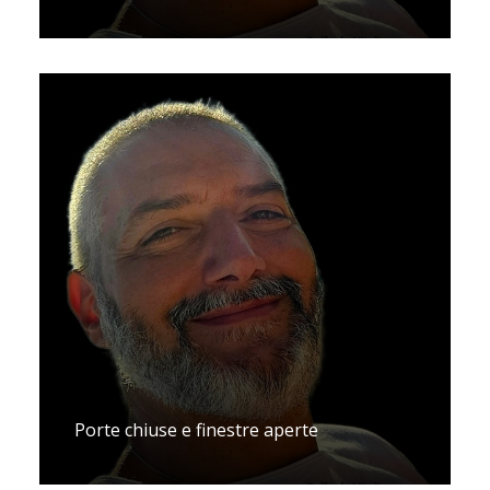
Porte chiuse e finestre aperte