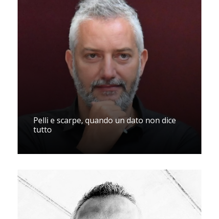
Pelli e scarpe, quando un dato non dice
tutto