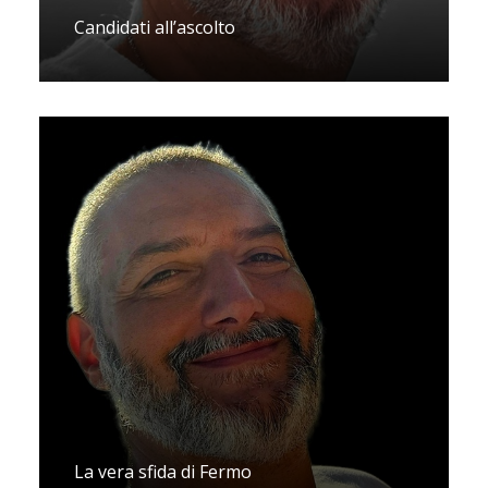
Candidati all’ascolto
La vera sfida di Fermo