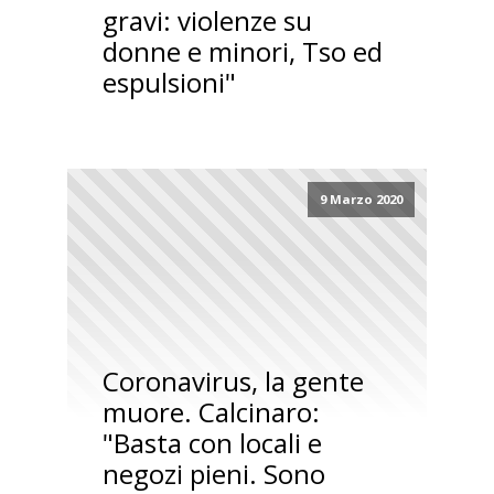
gravi: violenze su
donne e minori, Tso ed
espulsioni"
9 Marzo 2020
Coronavirus, la gente
muore. Calcinaro:
"Basta con locali e
negozi pieni. Sono