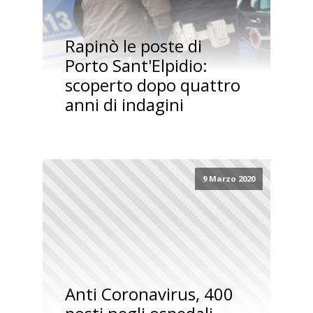
Rapinò le poste di
Porto Sant'Elpidio:
scoperto dopo quattro
anni di indagini
9 Marzo 2020
Anti Coronavirus, 400