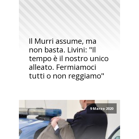
Il Murri assume, ma
non basta. Livini: "Il
tempo è il nostro unico
alleato. Fermiamoci
tutti o non reggiamo"
9 Marzo 2020