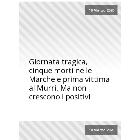
10 Marzo 2020
Giornata tragica,
cinque morti nelle
Marche e prima vittima
al Murri. Ma non
crescono i positivi
10 Marzo 2020