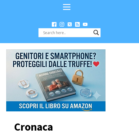
Cronaca