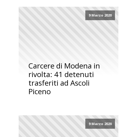
9 Marzo 2020
Carcere di Modena in
rivolta: 41 detenuti
trasferiti ad Ascoli
Piceno
9 Marzo 2020