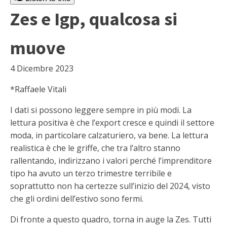
Zes e Igp, qualcosa si
muove
4 Dicembre 2023
*Raffaele Vitali
I dati si possono leggere sempre in più modi. La
lettura positiva è che l’export cresce e quindi il settore
moda, in particolare calzaturiero, va bene. La lettura
realistica è che le griffe, che tra l’altro stanno
rallentando, indirizzano i valori perché l’imprenditore
tipo ha avuto un terzo trimestre terribile e
soprattutto non ha certezze sull’inizio del 2024, visto
che gli ordini dell’estivo sono fermi.
Di fronte a questo quadro, torna in auge la Zes. Tutti