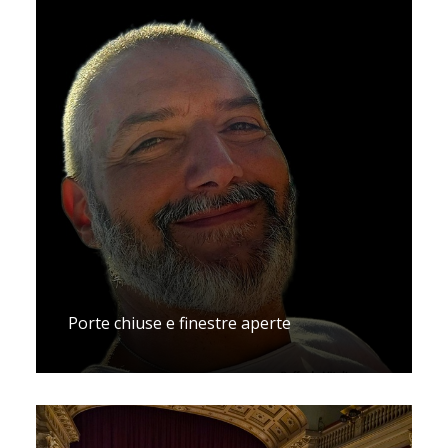
Porte chiuse e finestre aperte