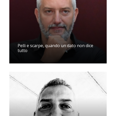
Pelli e scarpe, quando un dato non dice
tutto