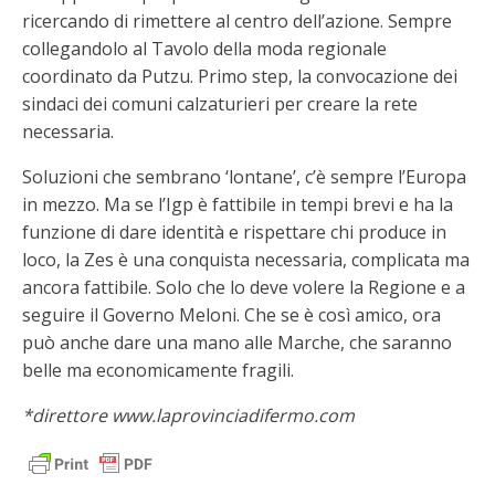
ricercando di rimettere al centro dell’azione. Sempre
collegandolo al Tavolo della moda regionale
coordinato da Putzu. Primo step, la convocazione dei
sindaci dei comuni calzaturieri per creare la rete
necessaria.
Soluzioni che sembrano ‘lontane’, c’è sempre l’Europa
in mezzo. Ma se l’Igp è fattibile in tempi brevi e ha la
funzione di dare identità e rispettare chi produce in
loco, la Zes è una conquista necessaria, complicata ma
ancora fattibile. Solo che lo deve volere la Regione e a
seguire il Governo Meloni. Che se è così amico, ora
può anche dare una mano alle Marche, che saranno
belle ma economicamente fragili.
*direttore www.laprovinciadifermo.com