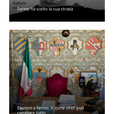
Fermo ha scelto la sua strada
Elezioni a Fermo, il 'come vinci' può
cambiare tutto