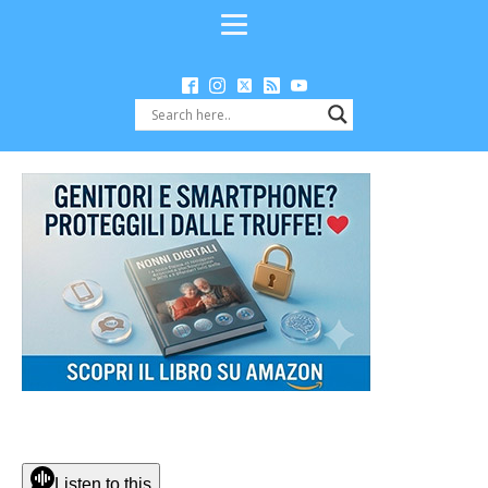
Listen to this