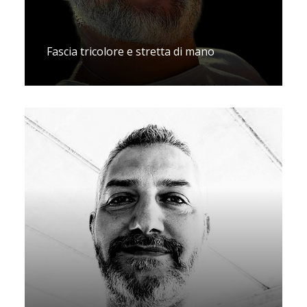
Fascia tricolore e stretta di mano