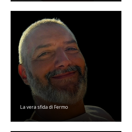
La vera sfida di Fermo