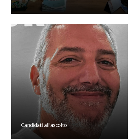
Candidati all’ascolto