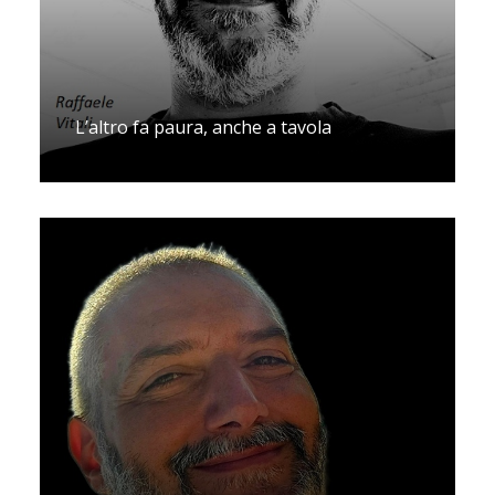
L’altro fa paura, anche a tavola