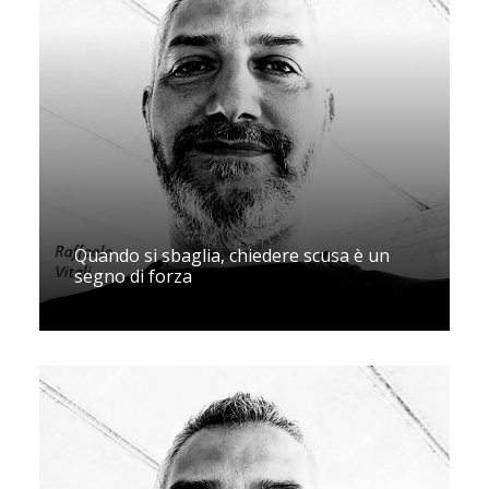
Quando si sbaglia, chiedere scusa è un
segno di forza