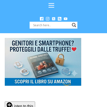
Listen to this