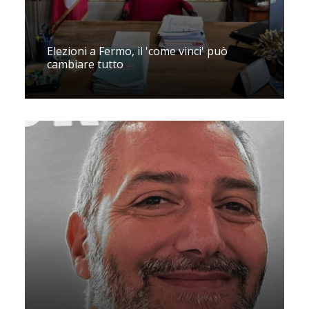
Elezioni a Fermo, il 'come vinci' può
cambiare tutto