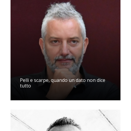
Pelli e scarpe, quando un dato non dice
tutto