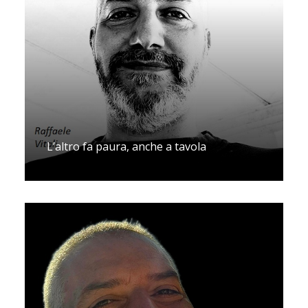
L’altro fa paura, anche a tavola