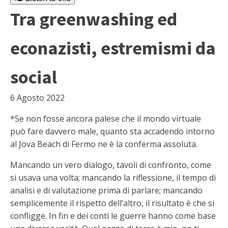
Tra greenwashing ed
econazisti, estremismi da
social
6 Agosto 2022
*Se non fosse ancora palese che il mondo virtuale
può fare davvero male, quanto sta accadendo intorno
al Jova Beach di Fermo ne è la conferma assoluta.
Mancando un vero dialogo, tavoli di confronto, come
si usava una volta; mancando la riflessione, il tempo di
analisi e di valutazione prima di parlare; mancando
semplicemente il rispetto dell’altro, il risultato è che si
confligge. In fin e dei conti le guerre hanno come base