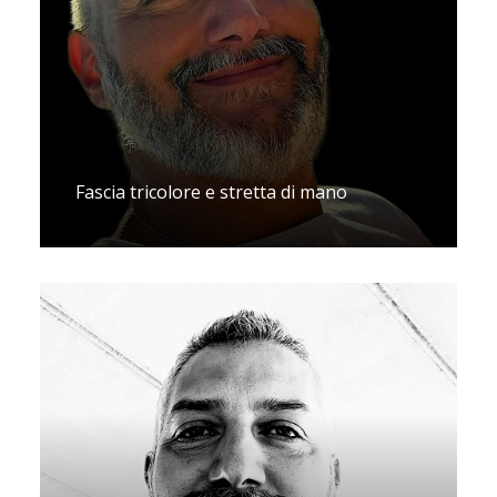
Fascia tricolore e stretta di mano