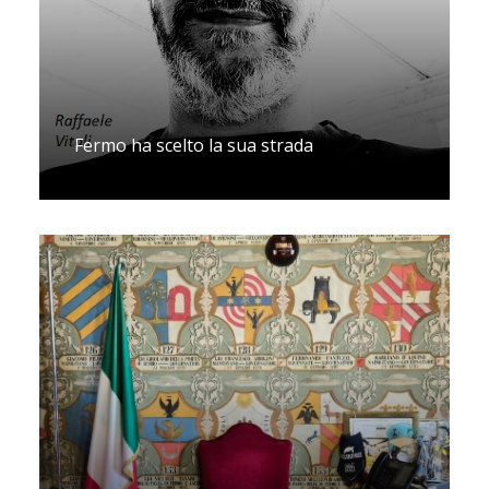
Fermo ha scelto la sua strada