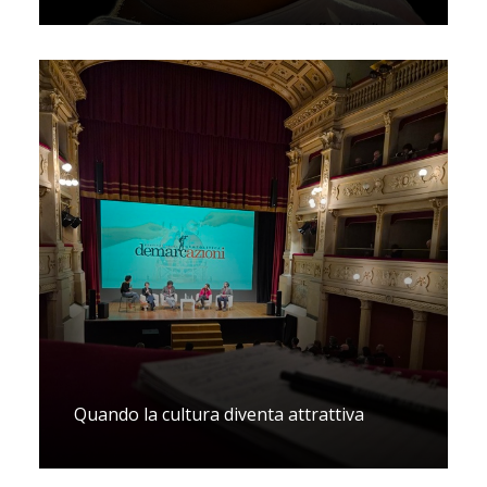
Quando la cultura diventa attrattiva