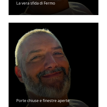
La vera sfida di Fermo
Porte chiuse e finestre aperte