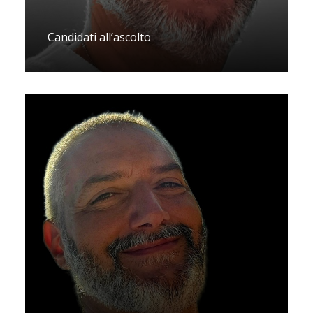
Candidati all’ascolto