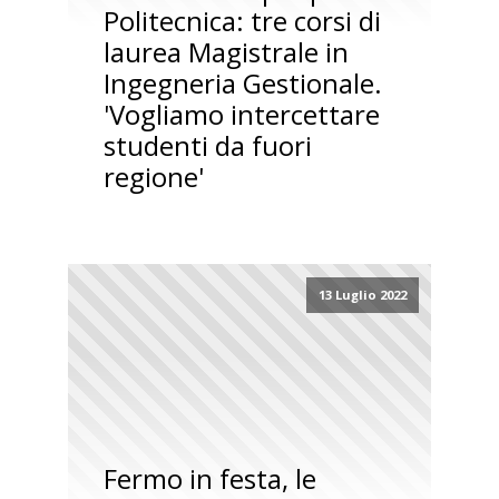
Politecnica: tre corsi di
laurea Magistrale in
Ingegneria Gestionale.
'Vogliamo intercettare
studenti da fuori
regione'
13 Luglio 2022
Fermo in festa, le