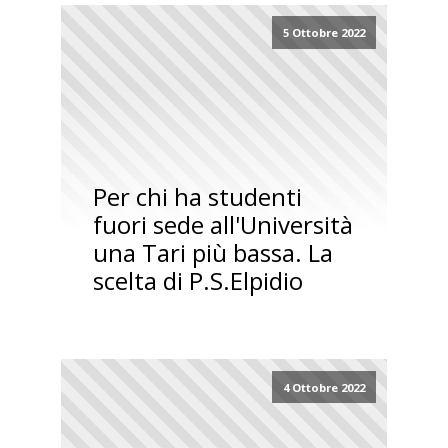
5 Ottobre 2022
Per chi ha studenti
fuori sede all'Università
una Tari più bassa. La
scelta di P.S.Elpidio
4 Ottobre 2022