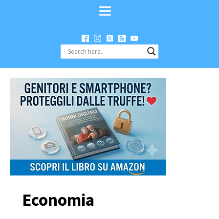
Economia