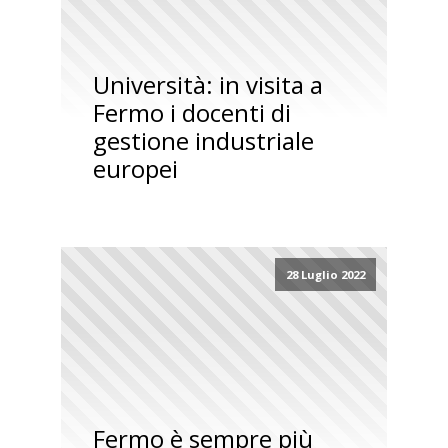
Università: in visita a
Fermo i docenti di
gestione industriale
europei
28 Luglio 2022
Fermo è sempre più