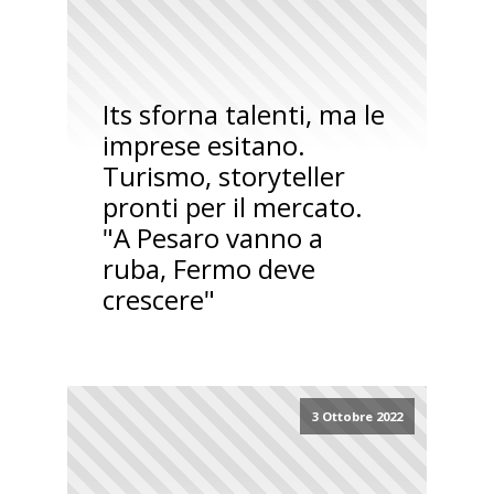
Its sforna talenti, ma le
imprese esitano.
Turismo, storyteller
pronti per il mercato.
"A Pesaro vanno a
ruba, Fermo deve
crescere"
3 Ottobre 2022