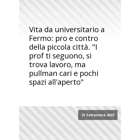
Vita da universitario a
Fermo: pro e contro
della piccola città. "I
prof ti seguono, si
trova lavoro, ma
pullman cari e pochi
spazi all'aperto"
21 Settembre 2022