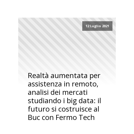
12 Luglio 2021
Realtà aumentata per
assistenza in remoto,
analisi dei mercati
studiando i big data: il
futuro si costruisce al
Buc con Fermo Tech