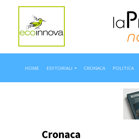
HOME
EDITORIALI
CRONACA
POLITICA
Cronaca