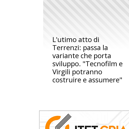
L'utimo atto di
Terrenzi: passa la
variante che porta
sviluppo. "Tecnofilm e
Virgili potranno
costruire e assumere"