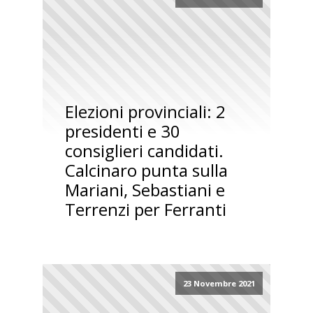
Elezioni provinciali: 2
presidenti e 30
consiglieri candidati.
Calcinaro punta sulla
Mariani, Sebastiani e
Terrenzi per Ferranti
23 Novembre 2021