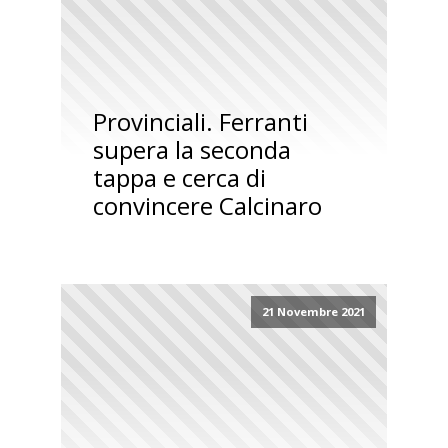
Provinciali. Ferranti
supera la seconda
tappa e cerca di
convincere Calcinaro
21 Novembre 2021