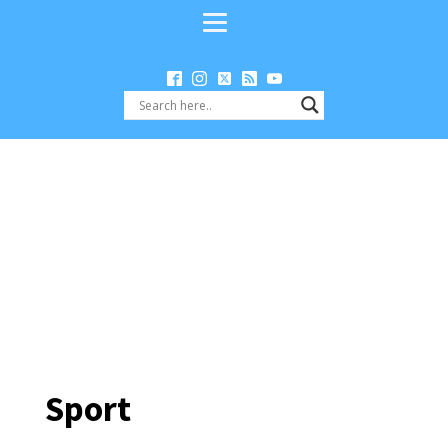
Sport