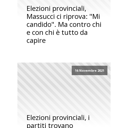
Elezioni provinciali,
Massucci ci riprova: "Mi
candido". Ma contro chi
e con chi è tutto da
capire
16 Novembre 2021
Elezioni provinciali, i
partiti trovano