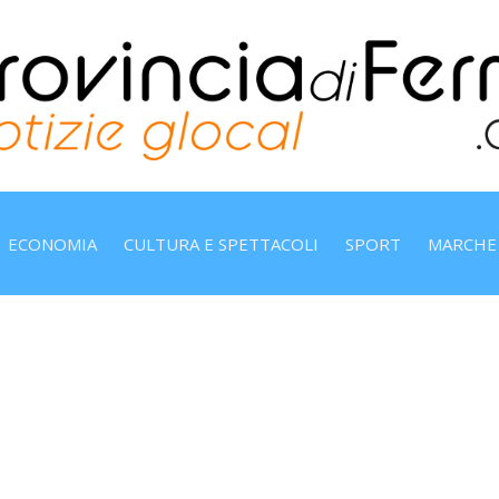
ECONOMIA
CULTURA E SPETTACOLI
SPORT
MARCHE