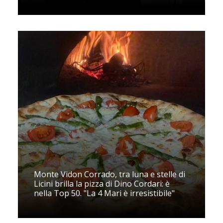
Monte Vidon Corrado, tra luna e stelle di
Licini brilla la pizza di Dino Cordari: è
nella Top 50. "La 4 Mari è irresistibile"