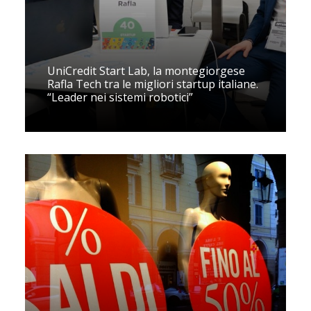
UniCredit Start Lab, la montegiorgese
Rafla Tech tra le migliori startup italiane.
“Leader nei sistemi robotici”