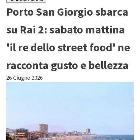
Porto San Giorgio sbarca
su Rai 2: sabato mattina
'il re dello street food' ne
racconta gusto e bellezza
26 Giugno 2026