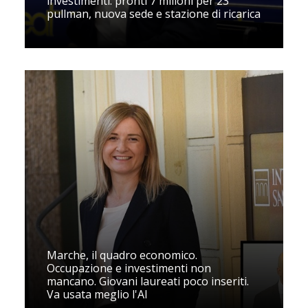
investimenti: pronti 7 milioni per 23
pullman, nuova sede e stazione di ricarica
Marche, il quadro economico.
Occupazione e investimenti non
mancano. Giovani laureati poco inseriti.
Va usata meglio l'AI