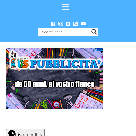
Listen to this