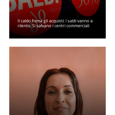
Il caldo frena gli acquisti: i saldi vanno a
rilento. Si salvano i centri commerciali