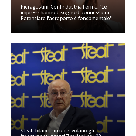
Pieragostini, Confindustria Fermo: "Le
imprese hanno bisogno di connessioni.
Potenziare l'aeroporto è fondamentale"
Steat, bilancio in utile, volano gli