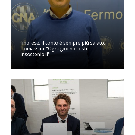
Imprese, il conto è sempre più salato.
Tomassini: "Ogni giorno costi
insostenibili"