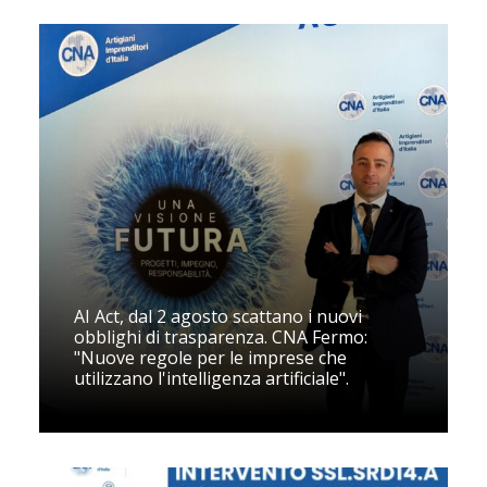
AI Act, dal 2 agosto scattano i nuovi
obblighi di trasparenza. CNA Fermo:
"Nuove regole per le imprese che
utilizzano l'intelligenza artificiale".