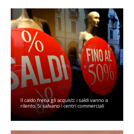
Il caldo frena gli acquisti: i saldi vanno a
rilento. Si salvano i centri commerciali