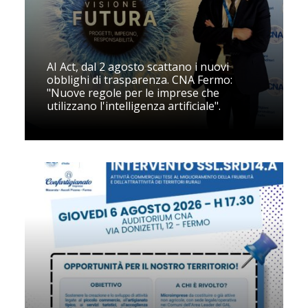
AI Act, dal 2 agosto scattano i nuovi
obblighi di trasparenza. CNA Fermo:
"Nuove regole per le imprese che
utilizzano l'intelligenza artificiale".