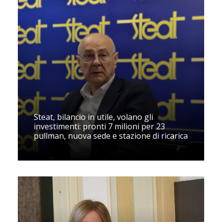
Steat, bilancio in utile, volano gli
investimenti: pronti 7 milioni per 23
pullman, nuova sede e stazione di ricarica