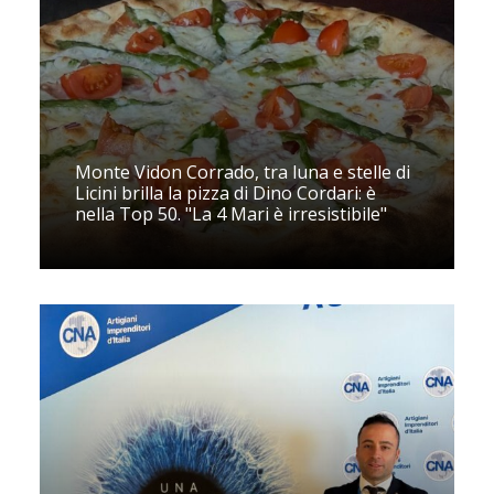
Monte Vidon Corrado, tra luna e stelle di
Licini brilla la pizza di Dino Cordari: è
nella Top 50. "La 4 Mari è irresistibile"