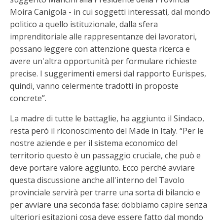
Moira Canigola - in cui soggetti interessati, dal mondo
politico a quello istituzionale, dalla sfera
imprenditoriale alle rappresentanze dei lavoratori,
possano leggere con attenzione questa ricerca e
avere un'altra opportunità per formulare richieste
precise. I suggerimenti emersi dal rapporto Eurispes,
quindi, vanno celermente tradotti in proposte
concrete”.
La madre di tutte le battaglie, ha aggiunto il Sindaco,
resta però il riconoscimento del Made in Italy. “Per le
nostre aziende e per il sistema economico del
territorio questo è un passaggio cruciale, che può e
deve portare valore aggiunto. Ecco perché avviare
questa discussione anche all'interno del Tavolo
provinciale servirà per trarre una sorta di bilancio e
per avviare una seconda fase: dobbiamo capire senza
ulteriori esitazioni cosa deve essere fatto dal mondo