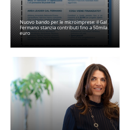
Nuovo bando per le microimprese: il Gal
Fermano stanzia contributi fino a 50mila
euro