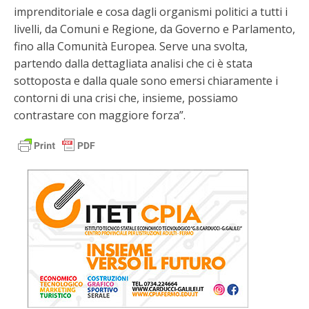
imprenditoriale e cosa dagli organismi politici a tutti i
livelli, da Comuni e Regione, da Governo e Parlamento,
fino alla Comunità Europea. Serve una svolta,
partendo dalla dettagliata analisi che ci è stata
sottoposta e dalla quale sono emersi chiaramente i
contorni di una crisi che, insieme, possiamo
contrastare con maggiore forza”.