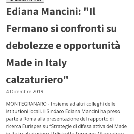
Ediana Mancini: "Il
Fermano si confronti su
debolezze e opportunità
Made in Italy
calzaturiero"
4 Dicembre 2019
MONTEGRANARO - Insieme ad altri colleghi delle
istituzioni locali, il Sindaco Ediana Mancini ha preso
parte a Roma alla presentazione del rapporto di
ricerca Eurispes su “Strategie di difesa attiva del Made
in Italy calzaturiero. Il distretto Fermano-Maceratese