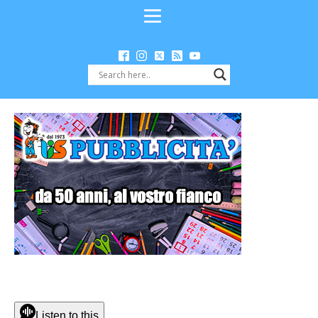
Listen to this