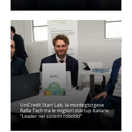
UniCredit Start Lab, la montegiorgese
Rafla Tech tra le migliori startup italiane.
“Leader nei sistemi robotici”