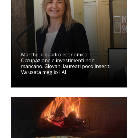
Marche, il quadro economico.
Occupazione e investimenti non
mancano. Giovani laureati poco inseriti.
Va usata meglio l'AI