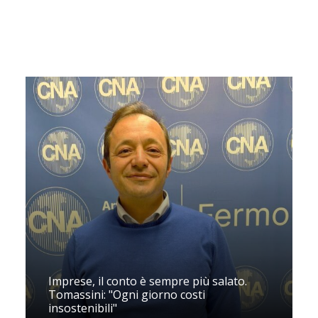
Imprese, il conto è sempre più salato.
Tomassini: "Ogni giorno costi
insostenibili"