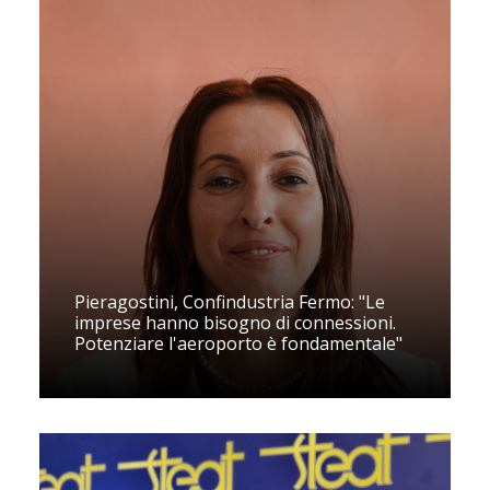
Pieragostini, Confindustria Fermo: "Le
imprese hanno bisogno di connessioni.
Potenziare l'aeroporto è fondamentale"