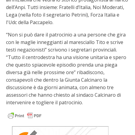
dell’Anpi. Tutti insieme: Fratelli d’Italia, Noi Moderati,
Lega (nella foto il segretario Petrini), Forza Italia e
l'Udc della Paccapelo.
“Non si può dare il patrocinio a una persone che gira
con le maglie inneggianti al maresciallo Tito e scrive
testi negazionisti” scrivono i segretari provinciali.
“Tutto il centrodestra ha una visione unitaria e spero
che questo spiacevole episodio prenda una piega
diversa già nelle prossime ore” ribadiscono,
consapevoli che dentro la Giunta Calcinaro la
discussione è da giorni animata, con almeno tre
assessori che hanno chiesto al sindaco Calcinaro di
intervenire e togliere il patrocinio.