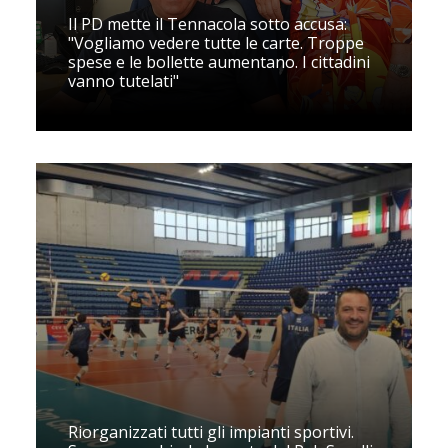
Il PD mette il Tennacola sotto accusa:
"Vogliamo vedere tutte le carte. Troppe
spese e le bollette aumentano. I cittadini
vanno tutelati"
Riorganizzati tutti gli impianti sportivi.