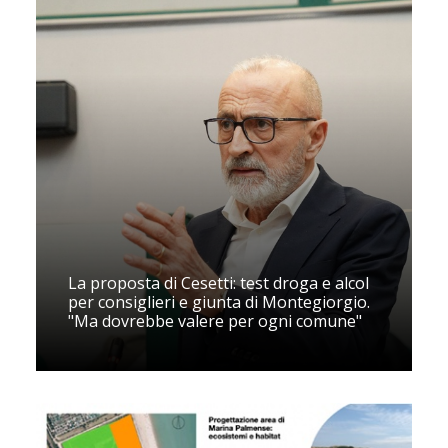
La proposta di Cesetti: test droga e alcol
per consiglieri e giunta di Montegiorgio.
"Ma dovrebbe valere per ogni comune"