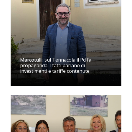
Marcotulli: sul Tennacola il Pd fa
propaganda. I fatti parlano di
investimenti e tariffe contenute