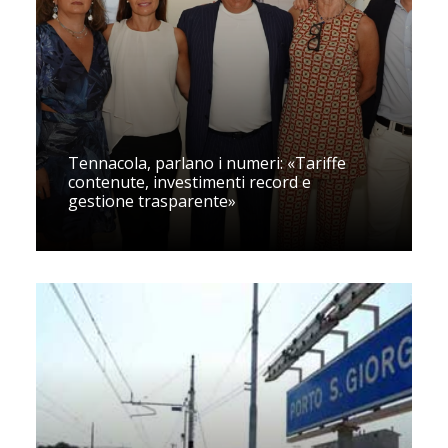
Tennacola, parlano i numeri: «Tariffe
contenute, investimenti record e
gestione trasparente»