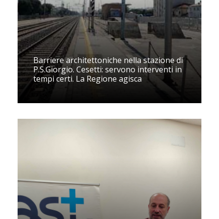
Barriere architettoniche nella stazione di
P.S.Giorgio. Cesetti: servono interventi in
tempi certi. La Regione agisca