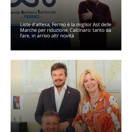
Liste d'attesa, Fermo è la miglior Ast delle
Marche per riduzione. Calcinaro: tanto da
fare, in arrivo altr novità