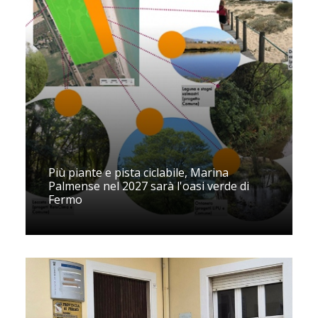
Più piante e pista ciclabile, Marina
Palmense nel 2027 sarà l'oasi verde di
Fermo