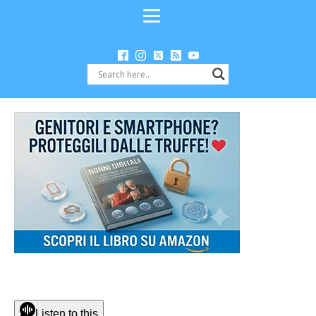
Listen to this