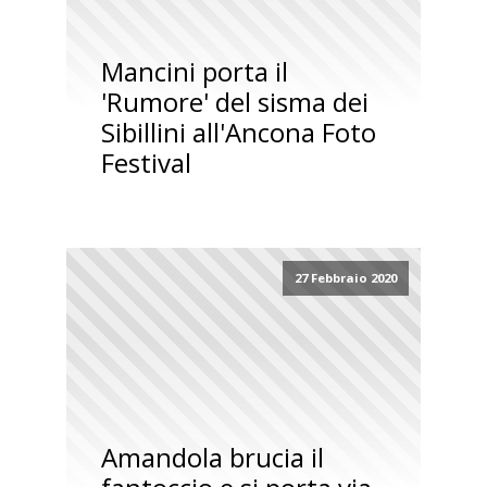
Mancini porta il
'Rumore' del sisma dei
Sibillini all'Ancona Foto
Festival
27 Febbraio 2020
Amandola brucia il