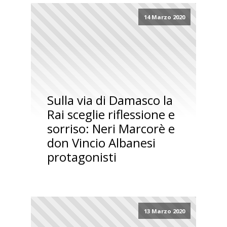
14 Marzo 2020
Sulla via di Damasco la
Rai sceglie riflessione e
sorriso: Neri Marcorè e
don Vincio Albanesi
protagonisti
13 Marzo 2020