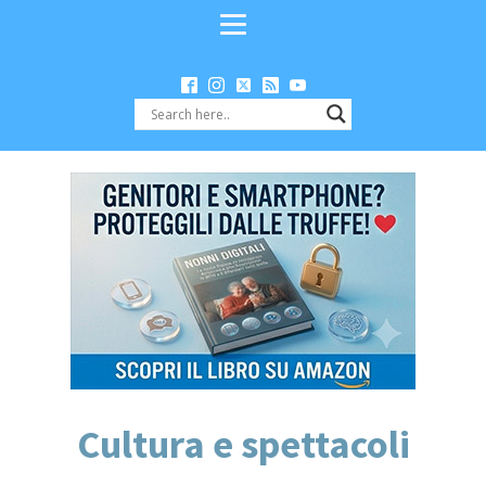
Cultura e spettacoli