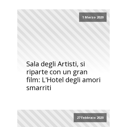
1 Marzo 2020
Sala degli Artisti, si
riparte con un gran
film: L'Hotel degli amori
smarriti
27 Febbraio 2020