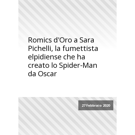
Romics d'Oro a Sara
Pichelli, la fumettista
elpidiense che ha
creato lo Spider-Man
da Oscar
27 Febbraio 2020