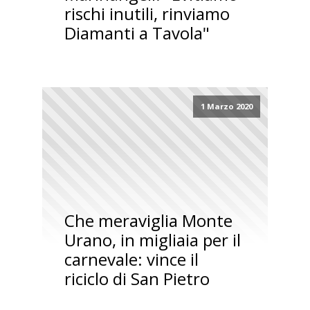
rischi inutili, rinviamo
Diamanti a Tavola"
1 Marzo 2020
Che meraviglia Monte
Urano, in migliaia per il
carnevale: vince il
riciclo di San Pietro