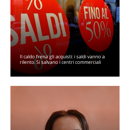
Il caldo frena gli acquisti: i saldi vanno a
rilento. Si salvano i centri commerciali