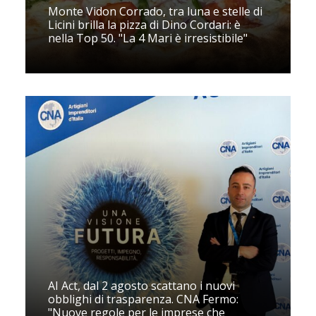
Monte Vidon Corrado, tra luna e stelle di
Licini brilla la pizza di Dino Cordari: è
nella Top 50. "La 4 Mari è irresistibile"
AI Act, dal 2 agosto scattano i nuovi
obblighi di trasparenza. CNA Fermo:
"Nuove regole per le imprese che