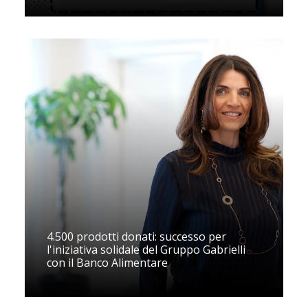
4.500 prodotti donati: successo per
l'iniziativa solidale del Gruppo Gabrielli
con il Banco Alimentare