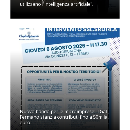
utilizzano l'intelligenza artificiale".
Nuovo bando per le microimprese: il Gal
Fermano stanzia contributi fino a 50mila
euro