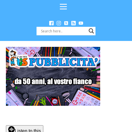
Listen to this