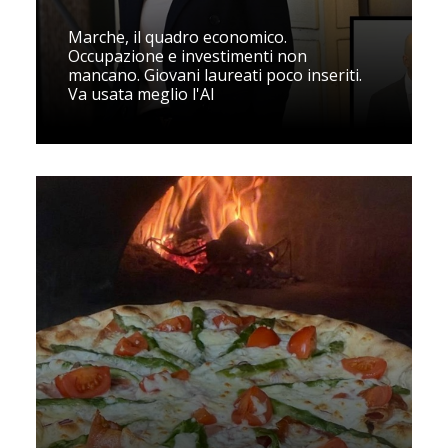
Marche, il quadro economico.
Occupazione e investimenti non
mancano. Giovani laureati poco inseriti.
Va usata meglio l'AI