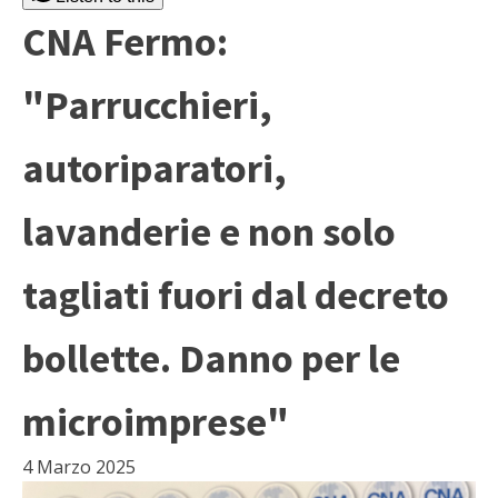
CNA Fermo:
"Parrucchieri,
autoriparatori,
lavanderie e non solo
tagliati fuori dal decreto
bollette. Danno per le
microimprese"
4 Marzo 2025