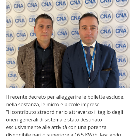
Il recente decreto per alleggerire le bollette esclude,
nella sostanza, le micro e piccole imprese:
“Il contributo straordinario attraverso il taglio degli
oneri generali di sistema è stato destinato
esclusivamente alle attività con una potenza
disponibile pari o superiore a 16,5 KW/h, lasciando