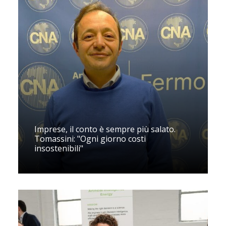
Imprese, il conto è sempre più salato.
Tomassini: "Ogni giorno costi
insostenibili"