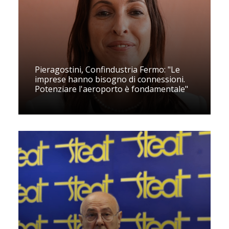
Pieragostini, Confindustria Fermo: "Le
imprese hanno bisogno di connessioni.
Potenziare l'aeroporto è fondamentale"