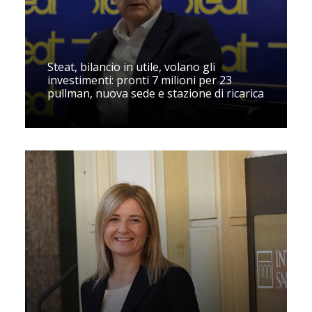
Steat, bilancio in utile, volano gli
investimenti: pronti 7 milioni per 23
pullman, nuova sede e stazione di ricarica