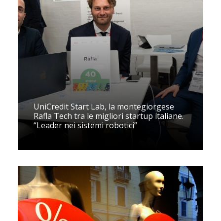
UniCredit Start Lab, la montegiorgese
Rafla Tech tra le migliori startup italiane.
“Leader nei sistemi robotici”