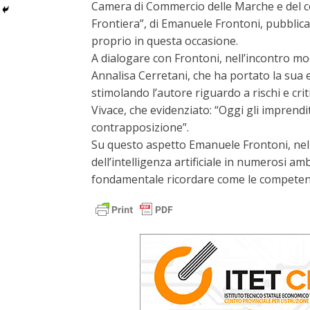
Camera di Commercio delle Marche e del co
Frontiera”, di Emanuele Frontoni, pubblica
proprio in questa occasione.
A dialogare con Frontoni, nell’incontro mo
Annalisa Cerretani, che ha portato la sua 
stimolando l’autore riguardo a rischi e crit
Vivace, che evidenziato: “Oggi gli imprendi
contrapposizione”.
Su questo aspetto Emanuele Frontoni, nel
dell’intelligenza artificiale in numerosi ambi
fondamentale ricordare come le competenze 