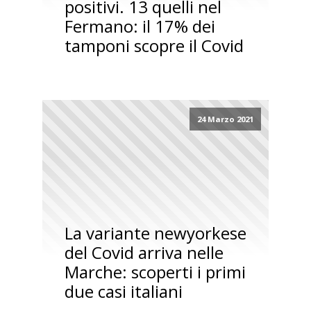
positivi. 13 quelli nel
Fermano: il 17% dei
tamponi scopre il Covid
24 Marzo 2021
La variante newyorkese
del Covid arriva nelle
Marche: scoperti i primi
due casi italiani