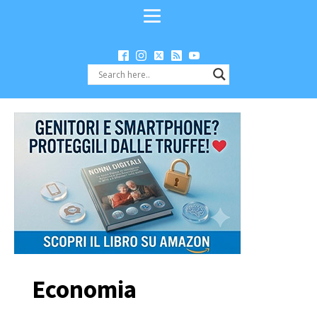
Economia