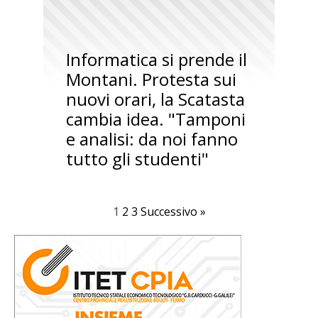
Informatica si prende il
Montani. Protesta sui
nuovi orari, la Scatasta
cambia idea. "Tamponi
e analisi: da noi fanno
tutto gli studenti"
1
2
3
Successivo »