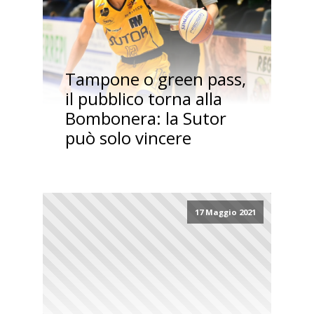
Tampone o green pass,
il pubblico torna alla
Bombonera: la Sutor
può solo vincere
17 Maggio 2021