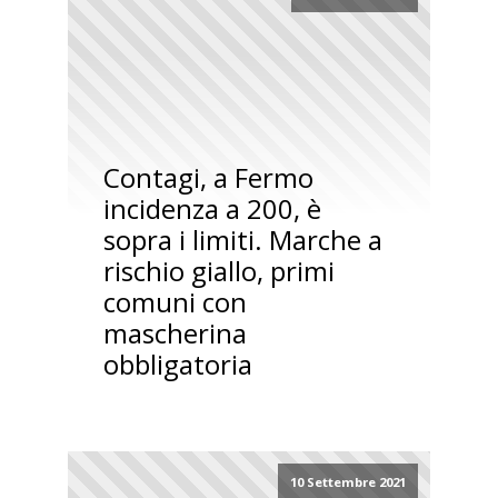
Contagi, a Fermo
incidenza a 200, è
sopra i limiti. Marche a
rischio giallo, primi
comuni con
mascherina
obbligatoria
10 Settembre 2021