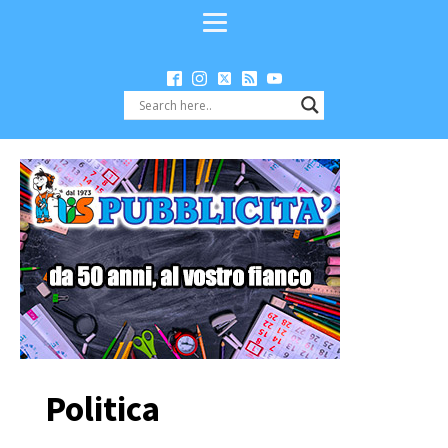
Politica