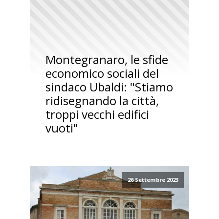
Montegranaro, le sfide
economico sociali del
sindaco Ubaldi: "Stiamo
ridisegnando la città,
troppi vecchi edifici
vuoti"
26 Settembre 2023