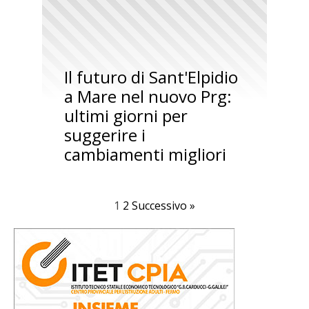
Il futuro di Sant'Elpidio
a Mare nel nuovo Prg:
ultimi giorni per
suggerire i
cambiamenti migliori
1
2
Successivo »