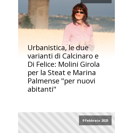
Urbanistica, le due
varianti di Calcinaro e
Di Felice: Molini Girola
per la Steat e Marina
Palmense "per nuovi
abitanti"
9 Febbraio 2025