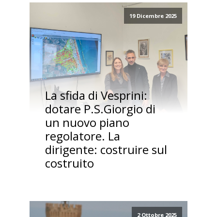
19 Dicembre 2025
La sfida di Vesprini:
dotare P.S.Giorgio di
un nuovo piano
regolatore. La
dirigente: costruire sul
costruito
2 Ottobre 2025