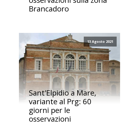
Brancadoro
13 Agosto 2021
Sant'Elpidio a Mare,
variante al Prg: 60
giorni per le
osservazioni