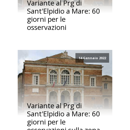
Variante al Prg di
Sant'Elpidio a Mare: 60
giorni per le
osservazioni
14 Gennaio 2022
Variante al Prg di
Sant'Elpidio a Mare: 60
giorni per le
osservazioni sulla zona