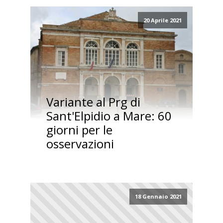
20 Aprile 2021
Variante al Prg di
Sant'Elpidio a Mare: 60
giorni per le
osservazioni
18 Gennaio 2021