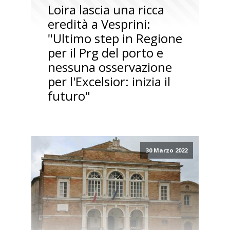
Loira lascia una ricca
eredità a Vesprini:
"Ultimo step in Regione
per il Prg del porto e
nessuna osservazione
per l'Excelsior: inizia il
futuro"
30 Marzo 2022