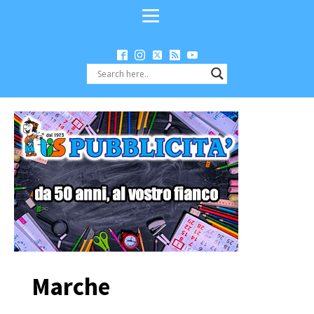
Marche