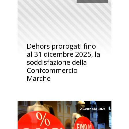
Dehors prorogati fino
al 31 dicembre 2025, la
soddisfazione della
Confcommercio
Marche
2 Gennaio 2024