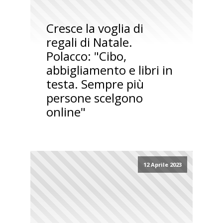
Cresce la voglia di
regali di Natale.
Polacco: "Cibo,
abbigliamento e libri in
testa. Sempre più
persone scelgono
online"
12 Aprile 2023