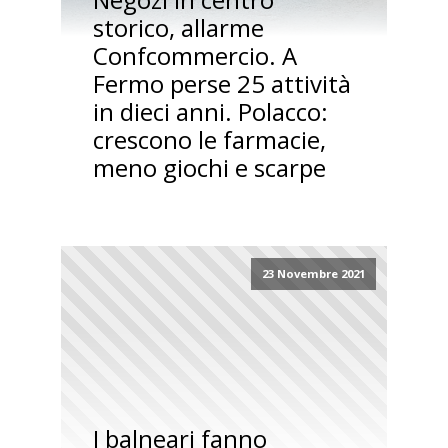
storico, allarme
Confcommercio. A
Fermo perse 25 attività
in dieci anni. Polacco:
crescono le farmacie,
meno giochi e scarpe
23 Novembre 2021
I balneari fanno