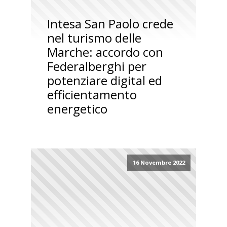
Intesa San Paolo crede
nel turismo delle
Marche: accordo con
Federalberghi per
potenziare digital ed
efficientamento
energetico
16 Novembre 2022