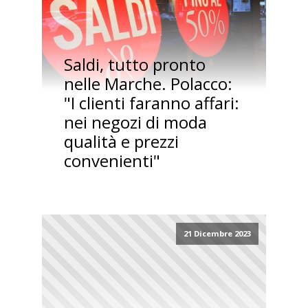
Saldi, tutto pronto
nelle Marche. Polacco:
"I clienti faranno affari:
nei negozi di moda
qualità e prezzi
convenienti"
21 Dicembre 2023