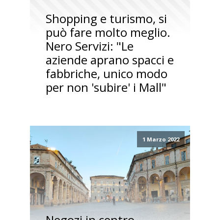
Shopping e turismo, si
può fare molto meglio.
Nero Servizi: "Le
aziende aprano spacci e
fabbriche, unico modo
per non 'subire' i Mall"
1 Marzo 2022
Negozi in centro