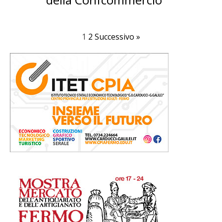
1
2
Successivo »