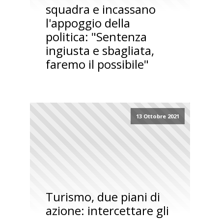
squadra e incassano
l'appoggio della
politica: "Sentenza
ingiusta e sbagliata,
faremo il possibile"
13 Ottobre 2021
Turismo, due piani di
azione: intercettare gli