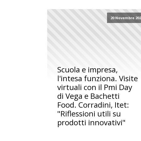
20 Novembre 202
Scuola e impresa,
l'intesa funziona. Visite
virtuali con il Pmi Day
di Vega e Bachetti
Food. Corradini, Itet:
"Riflessioni utili su
prodotti innovativi"