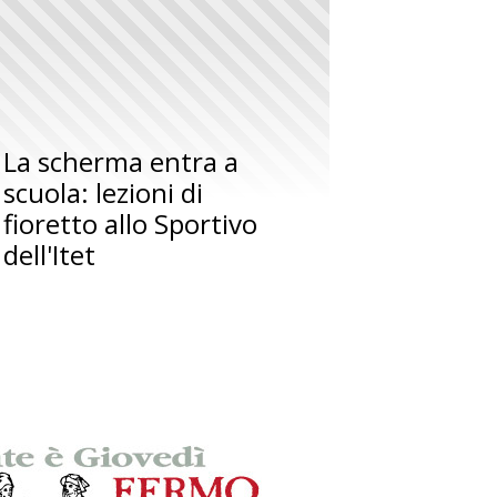
La scherma entra a
scuola: lezioni di
fioretto allo Sportivo
dell'Itet