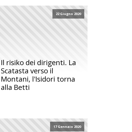
22 Giugno 2020
Il risiko dei dirigenti. La
Scatasta verso il
Montani, l'Isidori torna
alla Betti
17 Gennaio 2020