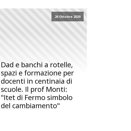
26 Ottobre 2020
Dad e banchi a rotelle,
spazi e formazione per
docenti in centinaia di
scuole. Il prof Monti:
"Itet di Fermo simbolo
del cambiamento"