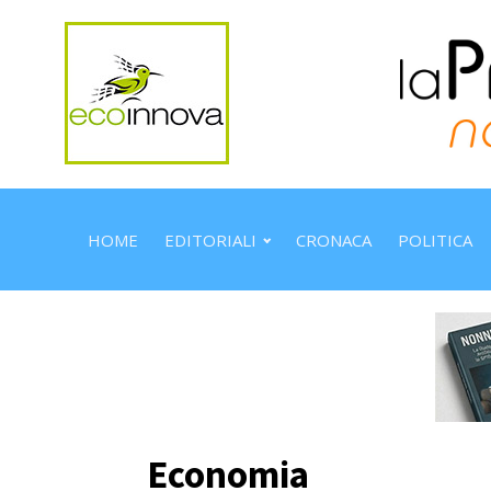
HOME
EDITORIALI
CRONACA
POLITICA
Economia