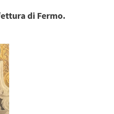
fettura di Fermo.