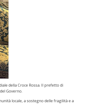
ale della Croce Rossa. Il prefetto di
 del Governo.
unità locale, a sostegno delle fragilità e a