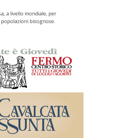
a, a livello mondiale, per
le popolazioni bisognose.