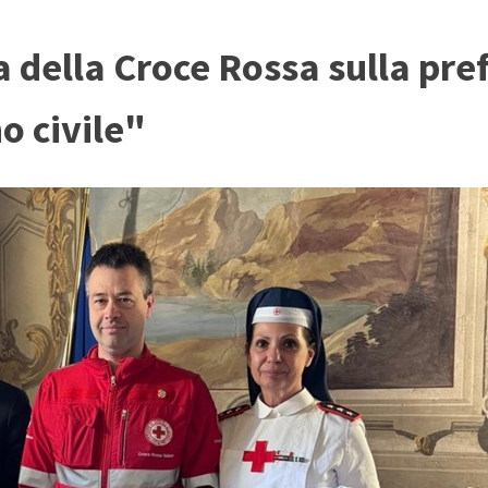
 della Croce Rossa sulla pre
o civile"