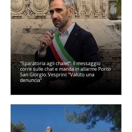
"Sparatoria agli chalet": il messaggio
corre sulle chat e manda in allarme Porto
San Giorgio. Vesprini: "Valuto una
denuncia"