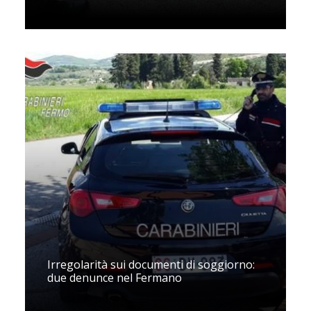
Irregolarità sui documenti di soggiorno:
due denunce nel Fermano