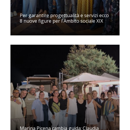
Per garantire progettualità e servizi ecco
8 nuove figure per l'Ambito sociale XIX
Marina Picena cambia guida: Claudia