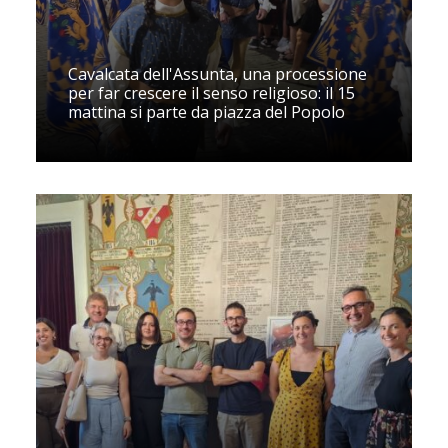
Cavalcata dell'Assunta, una processione
per far crescere il senso religioso: il 15
mattina si parte da piazza del Popolo