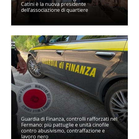
Catini è la nuova presidente
dell’associazione di quartiere
Guardia di Finanza, controlli rafforzati nel
Fermano: più pattuglie e unità cinofile
contro abusivismo, contraffazione e
lavoro nero