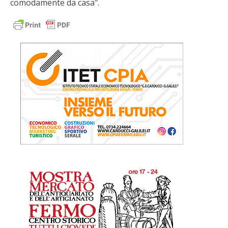
comodamente da casa".