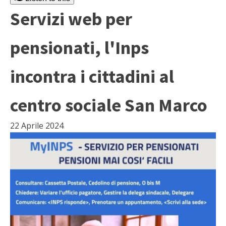
Servizi web per
pensionati, l'Inps
incontra i cittadini al
centro sociale San Marco
22 Aprile 2024