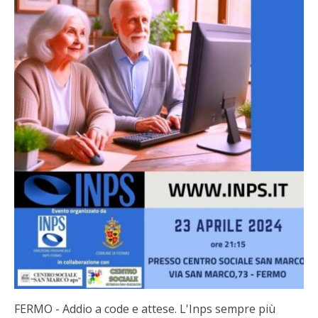
FERMO - Addio a code e attese. L'Inps sempre più