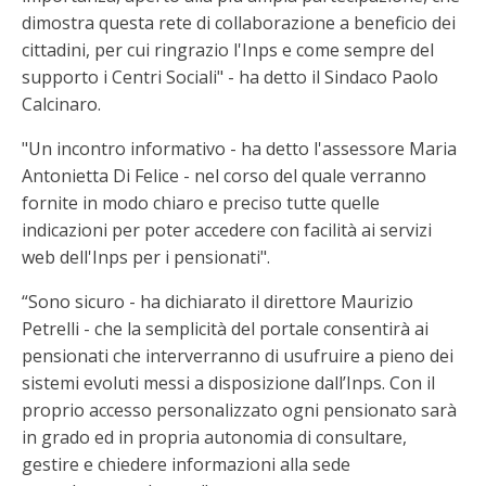
dimostra questa rete di collaborazione a beneficio dei
cittadini, per cui ringrazio l'Inps e come sempre del
supporto i Centri Sociali" - ha detto il Sindaco Paolo
Calcinaro.
"Un incontro informativo - ha detto l'assessore Maria
Antonietta Di Felice - nel corso del quale verranno
fornite in modo chiaro e preciso tutte quelle
indicazioni per poter accedere con facilità ai servizi
web dell'Inps per i pensionati".
“Sono sicuro - ha dichiarato il direttore Maurizio
Petrelli - che la semplicità del portale consentirà ai
pensionati che interverranno di usufruire a pieno dei
sistemi evoluti messi a disposizione dall’Inps. Con il
proprio accesso personalizzato ogni pensionato sarà
in grado ed in propria autonomia di consultare,
gestire e chiedere informazioni alla sede