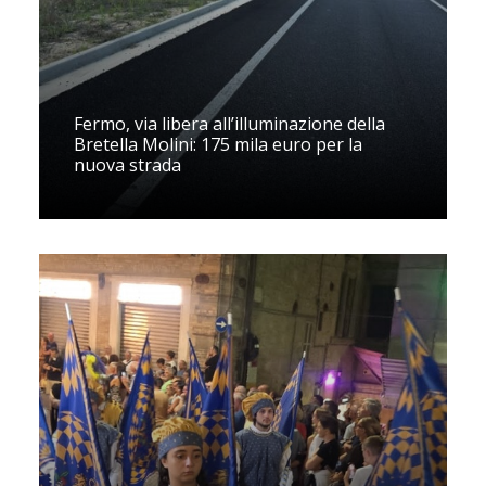
Fermo, via libera all’illuminazione della
Bretella Molini: 175 mila euro per la
nuova strada