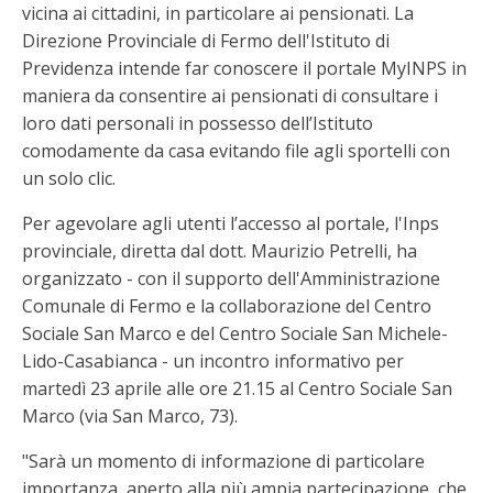
vicina ai cittadini, in particolare ai pensionati. La
Direzione Provinciale di Fermo dell'Istituto di
Previdenza intende far conoscere il portale MyINPS in
maniera da consentire ai pensionati di consultare i
loro dati personali in possesso dell’Istituto
comodamente da casa evitando file agli sportelli con
un solo clic.
Per agevolare agli utenti l’accesso al portale, l'Inps
provinciale, diretta dal dott. Maurizio Petrelli, ha
organizzato - con il supporto dell'Amministrazione
Comunale di Fermo e la collaborazione del Centro
Sociale San Marco e del Centro Sociale San Michele-
Lido-Casabianca - un incontro informativo per
martedì 23 aprile alle ore 21.15 al Centro Sociale San
Marco (via San Marco, 73).
"Sarà un momento di informazione di particolare
importanza, aperto alla più ampia partecipazione, che