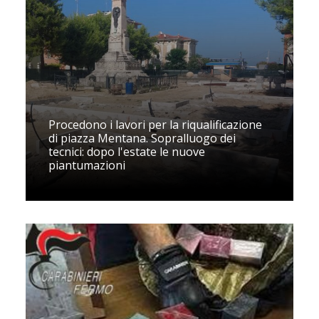
Procedono i lavori per la riqualificazione
di piazza Mentana. Sopralluogo dei
tecnici: dopo l'estate le nuove
piantumazioni