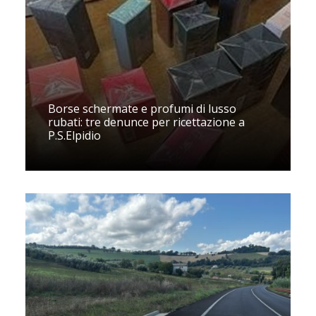
Borse schermate e profumi di lusso
rubati: tre denunce per ricettazione a
P.S.Elpidio