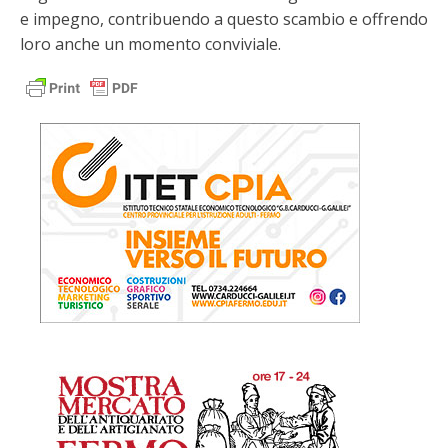
e impegno, contribuendo a questo scambio e offrendo
loro anche un momento conviviale.