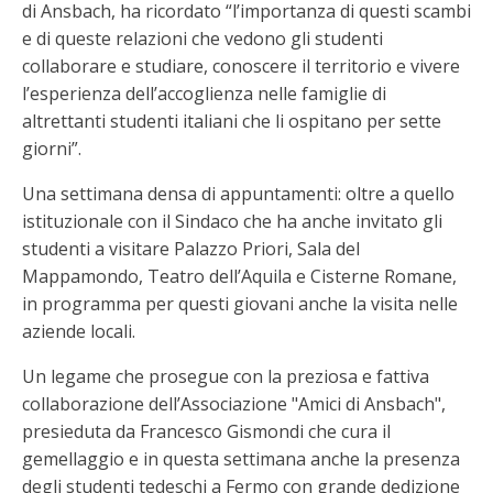
di Ansbach, ha ricordato “l’importanza di questi scambi
e di queste relazioni che vedono gli studenti
collaborare e studiare, conoscere il territorio e vivere
l’esperienza dell’accoglienza nelle famiglie di
altrettanti studenti italiani che li ospitano per sette
giorni”.
Una settimana densa di appuntamenti: oltre a quello
istituzionale con il Sindaco che ha anche invitato gli
studenti a visitare Palazzo Priori, Sala del
Mappamondo, Teatro dell’Aquila e Cisterne Romane,
in programma per questi giovani anche la visita nelle
aziende locali.
Un legame che prosegue con la preziosa e fattiva
collaborazione dell’Associazione "Amici di Ansbach",
presieduta da Francesco Gismondi che cura il
gemellaggio e in questa settimana anche la presenza
degli studenti tedeschi a Fermo con grande dedizione