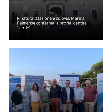
Rinaturalizzazione e ciclovia. Marina
Palmense conferma la proria identità
"verde"