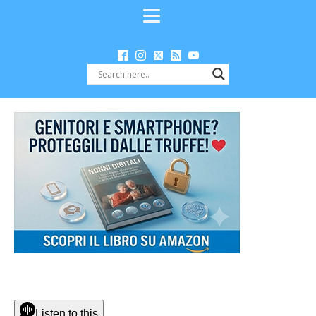
Listen to this