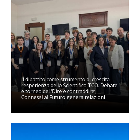
Il dibattito come strumento di crescita:
l’esperienza dello Scientifico TCO. Debate
e torneo del ‘Dire e contraddire’,
Connessi al Futuro genera relazioni