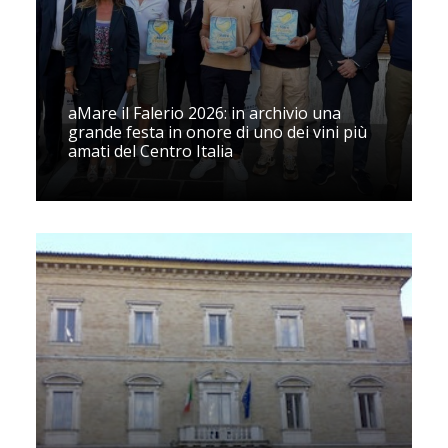
aMare il Falerio 2026: in archivio una
grande festa in onore di uno dei vini più
amati del Centro Italia