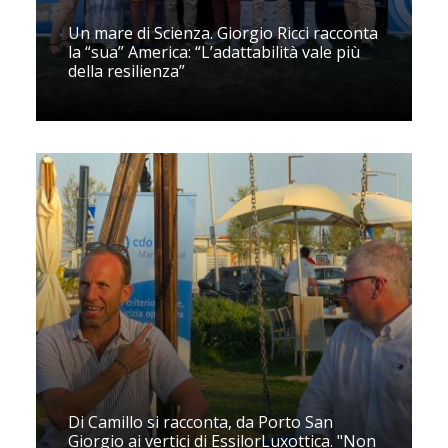
Un mare di Scienza. Giorgio Ricci racconta
la “sua” America: “L’adattabilità vale più
della resilienza”
Di Camillo si racconta, da Porto San
Giorgio ai vertici di EssilorLuxottica. "Non