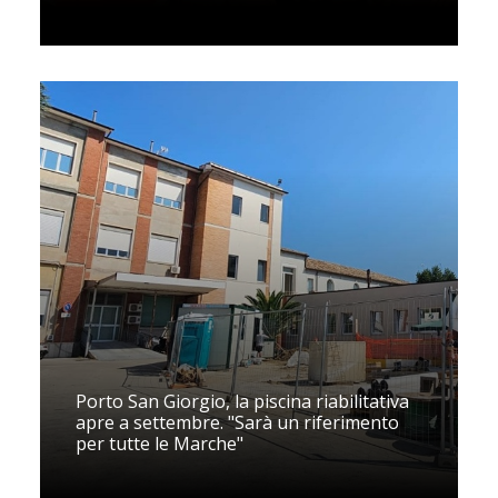
Porto San Giorgio, la piscina riabilitativa
apre a settembre. "Sarà un riferimento
per tutte le Marche"