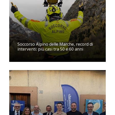
Soccorso Alpino delle Marche, record di
interventi: più casi tra 50 e 60 anni