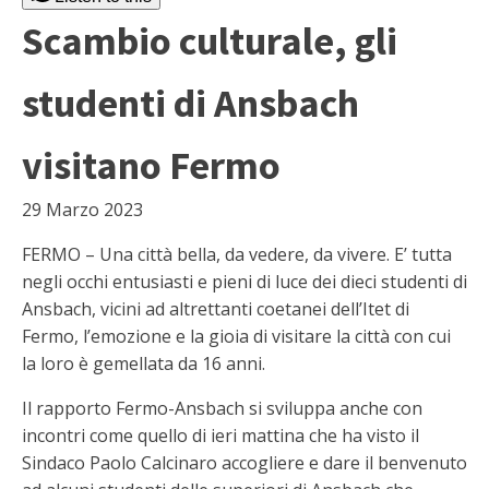
Scambio culturale, gli
studenti di Ansbach
visitano Fermo
29 Marzo 2023
FERMO – Una città bella, da vedere, da vivere. E’ tutta
negli occhi entusiasti e pieni di luce dei dieci studenti di
Ansbach, vicini ad altrettanti coetanei dell’Itet di
Fermo, l’emozione e la gioia di visitare la città con cui
la loro è gemellata da 16 anni.
Il rapporto Fermo-Ansbach si sviluppa anche con
incontri come quello di ieri mattina che ha visto il
Sindaco Paolo Calcinaro accogliere e dare il benvenuto