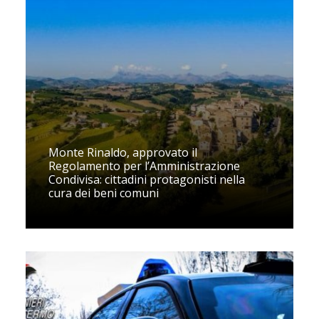
Monte Rinaldo, approvato il
Regolamento per l’Amministrazione
Condivisa: cittadini protagonisti nella
cura dei beni comuni