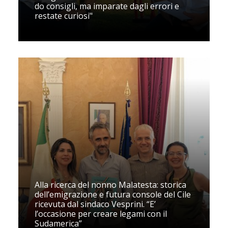
do consigli, ma imparate dagli errori e
restate curiosi"
Alla ricerca del nonno Malatesta: storica
dell’emigrazione e futura console del Cile
ricevuta dal sindaco Vesprini. “E’
l’occasione per creare legami con il
Sudamerica”