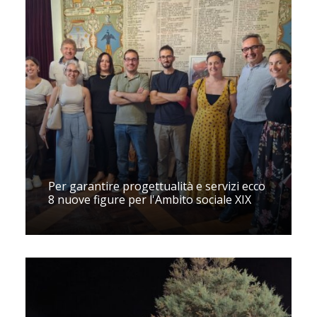
Per garantire progettualità e servizi ecco
8 nuove figure per l'Ambito sociale XIX