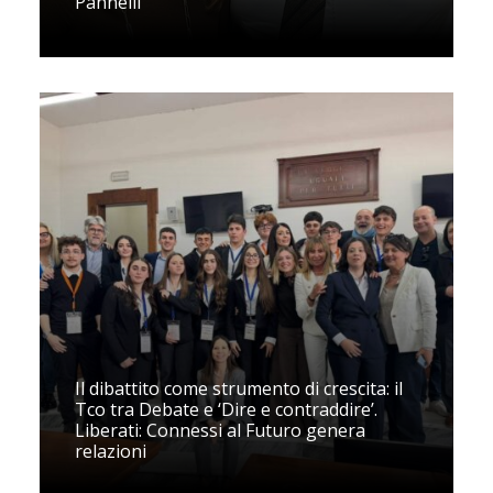
Pannelli
Il dibattito come strumento di crescita: il
Tco tra Debate e ‘Dire e contraddire’.
Liberati: Connessi al Futuro genera
relazioni