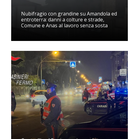
Nubifragio con grandine su Amandola ed
entroterra: danni a colture e strade,
Comune e Anas al lavoro senza sosta