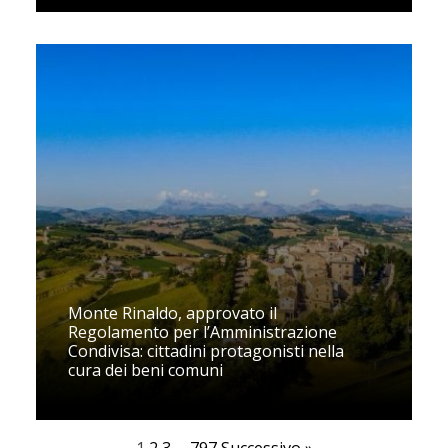
Monte Rinaldo, approvato il
Regolamento per l’Amministrazione
Condivisa: cittadini protagonisti nella
cura dei beni comuni