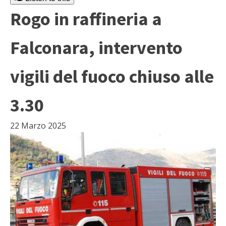
Rogo in raffineria a
Falconara, intervento
vigili del fuoco chiuso alle
3.30
22 Marzo 2025