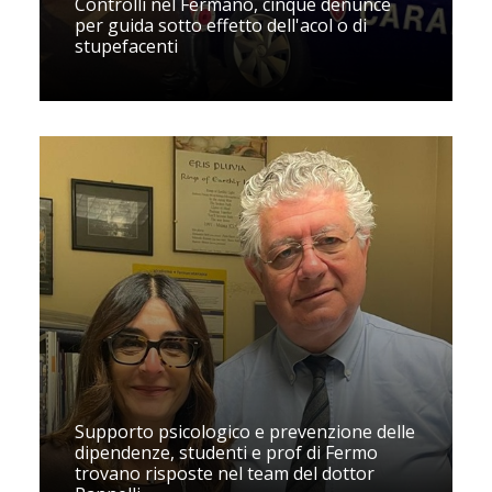
Controlli nel Fermano, cinque denunce
per guida sotto effetto dell'acol o di
stupefacenti
Supporto psicologico e prevenzione delle
dipendenze, studenti e prof di Fermo
trovano risposte nel team del dottor