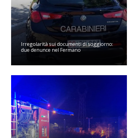
Irregolarità sui documenti di soggiorno:
due denunce nel Fermano