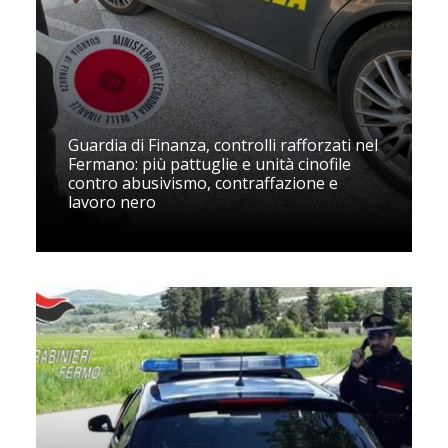
Guardia di Finanza, controlli rafforzati nel
Fermano: più pattuglie e unità cinofile
contro abusivismo, contraffazione e
lavoro nero