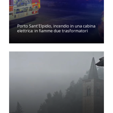
Porto Sant'Elpidio, incendio in una cabina
elettrica: in fiamme due trasformatori