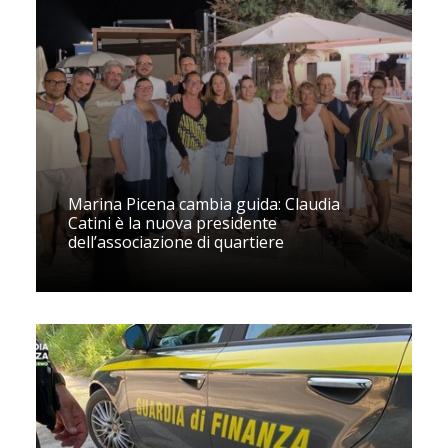
Marina Picena cambia guida: Claudia
Catini è la nuova presidente
dell’associazione di quartiere