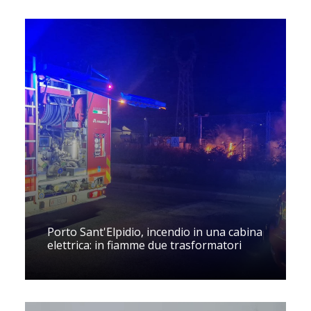
Porto Sant'Elpidio, incendio in una cabina
elettrica: in fiamme due trasformatori