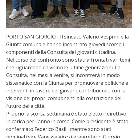
PORTO SAN GIORGIO - Il sindaco Valerio Vesprini e la
Giunta comunale hanno incontrato giovedì scorso i
componenti della Consulta dei giovani cittadina.
Nel corso del confronto sono stati affrontati vari temi
che riguardano da vicino le ultime generazioni. La
Consulta, nei mesi a venire, si incontrerà in modo
sistematico con la Giunta per promuovere politiche e
interventi in favore dei giovani, contribuendo con la
visione dei propri componenti alla costruzione del
futuro della città.
Proprio la scorsa settimana è stato eletto il direttivo,
in carica per l'anno in corso. Come presidente è stato
confermato Federico Basili, mentre sono stati
nominati vice Vanessa Viozzi e segretario Giorgio