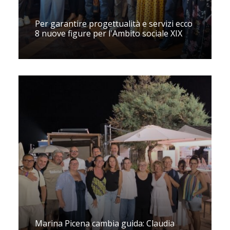
Per garantire progettualità e servizi ecco
8 nuove figure per l'Ambito sociale XIX
Marina Picena cambia guida: Claudia