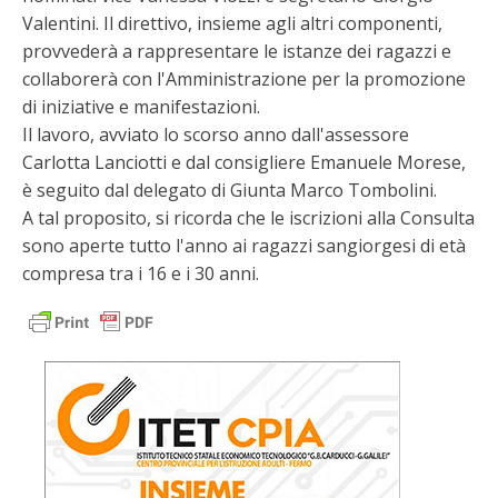
Valentini. Il direttivo, insieme agli altri componenti,
provvederà a rappresentare le istanze dei ragazzi e
collaborerà con l'Amministrazione per la promozione
di iniziative e manifestazioni.
Il lavoro, avviato lo scorso anno dall'assessore
Carlotta Lanciotti e dal consigliere Emanuele Morese,
è seguito dal delegato di Giunta Marco Tombolini.
A tal proposito, si ricorda che le iscrizioni alla Consulta
sono aperte tutto l'anno ai ragazzi sangiorgesi di età
compresa tra i 16 e i 30 anni.