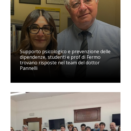
Supporto psicologico e prevenzione delle
dipendenze, studenti e prof di Fermo
trovano risposte nel team del dottor
Pannelli