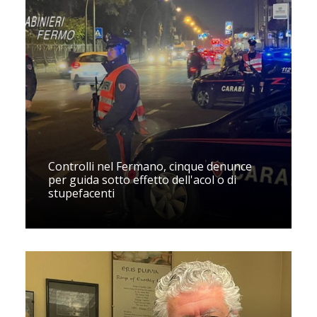
Controlli nel Fermano, cinque denunce
per guida sotto effetto dell'acol o di
stupefacenti