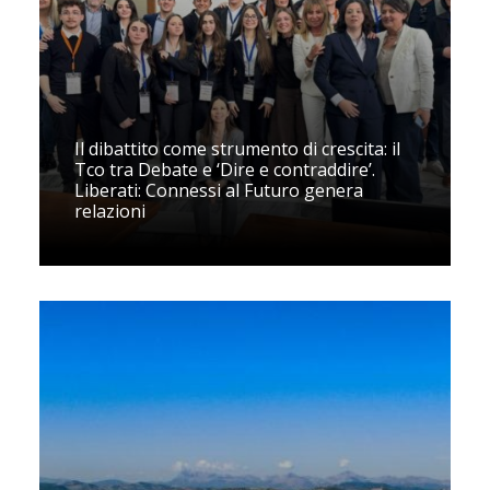
Il dibattito come strumento di crescita: il
Tco tra Debate e ‘Dire e contraddire’.
Liberati: Connessi al Futuro genera
relazioni