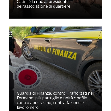
Catini è la nuova presidente
dell’associazione di quartiere
Guardia di Finanza, controlli rafforzati nel
Fermano: più pattuglie e unità cinofile
contro abusivismo, contraffazione e
lavoro nero