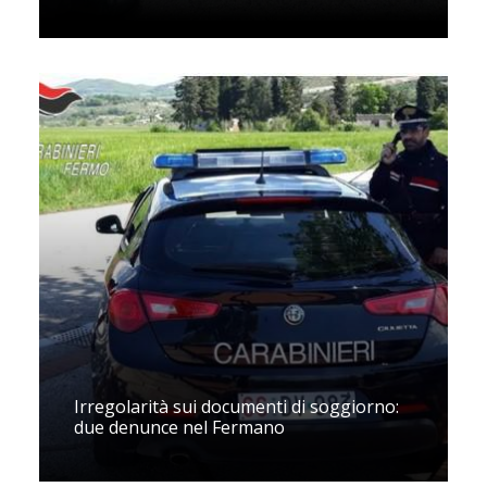
Irregolarità sui documenti di soggiorno:
due denunce nel Fermano