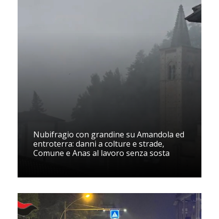
Nubifragio con grandine su Amandola ed
entroterra: danni a colture e strade,
Comune e Anas al lavoro senza sosta