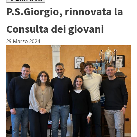
P.S.Giorgio, rinnovata la
Consulta dei giovani
29 Marzo 2024