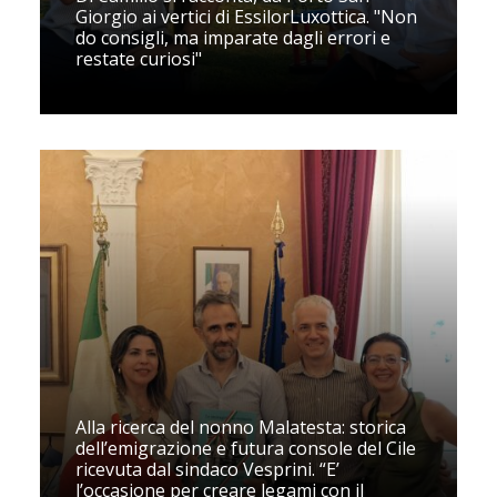
Giorgio ai vertici di EssilorLuxottica. "Non
do consigli, ma imparate dagli errori e
restate curiosi"
Alla ricerca del nonno Malatesta: storica
dell’emigrazione e futura console del Cile
ricevuta dal sindaco Vesprini. “E’
l’occasione per creare legami con il