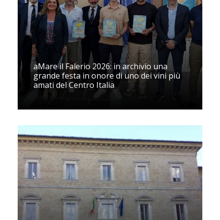
aMare il Falerio 2026: in archivio una
grande festa in onore di uno dei vini più
amati del Centro Italia