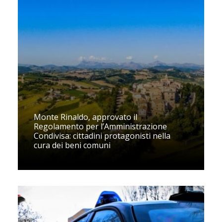
Monte Rinaldo, approvato il
Regolamento per l’Amministrazione
Condivisa: cittadini protagonisti nella
cura dei beni comuni