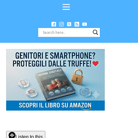
Listen to this