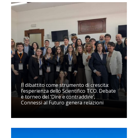
Il dibattito come strumento di crescita:
l’esperienza dello Scientifico TCO. Debate
e torneo del ‘Dire e contraddire’,
Connessi al Futuro genera relazioni