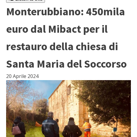
Monterubbiano: 450mila
euro dal Mibact per il
restauro della chiesa di
Santa Maria del Soccorso
20 Aprile 2024