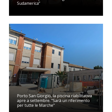
Sudamerica”
Porto San Giorgio, la piscina riabilitativa
apre a settembre. "Sarà un riferimento
per tutte le Marche"