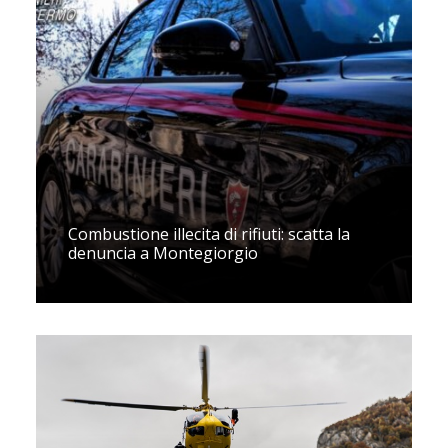
Combustione illecita di rifiuti: scatta la
denuncia a Montegiorgio