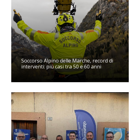
Soccorso Alpino delle Marche, record di
interventi: più casi tra 50 e 60 anni