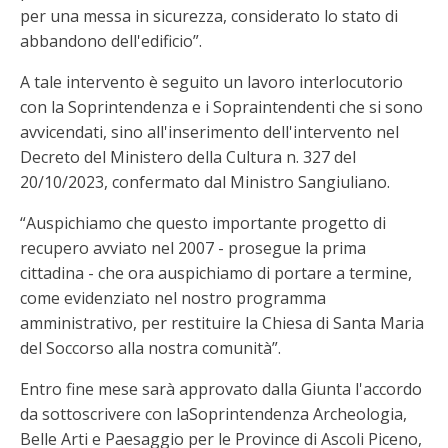
per una messa in sicurezza, considerato lo stato di
abbandono dell'edificio”.
A tale intervento è seguito un lavoro interlocutorio
con la Soprintendenza e i Sopraintendenti che si sono
avvicendati, sino all'inserimento dell'intervento nel
Decreto del Ministero della Cultura n. 327 del
20/10/2023, confermato dal Ministro Sangiuliano.
“Auspichiamo che questo importante progetto di
recupero avviato nel 2007 - prosegue la prima
cittadina - che ora auspichiamo di portare a termine,
come evidenziato nel nostro programma
amministrativo, per restituire la Chiesa di Santa Maria
del Soccorso alla nostra comunità”.
Entro fine mese sarà approvato dalla Giunta l'accordo
da sottoscrivere con laSoprintendenza Archeologia,
Belle Arti e Paesaggio per le Province di Ascoli Piceno,