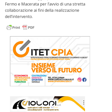
Fermo e Macerata per l’avvio di una stretta
collaborazione ai fini della realizzazione
dell’intervento.