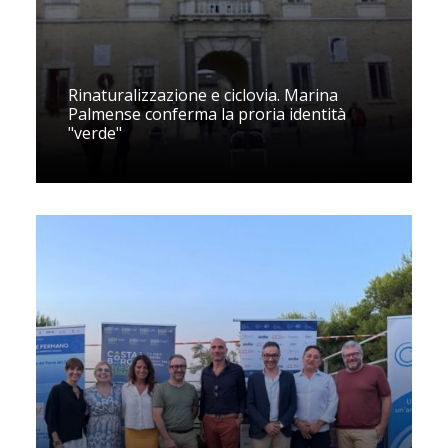
Rinaturalizzazione e ciclovia. Marina
Palmense conferma la proria identità
"verde"