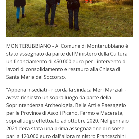
MONTERUBBIANO - Al Comune di Monterubbiano è
stato assegnato da parte del Ministero della Cultura
un finanziamento di 450.000 euro per l'intervento di
lavori di consolidamento e restauro alla Chiesa di
Santa Maria del Soccorso.
“Appena insediati - ricorda la sindaca Meri Marziali -
aveva richiesto un sopralluogo da parte della
Soprintendenza Archeologia, Belle Arti e Paesaggio
per le Province di Ascoli Piceno, Fermo e Macerata,
sopralluogo effettuato ad ottobre 2020. Nel gennaio
2021 c'era stata una prima assegnazione di risorse
pari a 120.000 euro dall'allora ministro Franceschini