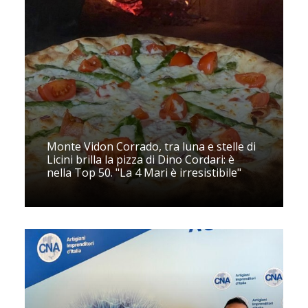
Monte Vidon Corrado, tra luna e stelle di
Licini brilla la pizza di Dino Cordari: è
nella Top 50. "La 4 Mari è irresistibile"