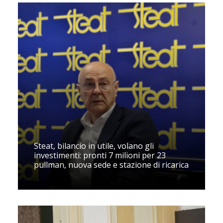
Steat, bilancio in utile, volano gli
investimenti: pronti 7 milioni per 23
pullman, nuova sede e stazione di ricarica