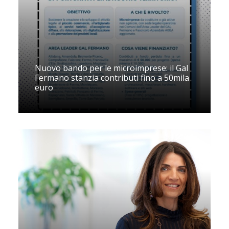
Nuovo bando per le microimprese: il Gal
Fermano stanzia contributi fino a 50mila
euro