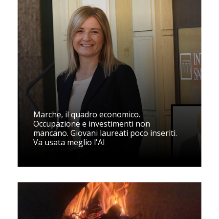
Marche, il quadro economico.
Occupazione e investimenti non
mancano. Giovani laureati poco inseriti.
Va usata meglio l'AI