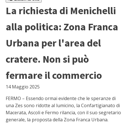
La richiesta di Menichelli
alla politica: Zona Franca
Urbana per l'area del
cratere. Non si può
fermare il commercio
14 Maggio 2025
FERMO – Essendo ormai evidente che le speranze di
una Zes sono ridotte al lumicino, la Confartigianato di
Macerata, Ascoli e Fermo rilancia, con il suo segretario
generale, la proposta della Zona Franca Urbana.