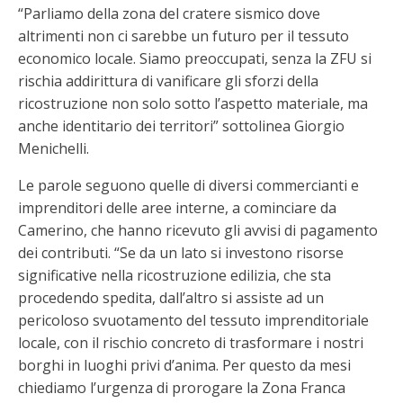
“Parliamo della zona del cratere sismico dove
altrimenti non ci sarebbe un futuro per il tessuto
economico locale. Siamo preoccupati, senza la ZFU si
rischia addirittura di vanificare gli sforzi della
ricostruzione non solo sotto l’aspetto materiale, ma
anche identitario dei territori” sottolinea Giorgio
Menichelli.
Le parole seguono quelle di diversi commercianti e
imprenditori delle aree interne, a cominciare da
Camerino, che hanno ricevuto gli avvisi di pagamento
dei contributi. “Se da un lato si investono risorse
significative nella ricostruzione edilizia, che sta
procedendo spedita, dall’altro si assiste ad un
pericoloso svuotamento del tessuto imprenditoriale
locale, con il rischio concreto di trasformare i nostri
borghi in luoghi privi d’anima. Per questo da mesi
chiediamo l’urgenza di prorogare la Zona Franca