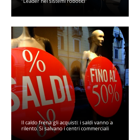
“Leader nei sistemi robotici”
Il caldo frena gli acquisti: i saldi vanno a
rilento. Si salvano i centri commerciali