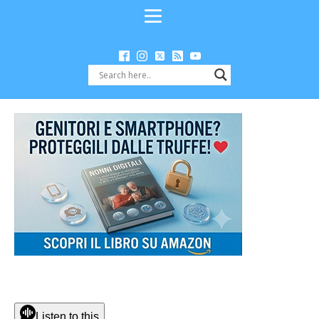
Listen to this