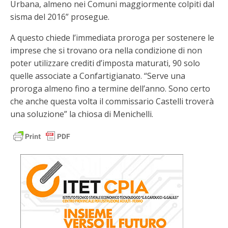
Urbana, almeno nei Comuni maggiormente colpiti dal
sisma del 2016” prosegue.
A questo chiede l’immediata proroga per sostenere le
imprese che si trovano ora nella condizione di non
poter utilizzare crediti d’imposta maturati, 90 solo
quelle associate a Confartigianato. “Serve una
proroga almeno fino a termine dell’anno. Sono certo
che anche questa volta il commissario Castelli troverà
una soluzione” la chiosa di Menichelli.