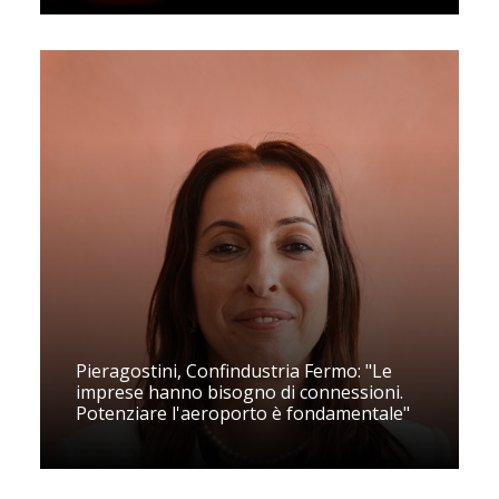
Pieragostini, Confindustria Fermo: "Le
imprese hanno bisogno di connessioni.
Potenziare l'aeroporto è fondamentale"