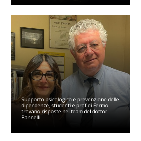
Supporto psicologico e prevenzione delle
dipendenze, studenti e prof di Fermo
trovano risposte nel team del dottor
Pannelli