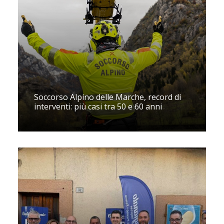
Soccorso Alpino delle Marche, record di
interventi: più casi tra 50 e 60 anni