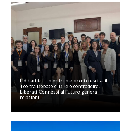
Il dibattito come strumento di crescita: il
Tco tra Debate e ‘Dire e contraddire’.
Liberati: Connessi al Futuro genera
relazioni