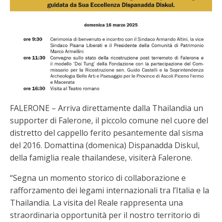
FALERONE – Arriva direttamente dalla Thailandia un
supporter di Falerone, il piccolo comune nel cuore del
distretto del cappello ferito pesantemente dal sisma
del 2016. Domattina (domenica) Dispanadda Diskul,
della famiglia reale thailandese, visiterà Falerone.
“Segna un momento storico di collaborazione e
rafforzamento dei legami internazionali tra l’Italia e la
Thailandia. La visita del Reale rappresenta una
straordinaria opportunità per il nostro territorio di