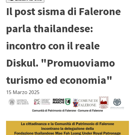
Il post sisma di Falerone
parla thailandese:
incontro con il reale
Diskul. "Promuoviamo
turismo ed economia"
15 Marzo 2025