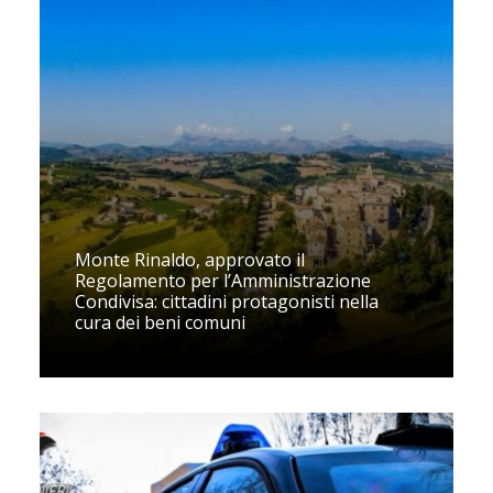
Monte Rinaldo, approvato il
Regolamento per l’Amministrazione
Condivisa: cittadini protagonisti nella
cura dei beni comuni