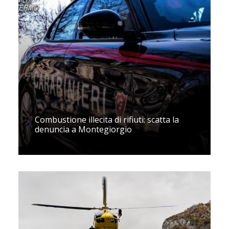
Combustione illecita di rifiuti: scatta la
denuncia a Montegiorgio