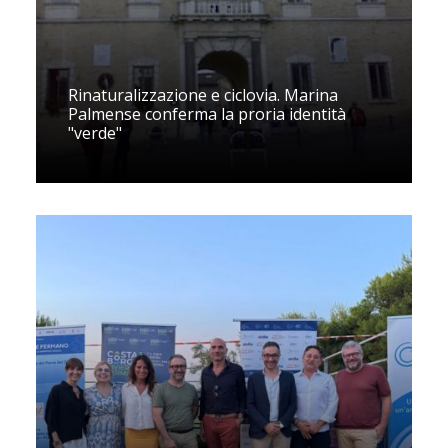
Rinaturalizzazione e ciclovia. Marina
Palmense conferma la proria identità
"verde"