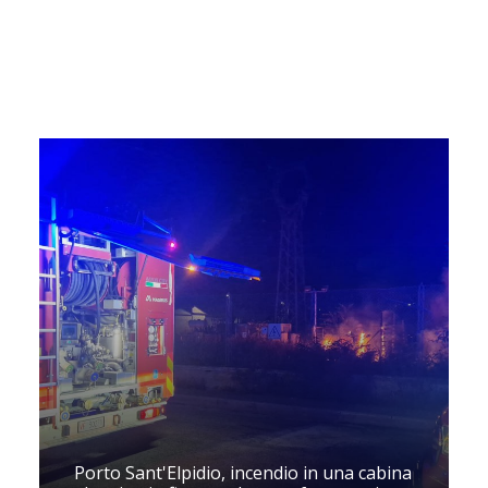
Porto Sant'Elpidio, incendio in una cabina