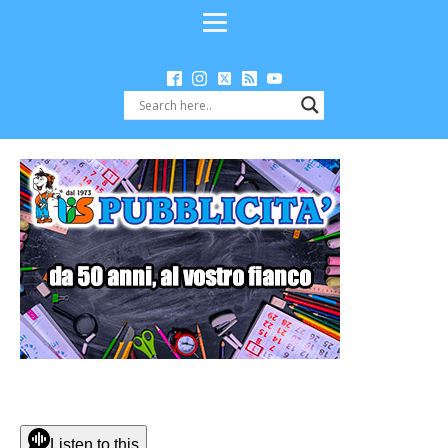
Listen to this