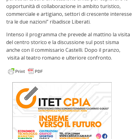
opportunità di collaborazione in ambito turistico,
commerciale e artigiano, settori di crescente interesse
tra le due nazioni” ribadisce Liberati.
Intenso il programma che prevede al mattino la visita
del centro storico e la discussione sul post sisma
anche con il commissario Castelli. Dopo il pranzo,
visita al teatro romano e ulteriore confronto.