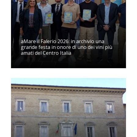
aMare il Falerio 2026: in archivio una
grande festa in onore di uno dei vini più
amati del Centro Italia