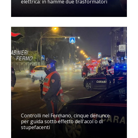
elettrica: in fiamme due trasformatori
Controlli nel Fermano, cinque denunce
per guida sotto effetto dell'acol o di
stupefacenti