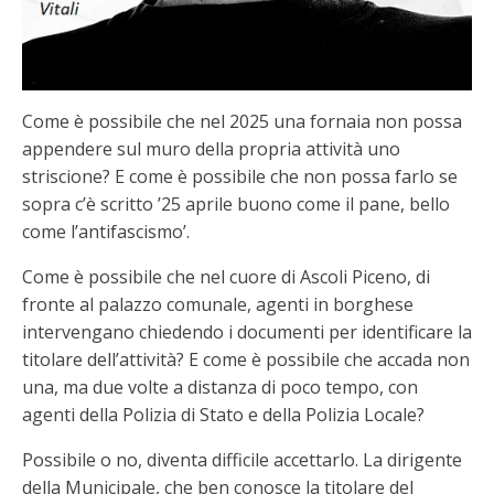
Come è possibile che nel 2025 una fornaia non possa
appendere sul muro della propria attività uno
striscione? E come è possibile che non possa farlo se
sopra c’è scritto ’25 aprile buono come il pane, bello
come l’antifascismo’.
Come è possibile che nel cuore di Ascoli Piceno, di
fronte al palazzo comunale, agenti in borghese
intervengano chiedendo i documenti per identificare la
titolare dell’attività? E come è possibile che accada non
una, ma due volte a distanza di poco tempo, con
agenti della Polizia di Stato e della Polizia Locale?
Possibile o no, diventa difficile accettarlo. La dirigente
della Municipale, che ben conosce la titolare del