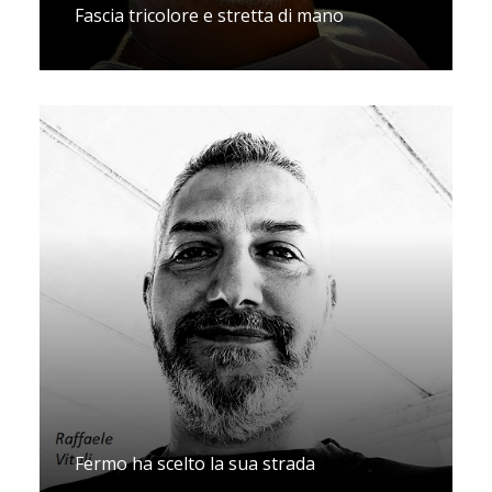
Fascia tricolore e stretta di mano
Fermo ha scelto la sua strada