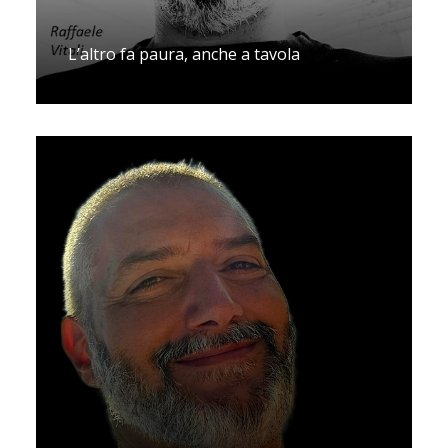
L’altro fa paura, anche a tavola