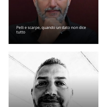
Pelli e scarpe, quando un dato non dice
tutto