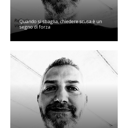
Quando si sbaglia, chiedere scusa è un
segno di forza