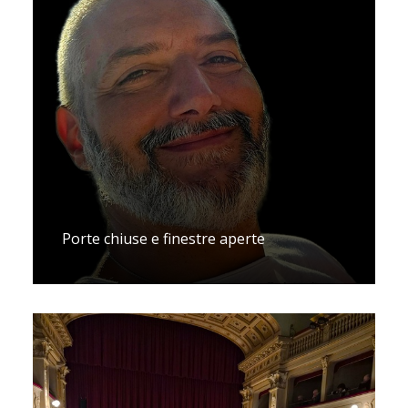
Porte chiuse e finestre aperte