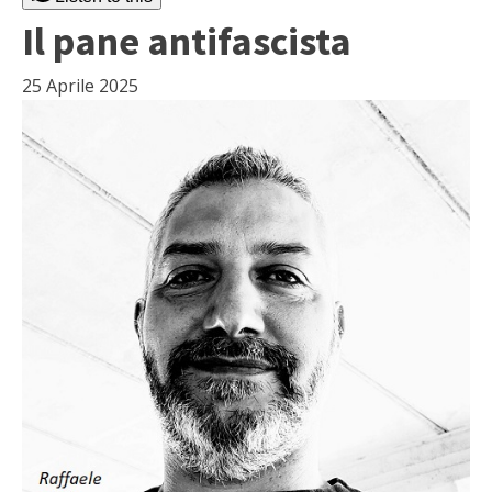
Il pane antifascista
25 Aprile 2025