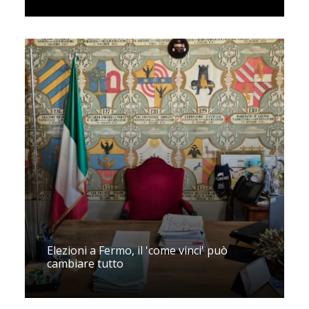
Elezioni a Fermo, il 'come vinci' può
cambiare tutto