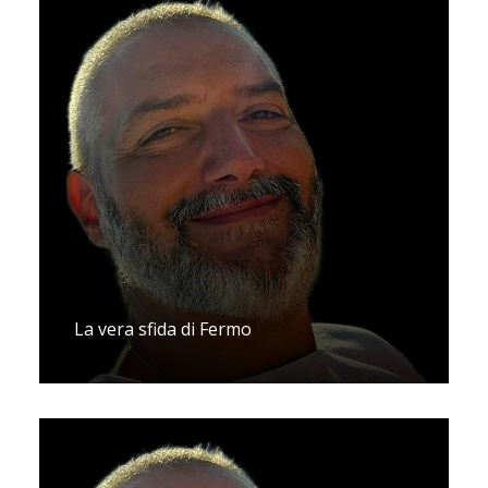
La vera sfida di Fermo