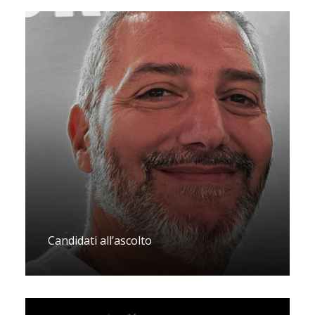
Candidati all’ascolto