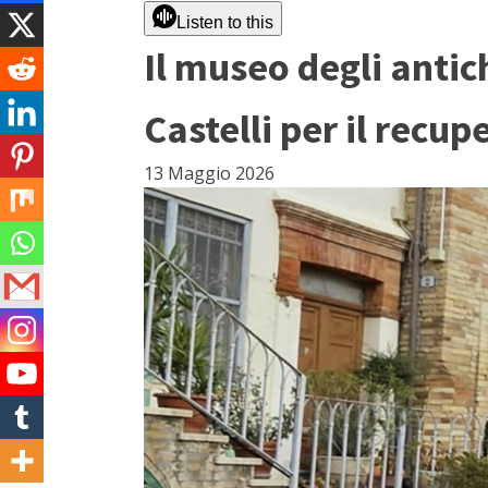
Listen to this
Il museo degli antic
Castelli per il recup
13 Maggio 2026