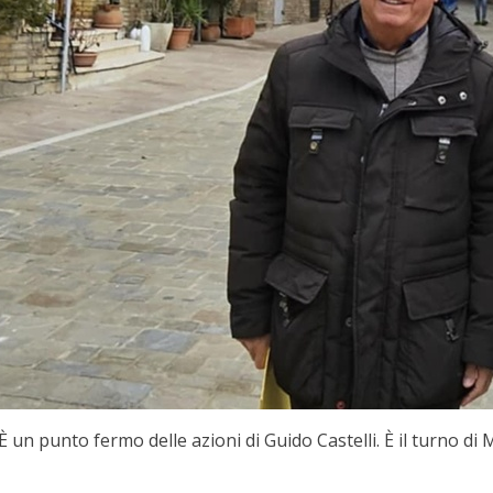
n punto fermo delle azioni di Guido Castelli. È il turno di