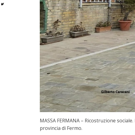
MASSA FERMANA – Ricostruzione sociale. È u
provincia di Fermo.