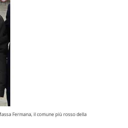
 Massa Fermana, il comune più rosso della