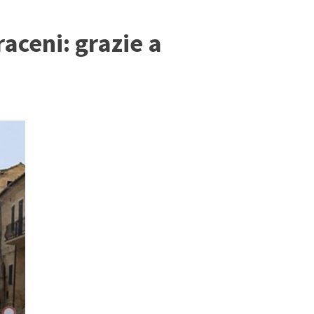
aceni: grazie a