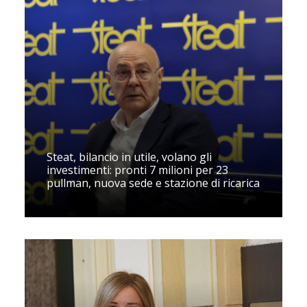
Steat, bilancio in utile, volano gli
investimenti: pronti 7 milioni per 23
pullman, nuova sede e stazione di ricarica