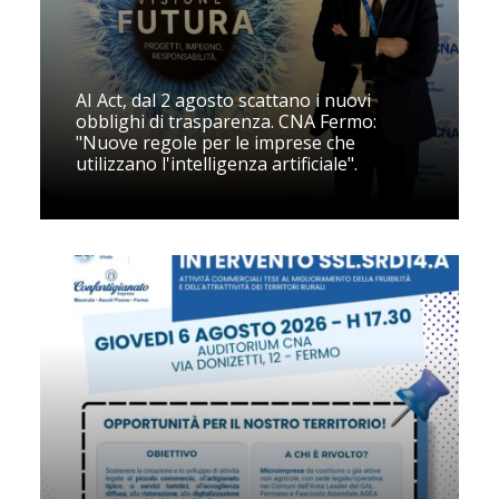
AI Act, dal 2 agosto scattano i nuovi
obblighi di trasparenza. CNA Fermo:
"Nuove regole per le imprese che
utilizzano l'intelligenza artificiale".