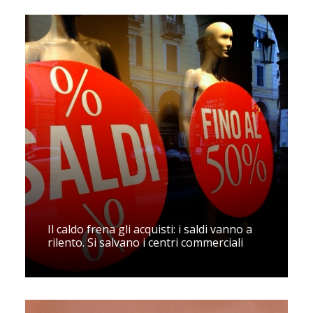
Il caldo frena gli acquisti: i saldi vanno a
rilento. Si salvano i centri commerciali