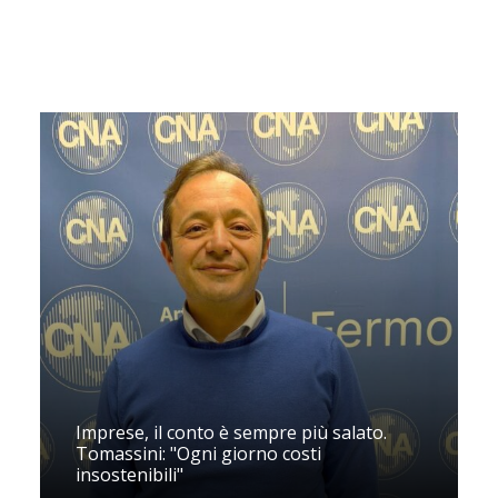
Imprese, il conto è sempre più salato.
Tomassini: "Ogni giorno costi
insostenibili"