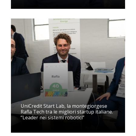
UniCredit Start Lab, la montegiorgese
Rafla Tech tra le migliori startup italiane.
“Leader nei sistemi robotici”