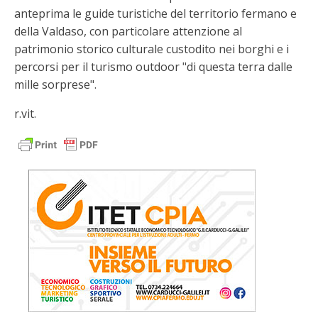
anteprima le guide turistiche del territorio fermano e
della Valdaso, con particolare attenzione al
patrimonio storico culturale custodito nei borghi e i
percorsi per il turismo outdoor "di questa terra dalle
mille sorprese".
r.vit.