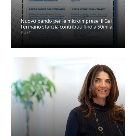
Nuovo bando per le microimprese: il Gal
Fermano stanzia contributi fino a 50mila
euro