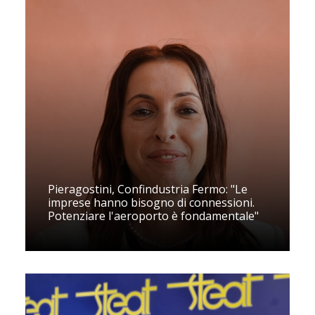
Pieragostini, Confindustria Fermo: "Le
imprese hanno bisogno di connessioni.
Potenziare l'aeroporto è fondamentale"