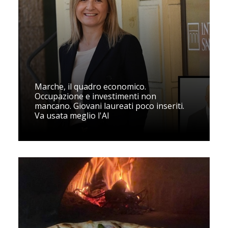
Marche, il quadro economico.
Occupazione e investimenti non
mancano. Giovani laureati poco inseriti.
Va usata meglio l'AI