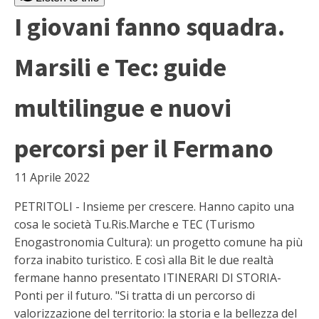
I giovani fanno squadra.
Marsili e Tec: guide
multilingue e nuovi
percorsi per il Fermano
11 Aprile 2022
PETRITOLI - Insieme per crescere. Hanno capito una
cosa le società Tu.Ris.Marche e TEC (Turismo
Enogastronomia Cultura): un progetto comune ha più
forza inabito turistico. E così alla Bit le due realtà
fermane hanno presentato ITINERARI DI STORIA-
Ponti per il futuro. "Si tratta di un percorso di
valorizzazione del territorio: la storia e la bellezza del