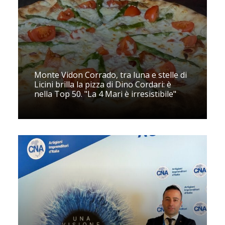
Monte Vidon Corrado, tra luna e stelle di
Licini brilla la pizza di Dino Cordari: è
nella Top 50. "La 4 Mari è irresistibile"