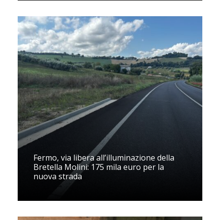
Fermo, via libera all’illuminazione della
Bretella Molini: 175 mila euro per la
nuova strada