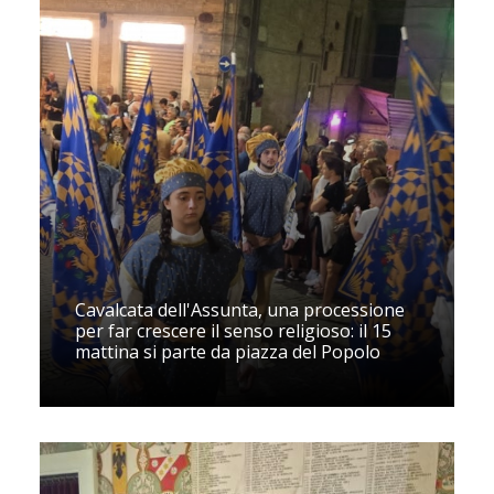
Cavalcata dell'Assunta, una processione
per far crescere il senso religioso: il 15
mattina si parte da piazza del Popolo