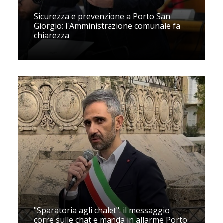
Sicurezza e prevenzione a Porto San
Giorgio: l'Amministrazione comunale fa
chiarezza
"Sparatoria agli chalet": il messaggio
corre sulle chat e manda in allarme Porto