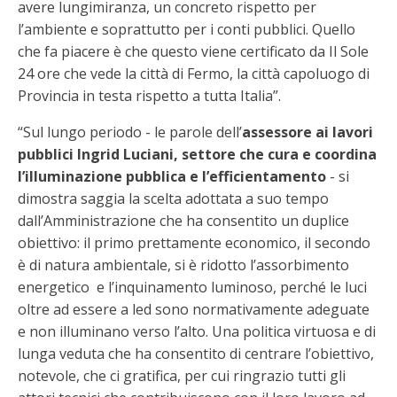
avere lungimiranza, un concreto rispetto per
l’ambiente e soprattutto per i conti pubblici. Quello
che fa piacere è che questo viene certificato da Il Sole
24 ore che vede la città di Fermo, la città capoluogo di
Provincia in testa rispetto a tutta Italia”.
“Sul lungo periodo - le parole dell’
assessore ai lavori
pubblici Ingrid Luciani, settore che cura e coordina
l’illuminazione pubblica e l’efficientamento
- si
dimostra saggia la scelta adottata a suo tempo
dall’Amministrazione che ha consentito un duplice
obiettivo: il primo prettamente economico, il secondo
è di natura ambientale, si è ridotto l’assorbimento
energetico e l’inquinamento luminoso, perché le luci
oltre ad essere a led sono normativamente adeguate
e non illuminano verso l’alto. Una politica virtuosa e di
lunga veduta che ha consentito di centrare l’obiettivo,
notevole, che ci gratifica, per cui ringrazio tutti gli