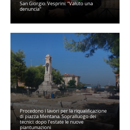
San Giorgio. Vesprini: "Valuto una
denuncia"
Procedono i lavori per la riqualificazione
di piazza Mentana. Sopralluogo dei
tecnici: dopo l'estate le nuove
piantumazioni