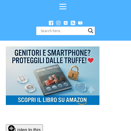
Listen to this