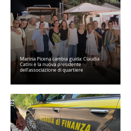
Marina Picena cambia guida: Claudia
Catini è la nuova presidente
dell’associazione di quartiere