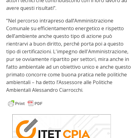
attori tecnici che contribuiscono con il loro lavoro ad
avere questi risultati”.
“Nel percorso intrapreso dall’Amministrazione
Comunale su efficientamento energetico e rispetto
dell’ambiente anche questo tipo di azione può
rientrarvi a buon diritto, perché porta poi a questo
tipo di certificazioni. L'impegno dell'Amministrazione,
pur se ovviamente ripartito per settori, mira anche in
fatto ambientale ad un obiettivo unico e anche questo
primato concorre come buona pratica nelle politiche
ambientali – ha detto l’Assessore alle Politiche
Ambientali Alessandro Ciarrocchi.