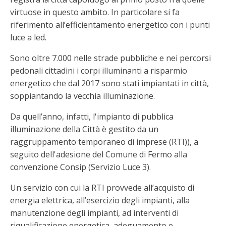
virtuose in questo ambito. In particolare si fa
riferimento all’efficientamento energetico con i punti
luce a led.
Sono oltre 7.000 nelle strade pubbliche e nei percorsi
pedonali cittadini i corpi illuminanti a risparmio
energetico che dal 2017 sono stati impiantati in città,
soppiantando la vecchia illuminazione.
Da quell’anno, infatti, l'impianto di pubblica
illuminazione della Città è gestito da un
raggruppamento temporaneo di imprese (RTI)), a
seguito dell'adesione del Comune di Fermo alla
convenzione Consip (Servizio Luce 3).
Un servizio con cui la RTI provvede all’acquisto di
energia elettrica, all’esercizio degli impianti, alla
manutenzione degli impianti, ad interventi di
riqualificazione energetica, adeguamento e