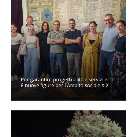
Per garantire progettualità e servizi ecco
8 nuove figure per l'Ambito sociale XIX