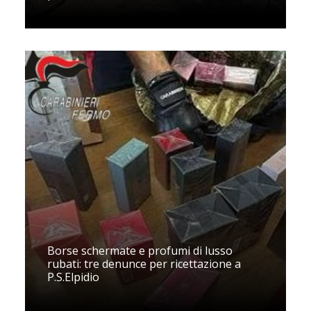
Borse schermate e profumi di lusso
rubati: tre denunce per ricettazione a
P.S.Elpidio