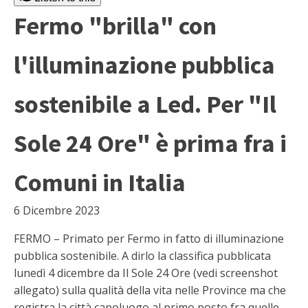
Fermo "brilla" con
l'illuminazione pubblica
sostenibile a Led. Per "Il
Sole 24 Ore" è prima fra i
Comuni in Italia
6 Dicembre 2023
FERMO – Primato per Fermo in fatto di illuminazione
pubblica sostenibile. A dirlo la classifica pubblicata
lunedì 4 dicembre da Il Sole 24 Ore (vedi screenshot
allegato) sulla qualità della vita nelle Province ma che
registra la città capoluogo al primo posto fra quelle