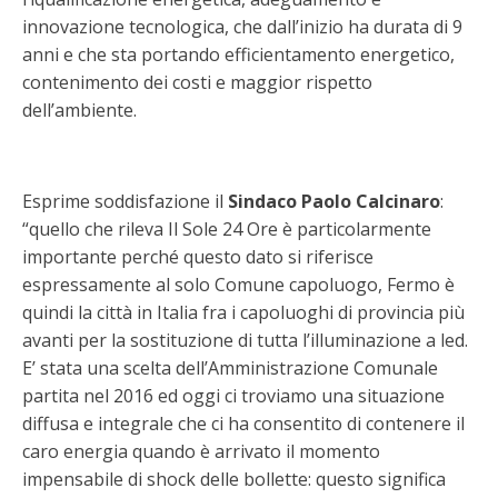
innovazione tecnologica, che dall’inizio ha durata di 9
anni e che sta portando efficientamento energetico,
contenimento dei costi e maggior rispetto
dell’ambiente.
Esprime soddisfazione il
Sindaco Paolo Calcinaro
:
“quello che rileva Il Sole 24 Ore è particolarmente
importante perché questo dato si riferisce
espressamente al solo Comune capoluogo, Fermo è
quindi la città in Italia fra i capoluoghi di provincia più
avanti per la sostituzione di tutta l’illuminazione a led.
E’ stata una scelta dell’Amministrazione Comunale
partita nel 2016 ed oggi ci troviamo una situazione
diffusa e integrale che ci ha consentito di contenere il
caro energia quando è arrivato il momento
impensabile di shock delle bollette: questo significa