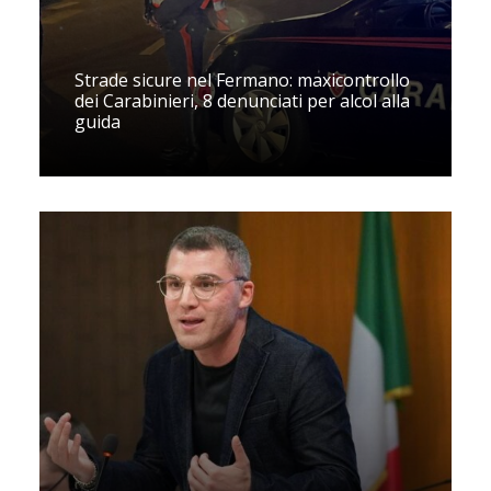
Strade sicure nel Fermano: maxicontrollo
dei Carabinieri, 8 denunciati per alcol alla
guida