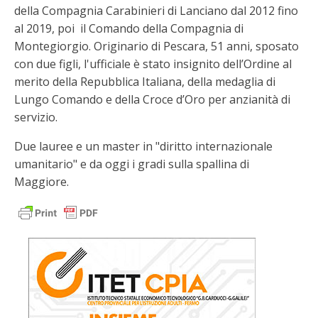
della Compagnia Carabinieri di Lanciano dal 2012 fino
al 2019, poi il Comando della Compagnia di
Montegiorgio. Originario di Pescara, 51 anni, sposato
con due figli, l'ufficiale è stato insignito dell’Ordine al
merito della Repubblica Italiana, della medaglia di
Lungo Comando e della Croce d’Oro per anzianità di
servizio.
Due lauree e un master in "diritto internazionale
umanitario" e da oggi i gradi sulla spallina di
Maggiore.