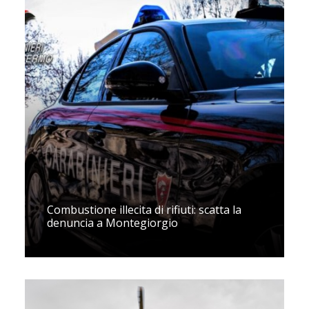
Combustione illecita di rifiuti: scatta la
denuncia a Montegiorgio