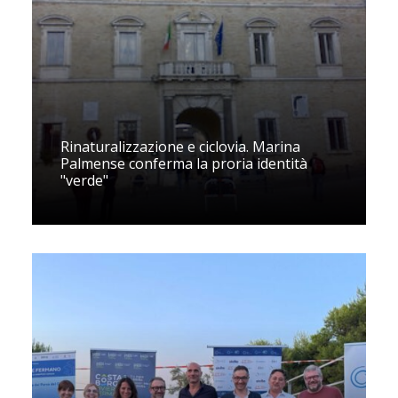
Rinaturalizzazione e ciclovia. Marina
Palmense conferma la proria identità
"verde"