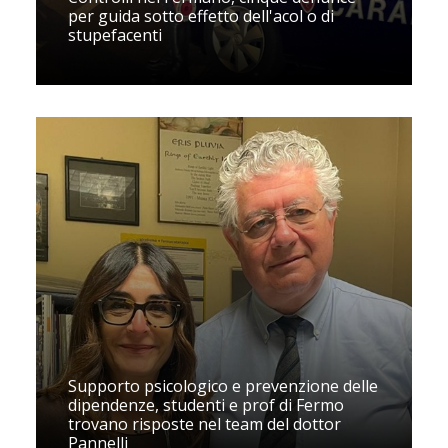
per guida sotto effetto dell'acol o di
stupefacenti
Supporto psicologico e prevenzione delle
dipendenze, studenti e prof di Fermo
trovano risposte nel team del dottor
Pannelli