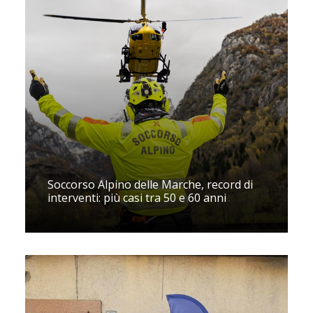
Soccorso Alpino delle Marche, record di
interventi: più casi tra 50 e 60 anni