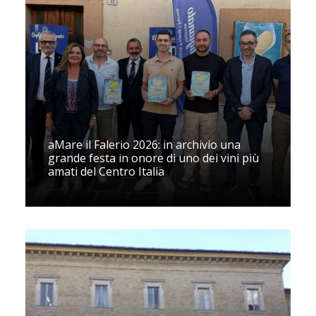
aMare il Falerio 2026: in archivio una
grande festa in onore di uno dei vini più
amati del Centro Italia