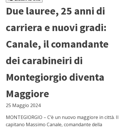
Due lauree, 25 anni di
carriera e nuovi gradi:
Canale, il comandante
dei carabineiri di
Montegiorgio diventa
Maggiore
25 Maggio 2024
MONTEGIORGIO – C’è un nuovo maggiore in città. Il
capitano Massimo Canale, comandante della