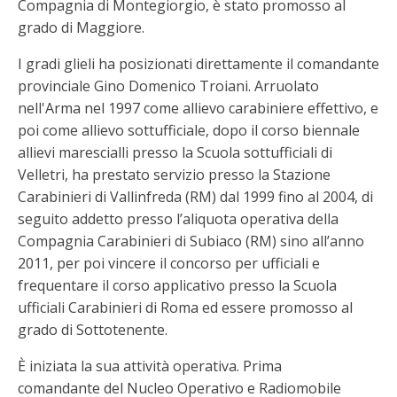
Compagnia di Montegiorgio, è stato promosso al
grado di Maggiore.
I gradi glieli ha posizionati direttamente il comandante
provinciale Gino Domenico Troiani. Arruolato
nell'Arma nel 1997 come allievo carabiniere effettivo, e
poi come allievo sottufficiale, dopo il corso biennale
allievi marescialli presso la Scuola sottufficiali di
Velletri, ha prestato servizio presso la Stazione
Carabinieri di Vallinfreda (RM) dal 1999 fino al 2004, di
seguito addetto presso l’aliquota operativa della
Compagnia Carabinieri di Subiaco (RM) sino all’anno
2011, per poi vincere il concorso per ufficiali e
frequentare il corso applicativo presso la Scuola
ufficiali Carabinieri di Roma ed essere promosso al
grado di Sottotenente.
È iniziata la sua attività operativa. Prima
comandante del Nucleo Operativo e Radiomobile