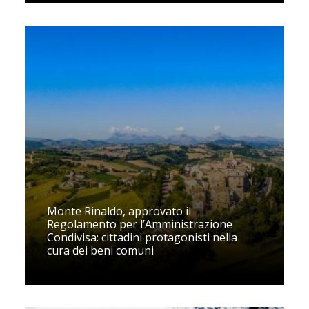
Monte Rinaldo, approvato il
Regolamento per l’Amministrazione
Condivisa: cittadini protagonisti nella
cura dei beni comuni