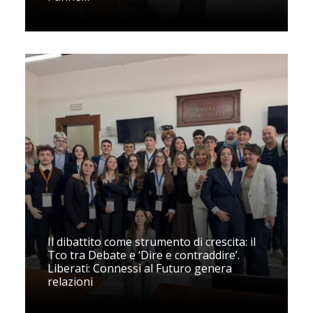
Il dibattito come strumento di crescita: il
Tco tra Debate e ‘Dire e contraddire’.
Liberati: Connessi al Futuro genera
relazioni