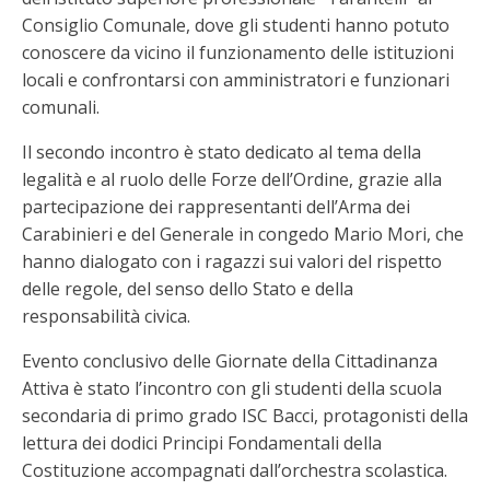
Consiglio Comunale, dove gli studenti hanno potuto
conoscere da vicino il funzionamento delle istituzioni
locali e confrontarsi con amministratori e funzionari
comunali.
Il secondo incontro è stato dedicato al tema della
legalità e al ruolo delle Forze dell’Ordine, grazie alla
partecipazione dei rappresentanti dell’Arma dei
Carabinieri e del Generale in congedo Mario Mori, che
hanno dialogato con i ragazzi sui valori del rispetto
delle regole, del senso dello Stato e della
responsabilità civica.
Evento conclusivo delle Giornate della Cittadinanza
Attiva è stato l’incontro con gli studenti della scuola
secondaria di primo grado ISC Bacci, protagonisti della
lettura dei dodici Principi Fondamentali della
Costituzione accompagnati dall’orchestra scolastica.