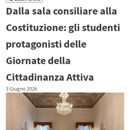
Dalla sala consiliare alla
Costituzione: gli studenti
protagonisti delle
Giornate della
Cittadinanza Attiva
3 Giugno 2026