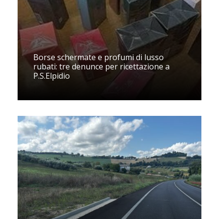
Borse schermate e profumi di lusso
rubati: tre denunce per ricettazione a
P.S.Elpidio