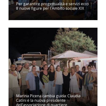
Per garantire progettualità e servizi ecco
8 nuove figure per l'Ambito sociale XIX
Marina Picena cambia guida: Claudia
Catini è la nuova presidente
dell’associazione di quartiere