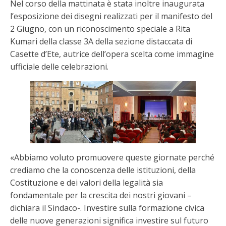
Nel corso della mattinata è stata inoltre inaugurata
l’esposizione dei disegni realizzati per il manifesto del
2 Giugno, con un riconoscimento speciale a Rita
Kumari della classe 3A della sezione distaccata di
Casette d’Ete, autrice dell’opera scelta come immagine
ufficiale delle celebrazioni.
«Abbiamo voluto promuovere queste giornate perché
crediamo che la conoscenza delle istituzioni, della
Costituzione e dei valori della legalità sia
fondamentale per la crescita dei nostri giovani –
dichiara il Sindaco-. Investire sulla formazione civica
delle nuove generazioni significa investire sul futuro