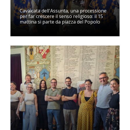
Cavalcata dell'Assunta, una processione
per far crescere il senso religioso: il 15
mattina si parte da piazza del Popolo