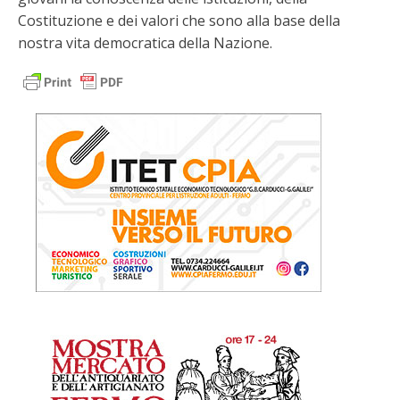
Costituzione e dei valori che sono alla base della
nostra vita democratica della Nazione.