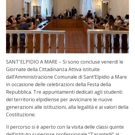
SANT'ELPIDIO A MARE – Si sono concluse venerdì le
Giornate della Cittadinanza Attiva istituite
dall’Amministrazione Comunale di Sant’Elpidio a Mare
in occasione delle celebrazioni della Festa della
Repubblica. Tre appuntamenti dedicati agli studenti
del territorio elpidiense per avvicinare le nuove
generazioni alle istituzioni, alla legalità e ai valori della
Costituzione.
Il percorso si è aperto con la visita delle classi quinte
dell’istituto superiore professionale “Tarantelli” al