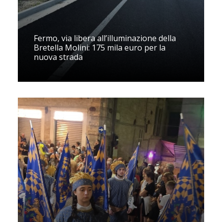
Fermo, via libera all’illuminazione della
Bretella Molini: 175 mila euro per la
nuova strada