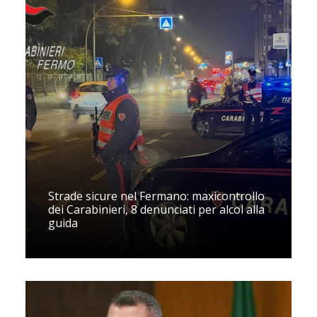
Strade sicure nel Fermano: maxicontrollo
dei Carabinieri, 8 denunciati per alcol alla
guida