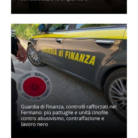
Guardia di Finanza, controlli rafforzati nel
Fermano: più pattuglie e unità cinofile
contro abusivismo, contraffazione e
lavoro nero