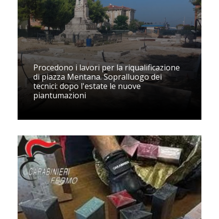
Procedono i lavori per la riqualificazione
di piazza Mentana. Sopralluogo dei
tecnici: dopo l'estate le nuove
piantumazioni