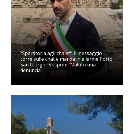
"Sparatoria agli chalet": il messaggio
corre sulle chat e manda in allarme Porto
San Giorgio. Vesprini: "Valuto una
denuncia"