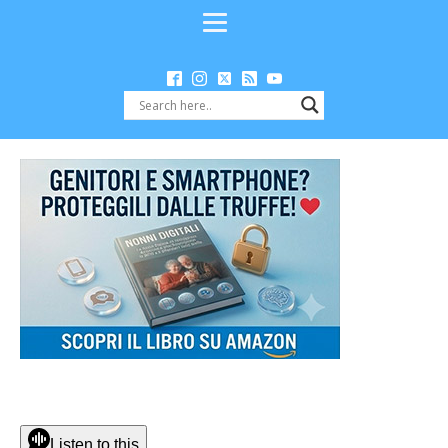
Listen to this