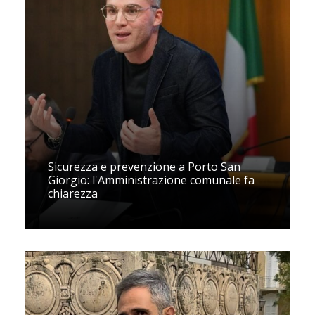
Sicurezza e prevenzione a Porto San
Giorgio: l'Amministrazione comunale fa
chiarezza