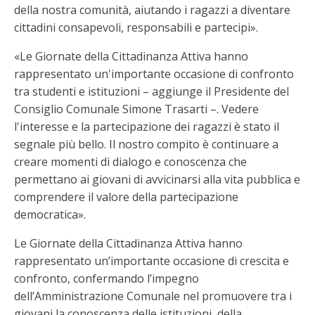
della nostra comunità, aiutando i ragazzi a diventare
cittadini consapevoli, responsabili e partecipi».
«Le Giornate della Cittadinanza Attiva hanno
rappresentato un'importante occasione di confronto
tra studenti e istituzioni – aggiunge il Presidente del
Consiglio Comunale Simone Trasarti –. Vedere
l'interesse e la partecipazione dei ragazzi è stato il
segnale più bello. Il nostro compito è continuare a
creare momenti di dialogo e conoscenza che
permettano ai giovani di avvicinarsi alla vita pubblica e
comprendere il valore della partecipazione
democratica».
Le Giornate della Cittadinanza Attiva hanno
rappresentato un’importante occasione di crescita e
confronto, confermando l’impegno
dell’Amministrazione Comunale nel promuovere tra i
giovani la conoscenza delle istituzioni, della