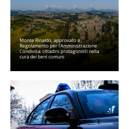
Monte Rinaldo, approvato il
Regolamento per l’Amministrazione
Condivisa: cittadini protagonisti nella
cura dei beni comuni