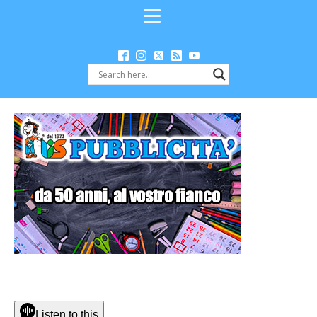
Listen to this