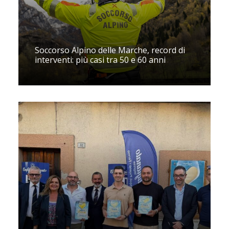
Soccorso Alpino delle Marche, record di
interventi: più casi tra 50 e 60 anni