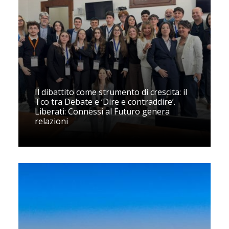
Il dibattito come strumento di crescita: il
Tco tra Debate e ‘Dire e contraddire’.
Liberati: Connessi al Futuro genera
relazioni