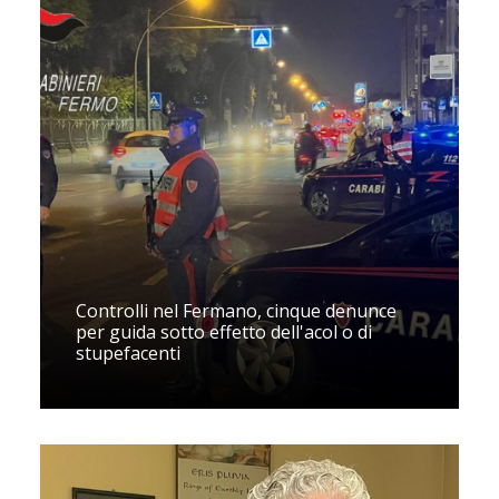
Controlli nel Fermano, cinque denunce
per guida sotto effetto dell'acol o di
stupefacenti