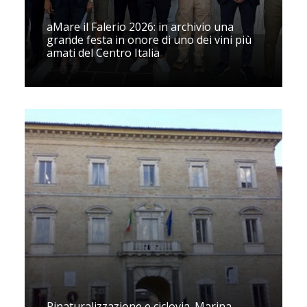
aMare il Falerio 2026: in archivio una
grande festa in onore di uno dei vini più
amati del Centro Italia
Rinaturalizzazione e ciclovia. Marina