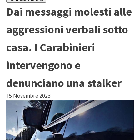
Dai messaggi molesti alle
aggressioni verbali sotto
casa. I Carabinieri
intervengono e
denunciano una stalker
15 Novembre 2023