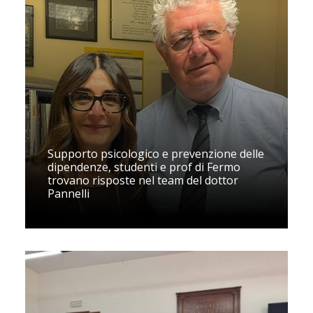
Supporto psicologico e prevenzione delle
dipendenze, studenti e prof di Fermo
trovano risposte nel team del dottor
Pannelli