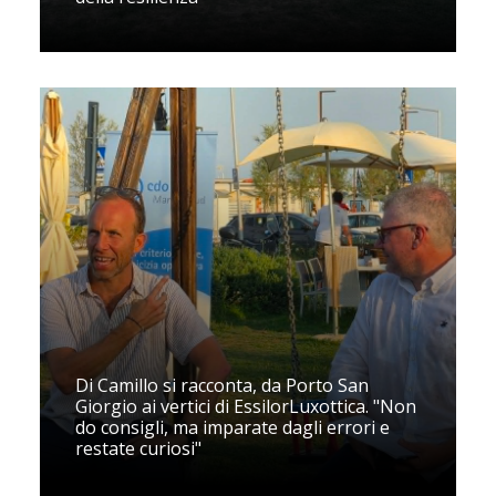
Di Camillo si racconta, da Porto San
Giorgio ai vertici di EssilorLuxottica. "Non
do consigli, ma imparate dagli errori e
restate curiosi"