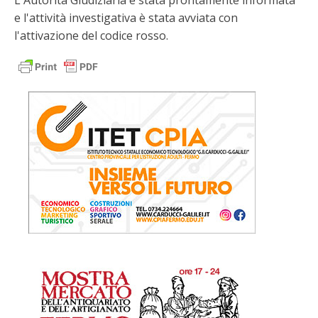
e l'attività investigativa è stata avviata con
l'attivazione del codice rosso.