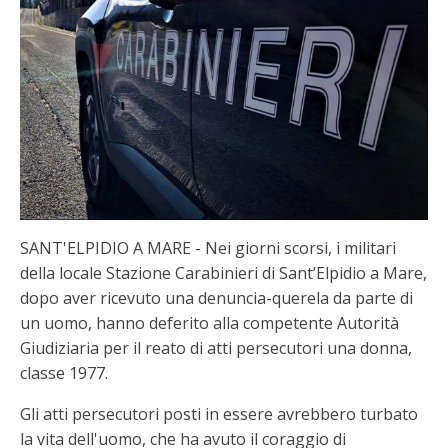
SANT'ELPIDIO A MARE - Nei giorni scorsi, i militari
della locale Stazione Carabinieri di Sant’Elpidio a Mare,
dopo aver ricevuto una denuncia-querela da parte di
un uomo, hanno deferito alla competente Autorità
Giudiziaria per il reato di atti persecutori una donna,
classe 1977.
Gli atti persecutori posti in essere avrebbero turbato
la vita dell'uomo, che ha avuto il coraggio di