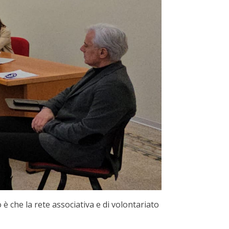
 che la rete associativa e di volontariato