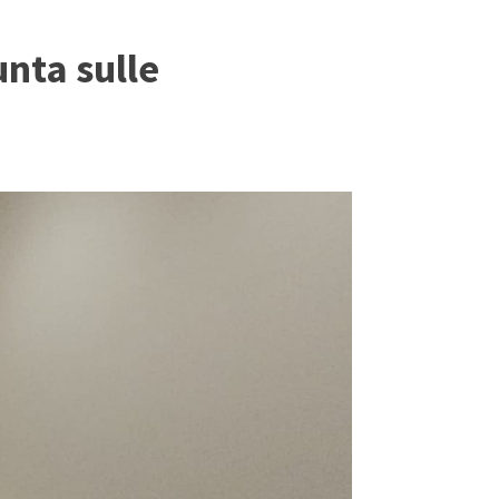
unta sulle