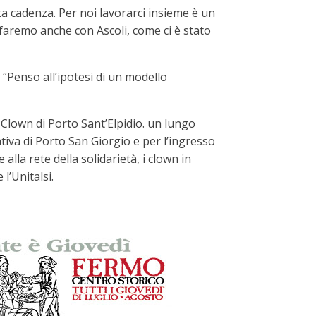
ta cadenza. Per noi lavorarci insieme è un
faremo anche con Ascoli, come ci è stato
: “Penso all’ipotesi di un modello
 Clown di Porto Sant’Elpidio. un lungo
tiva di Porto San Giorgio e per l’ingresso
lla rete della solidarietà, i clown in
l’Unitalsi.