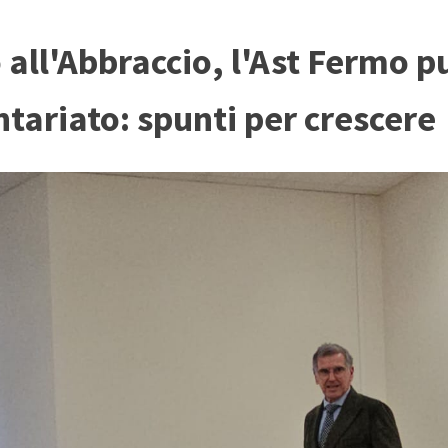
 all'Abbraccio, l'Ast Fermo p
ntariato: spunti per crescere