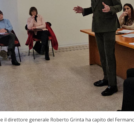
l direttore generale Roberto Grinta ha capito del Fermano è