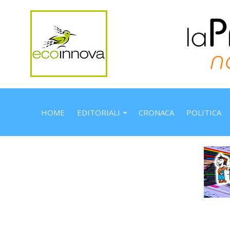
HOME
EDITORIALI
CRONACA
POLITICA