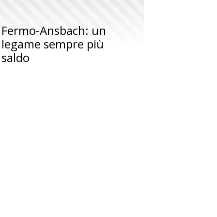
Fermo-Ansbach: un
legame sempre più
saldo