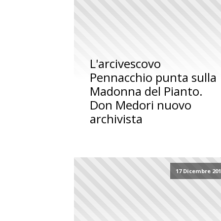
L'arcivescovo
Pennacchio punta sulla
Madonna del Pianto.
Don Medori nuovo
archivista
17 Dicembre 20