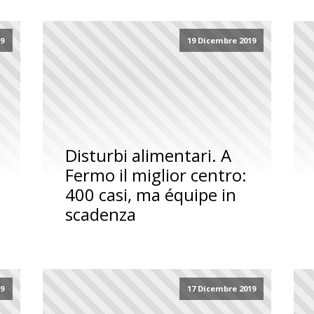
19
19 Dicembre 2019
Disturbi alimentari. A
Fermo il miglior centro:
400 casi, ma équipe in
scadenza
19
17 Dicembre 2019