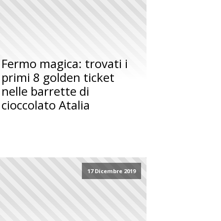
Fermo magica: trovati i
primi 8 golden ticket
nelle barrette di
cioccolato Atalia
17 Dicembre 2019