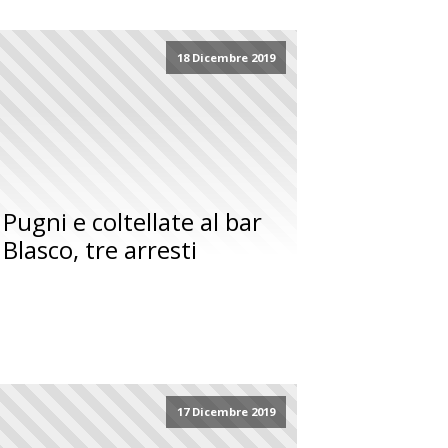
18 Dicembre 2019
Pugni e coltellate al bar
Blasco, tre arresti
17 Dicembre 2019