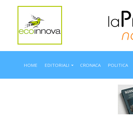
HOME
EDITORIALI
CRONACA
POLITICA