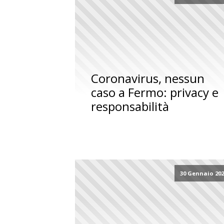
Coronavirus, nessun
caso a Fermo: privacy e
responsabilità
30 Gennaio 20