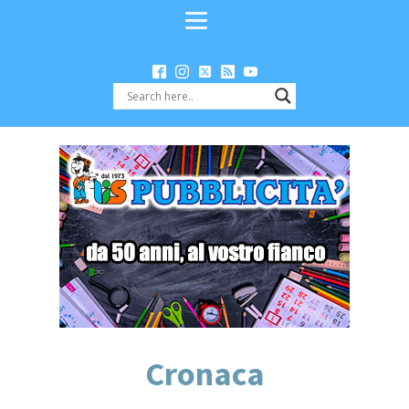
Cronaca