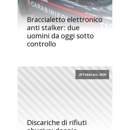
Braccialetto elettronico
anti stalker: due
uomini da oggi sotto
controllo
20 Febbraio 2020
Discariche di rifiuti