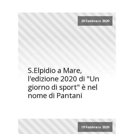
20 Febbraio 2020
S.Elpidio a Mare,
l'edizione 2020 di "Un
giorno di sport" è nel
nome di Pantani
19 Febbraio 2020