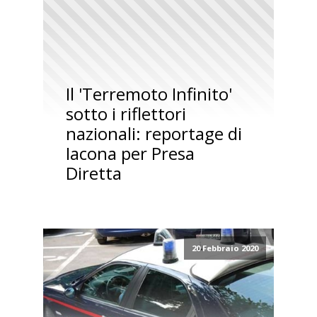
Il 'Terremoto Infinito'
sotto i riflettori
nazionali: reportage di
Iacona per Presa
Diretta
20 Febbraio 2020