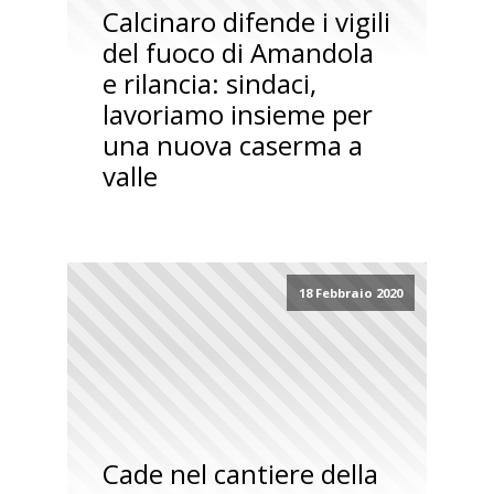
Calcinaro difende i vigili
del fuoco di Amandola
e rilancia: sindaci,
lavoriamo insieme per
una nuova caserma a
valle
18 Febbraio 2020
Cade nel cantiere della