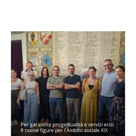
Per garantire progettualità e servizi ecco
8 nuove figure per l'Ambito sociale XIX