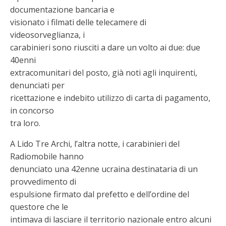
documentazione bancaria e
visionato i filmati delle telecamere di
videosorveglianza, i
carabinieri sono riusciti a dare un volto ai due: due
40enni
extracomunitari del posto, già noti agli inquirenti,
denunciati per
ricettazione e indebito utilizzo di carta di pagamento,
in concorso
tra loro.
A Lido Tre Archi, l’altra notte, i carabinieri del
Radiomobile hanno
denunciato una 42enne ucraina destinataria di un
provvedimento di
espulsione firmato dal prefetto e dell’ordine del
questore che le
intimava di lasciare il territorio nazionale entro alcuni