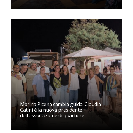
Marina Picena cambia guida: Claudia
Catini è la nuova presidente
dell’associazione di quartiere