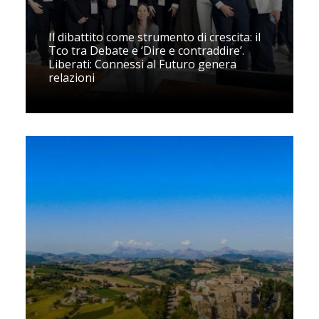
Il dibattito come strumento di crescita: il
Tco tra Debate e ‘Dire e contraddire’.
Liberati: Connessi al Futuro genera
relazioni