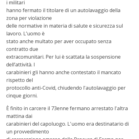
i militari
hanno fermato il titolare di un autolavaggio della
zona per violazione
delle normative in materia di salute e sicurezza sul
lavoro. L’uomo è
stato anche multato per aver occupato senza
contratto due
extracomunitari. Per lui è scattata la sospensione
dell’attività. I
carabinieri gli hanno anche contestato il mancato
rispetto del
protocollo anti-Covid, chiudendo l'autolavaggio per
cinque giorni.
È finito in carcere il 73enne fermano arrestato l'altra
mattina dai
carabinieri del capoluogo. L'uomo era destinatario di
un provvedimento