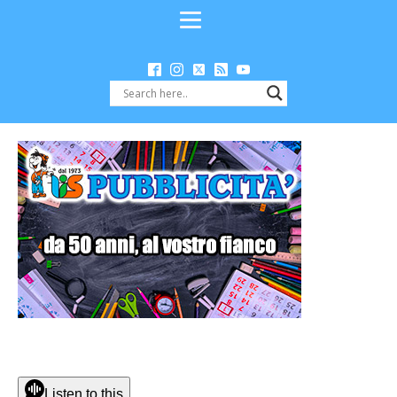
Listen to this