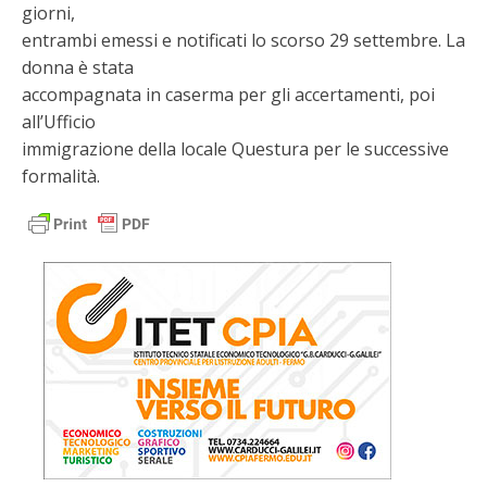
giorni,
entrambi emessi e notificati lo scorso 29 settembre. La
donna è stata
accompagnata in caserma per gli accertamenti, poi
all’Ufficio
immigrazione della locale Questura per le successive
formalità.