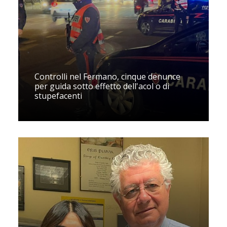
Controlli nel Fermano, cinque denunce
per guida sotto effetto dell'acol o di
stupefacenti