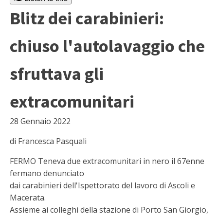
Blitz dei carabinieri:
chiuso l'autolavaggio che
sfruttava gli
extracomunitari
28 Gennaio 2022
di Francesca Pasquali
FERMO Teneva due extracomunitari in nero il 67enne
fermano denunciato
dai carabinieri dell'Ispettorato del lavoro di Ascoli e
Macerata.
Assieme ai colleghi della stazione di Porto San Giorgio,