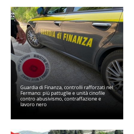
Guardia di Finanza, controlli rafforzati nel
Fermano: più pattuglie e unità cinofile
contro abusivismo, contraffazione e
lavoro nero