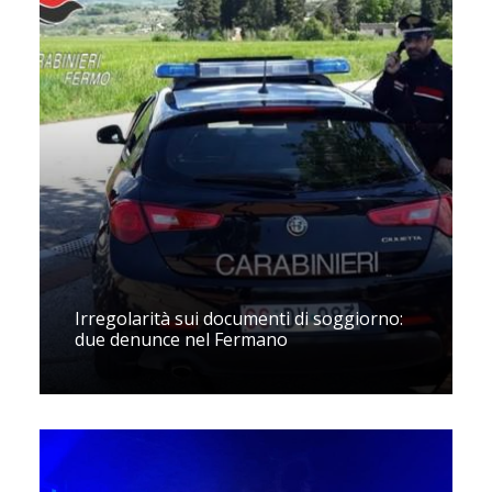
Irregolarità sui documenti di soggiorno:
due denunce nel Fermano