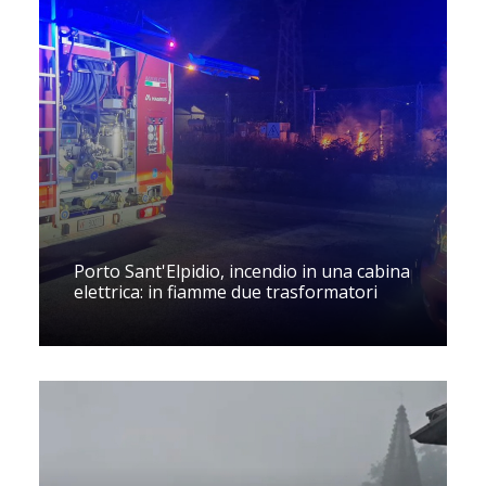
Porto Sant'Elpidio, incendio in una cabina
elettrica: in fiamme due trasformatori