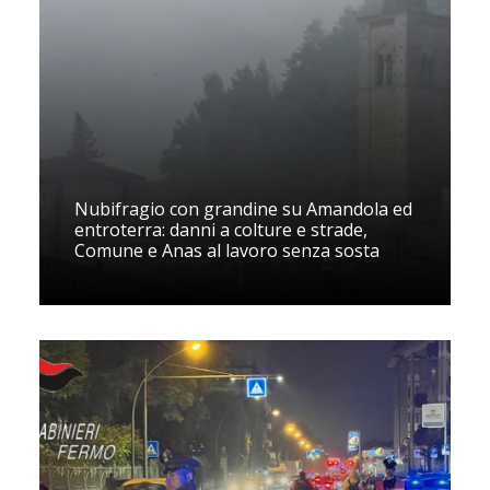
Nubifragio con grandine su Amandola ed
entroterra: danni a colture e strade,
Comune e Anas al lavoro senza sosta