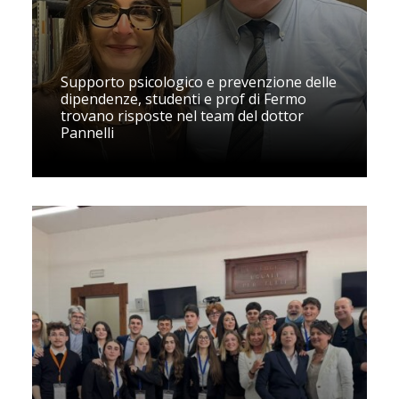
Supporto psicologico e prevenzione delle
dipendenze, studenti e prof di Fermo
trovano risposte nel team del dottor
Pannelli